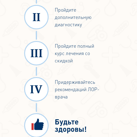
Пройдите
дополнительную
диагностику
Пройдите полный
курс лечения со
скидкой
Придерживайтесь
рекомендаций ЛОР-
врача
Будьте
здоровы!