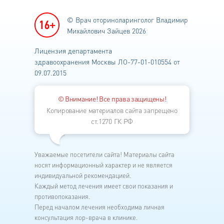
© Врач оториноларинголог
Владимир
Михайлович Зайцев 2026
Лицензия департамента
здравоохранения
Москвы ЛО-77-01-010554 от
09.07.2015
© Внимание! Все права защищены!
Копирование материалов сайта запрещено
ст.1270 ГК РФ
Уважаемые посетители сайта! Материалы сайта
носят информационный характер и не является
индивидуальной рекомендацией.
Каждый метод лечения имеет свои показания и
противопоказания.
Перед началом лечения необходима личная
консультация лор-врача в клинике.