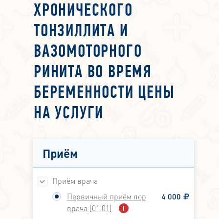
ХРОНИЧЕСКОГО
ТОНЗИЛЛИТА И
ВАЗОМОТОРНОГО
РИНИТА ВО ВРЕМЯ
БЕРЕМЕННОСТИ ЦЕНЫ
НА УСЛУГИ
Приём
Приём врача
Первичный приём лор
4 000
врача [01.01]