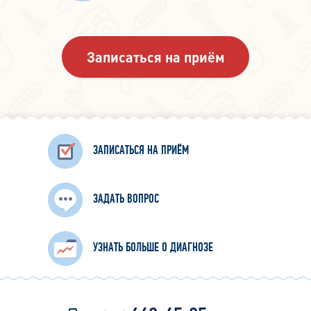
Записаться на приём
ЗАПИСАТЬСЯ НА ПРИЁМ
ЗАДАТЬ ВОПРОС
УЗНАТЬ БОЛЬШЕ О ДИАГНОЗЕ