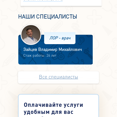
НАШИ СПЕЦИАЛИСТЫ
ЛОР - врач
Зайцев Владимир Михайлович
Стаж работы: 26 лет
Все специалисты
Оплачивайте услуги
удобным для вас