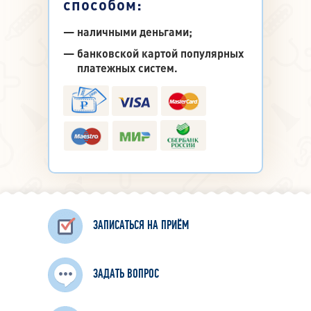
способом:
наличными деньгами;
банковской картой популярных
платежных систем.
ЗАПИСАТЬСЯ НА ПРИЁМ
ЗАДАТЬ ВОПРОС