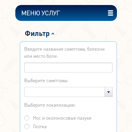
МЕНЮ УСЛУГ
Фильтр
Введите название симптома, болезни
или место боли:
Выберите симптомы:
Выберите локализацию:
Нос и околоносовые пазухи
Глотка