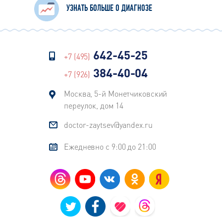
УЗНАТЬ БОЛЬШЕ О ДИАГНОЗЕ
642-45-25
+7 (495)
384-40-04
+7 (926)
Москва, 5-й Монетчиковский
переулок, дом 14
doctor-zaytsev@yandex.ru
Ежедневно с 9:00 до 21:00