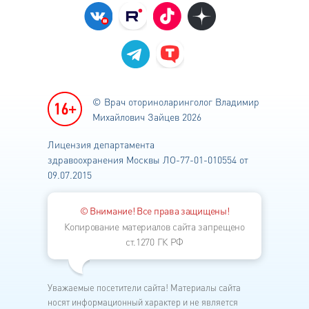
© Врач оториноларинголог
Владимир
Михайлович Зайцев 2026
Лицензия департамента
здравоохранения
Москвы ЛО-77-01-010554 от
09.07.2015
© Внимание! Все права защищены!
Копирование материалов сайта запрещено
ст.1270 ГК РФ
Уважаемые посетители сайта! Материалы сайта
носят информационный характер и не является