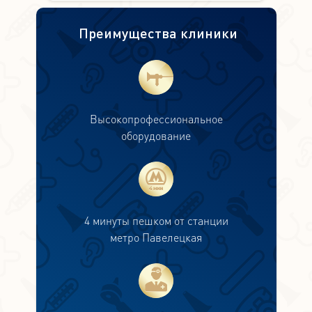
Преимущества клиники
Высокопрофессиональное
оборудование
4 минуты пешком от станции
метро Павелецкая