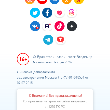
© Врач оториноларинголог
Владимир
Михайлович Зайцев 2026
Лицензия департамента
здравоохранения
Москвы ЛО-77-01-010554 от
09.07.2015
© Внимание! Все права защищены!
Копирование материалов сайта запрещено
ст.1270 ГК РФ