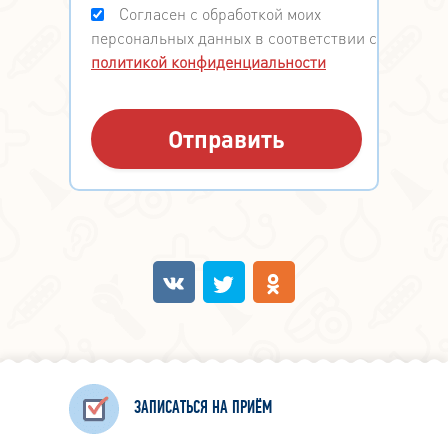
Согласен с обработкой моих
персональных данных в соответствии с
политикой конфиденциальности
ЗАПИСАТЬСЯ НА ПРИЁМ