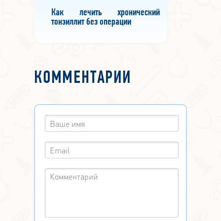
Как лечить хронический
тонзиллит без операции
КОММЕНТАРИИ