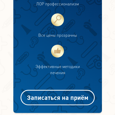
ЛОР профессионализм
Все цены прозрачны
Эффективные методики
лечения
Записаться на приём