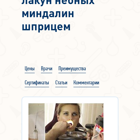
миндалин
шприцем
Цены
Врачи
Преимущества
Сертификаты
Статьи
Комментарии