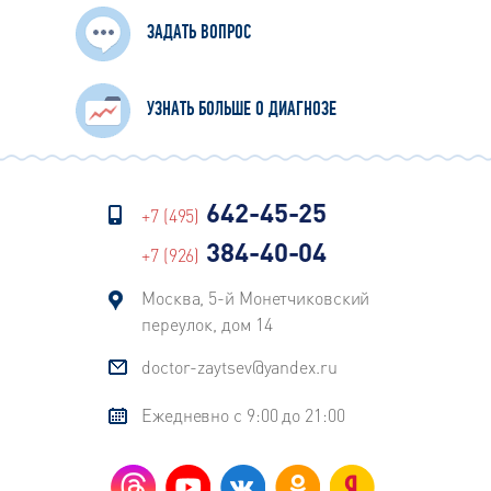
ЗАДАТЬ ВОПРОС
УЗНАТЬ БОЛЬШЕ О ДИАГНОЗЕ
642-45-25
+7 (495)
384-40-04
+7 (926)
Москва, 5-й Монетчиковский
переулок, дом 14
doctor-zaytsev@yandex.ru
Ежедневно с 9:00 до 21:00