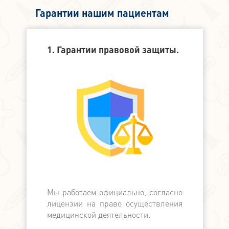
Гарантии нашим пациентам
1. Гарантии правовой защиты.
2. Финанс
Мы работаем официально, согласно
Мы официа
лицензии на право осуществления
банком, в
медицинской деятельности.
банков с