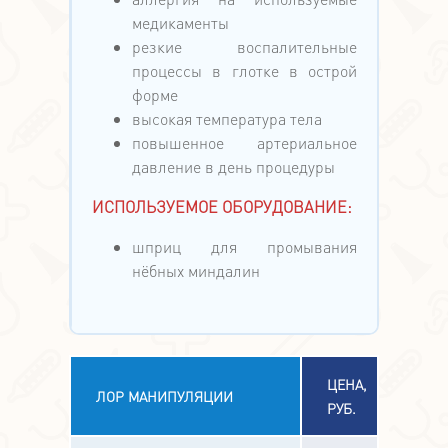
медикаменты
резкие воспалительные
процессы в глотке в острой
форме
высокая температура тела
повышенное артериальное
давление в день процедуры
ИСПОЛЬЗУЕМОЕ ОБОРУДОВАНИЕ:
шприц для промывания
нёбных миндалин
ЦЕНА,
ЛОР МАНИПУЛЯЦИИ
РУБ.