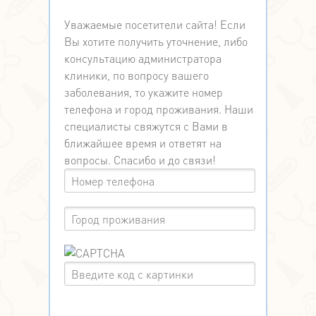
Уважаемые посетители сайта! Если
Вы хотите получить уточнение, либо
консультацию администратора
клиники, по вопросу вашего
заболевания, то укажите номер
телефона и город проживания. Наши
специалисты свяжутся с Вами в
ближайшее время и ответят на
вопросы. Спасибо и до связи!