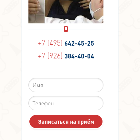
+7 (495)
642-45-25
+7 (926)
384-40-04