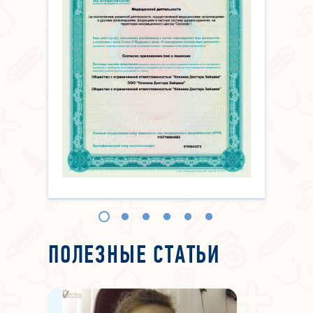
ПОЛЕЗНЫЕ СТАТЬИ