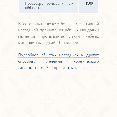
Процедура промывания лакун
1500
нёбных миндалин
В остальных случаях более эффективной
методикой промывания нёбных миндалин
является промывание лакун нёбных
миндалин насадкой «Тонзилор».
Подробнее об этих методиках и других
способах лечения хронического
тонзиллита можно прочитать здесь
.