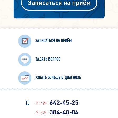
Записаться на приём
ЗАПИСАТЬСЯ НА ПРИЁМ
ЗАДАТЬ ВОПРОС
УЗНАТЬ БОЛЬШЕ О ДИАГНОЗЕ
642-45-25
+7 (495)
384-40-04
+7 (926)