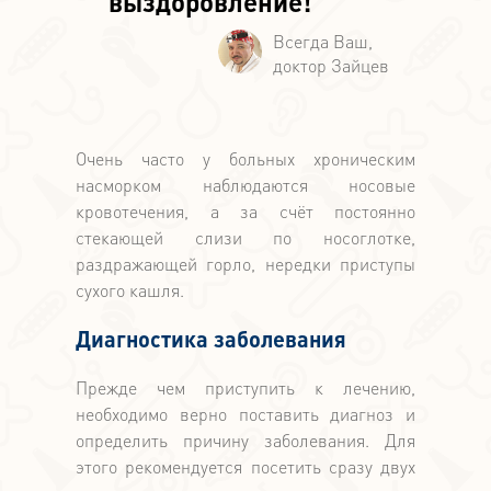
выздоровление!
Очень часто у больных хроническим
насморком наблюдаются носовые
кровотечения, а за счёт постоянно
стекающей слизи по носоглотке,
раздражающей горло, нередки приступы
сухого кашля.
Диагностика заболевания
Прежде чем приступить к лечению,
необходимо верно поставить диагноз и
определить причину заболевания. Для
этого рекомендуется посетить сразу двух