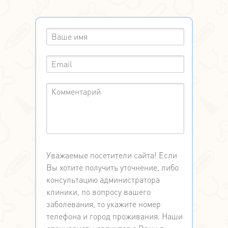
Уважаемые посетители сайта! Если
Вы хотите получить уточнение, либо
консультацию администратора
клиники, по вопросу вашего
заболевания, то укажите номер
телефона и город проживания. Наши