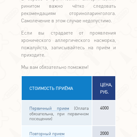
ринитом важно чётко следовать
рекомендациям оториноларинголога.
Самолечение в этом случае недопустимо.
Если вы страдаете от проявления
хронического аллергического насморка,
пожалуйста, записывайтесь на приём и
приходите.
Мы вам обязательно поможем!
ЦЕНА,
СТОИМОСТЬ ПРИЁМА
РУБ.
4000
Первичный прием
(Оплата
обязательна, при первичном
посещении)
2000
Повторный прием