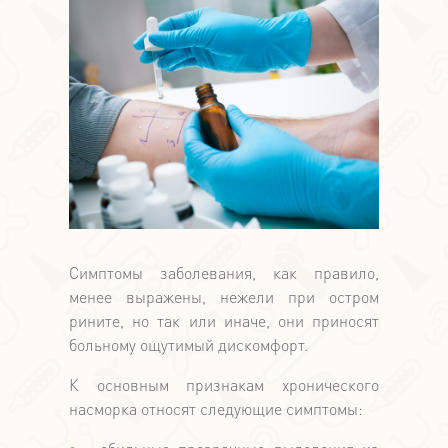
Симптомы заболевания, как правило,
менее выражены, нежели при остром
рините, но так или иначе, они приносят
больному ощутимый дискомфорт.
К основным признакам хронического
насморка относят следующие симптомы: