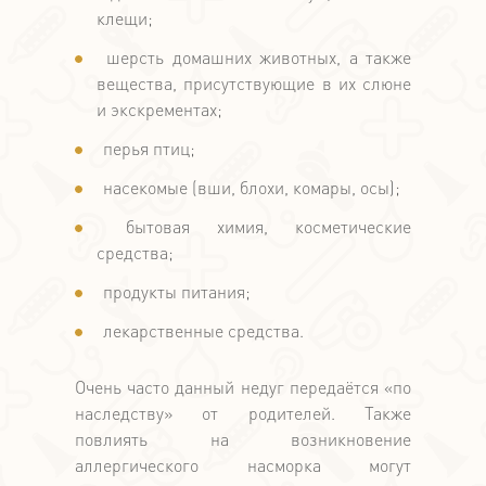
клещи;
шерсть домашних животных, а также
вещества, присутствующие в их слюне
и экскрементах;
перья птиц;
насекомые (вши, блохи, комары, осы);
бытовая химия, косметические
средства;
продукты питания;
лекарственные средства.
Очень часто данный недуг передаётся «по
наследству» от родителей. Также
повлиять на возникновение
аллергического насморка могут