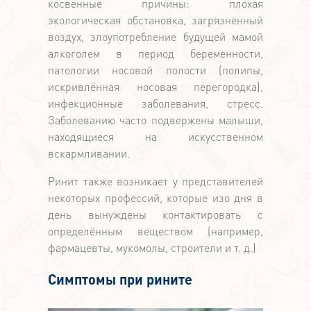
косвенные причины: плохая
экологическая обстановка, загрязнённый
воздух, злоупотребление будущей мамой
алкоголем в период беременности,
патологии носовой полости (полипы,
искривлённая носовая перегородка),
инфекционные заболевания, стресс.
Заболеванию часто подвержены малыши,
находящиеся на искусственном
вскармливании.
Ринит также возникает у представителей
некоторых профессий, которые изо дня в
день вынуждены контактировать с
определённым веществом (например,
фармацевты, мукомолы, строители и т. д.)
Симптомы при рините