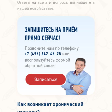
Ответы на все эти вопросы вы найдёте в
нашей новой статье.
ЗАПИШИТЕСЬ НА ПРИЁМ
ПРЯМО СЕЙЧАС!
Позвоните нам по телефону
или
+7 (495) 642-45-25
воспользуйтесь формой
обратной связи
Записаться
Как возникает хронический