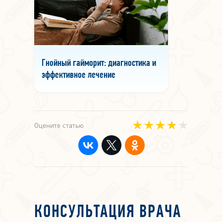
Гнойный гайморит: диагностика и
эффективное лечение
Оцените статью
КОНСУЛЬТАЦИЯ ВРАЧА