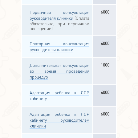
6000
Первичная консультация
руководителя клиники
(Оплата
обязательна, при первичном
посещении)
4000
Повторная консультация
руководителя клиники
1000
Дополнительная консультация
во время проведения
процедур
4000
Адаптация ребенка к ЛОР
кабинету
6000
Адаптация ребенка к ЛОР
кабинету руководителем
клиники