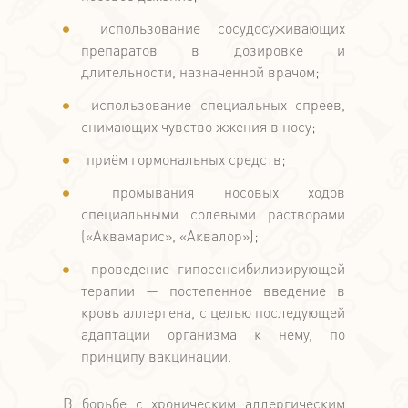
использование сосудосуживающих
препаратов в дозировке и
длительности, назначенной врачом;
использование специальных спреев,
снимающих чувство жжения в носу;
приём гормональных средств;
промывания носовых ходов
специальными солевыми растворами
(«Аквамарис», «Аквалор»);
проведение гипосенсибилизирующей
терапии — постепенное введение в
кровь аллергена, с целью последующей
адаптации организма к нему, по
принципу вакцинации.
В борьбе с хроническим аллергическим