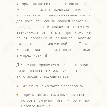
которые назначает исключительно врач.
Многие пациенты начинают усиленно
использовать сосудосуживающие капли
для носа, тем самым нанося серьёзный
вред здоровью и впадая в настоящую
зависимость от капель, при этом, не
решая проблему в принципе. Поэтому
никакого самолечения! Только
консультация врача и выполнение всех
его предписаний!
Для лечения хронического аллергического
ринита назначается комплексная терапия,
включающая следующие меры:
исключение контакта с аллергеном;
приём антигистаминных препаратов,
которые снимают отёк и облегчают
носовое дыхание;