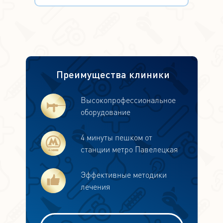
Преимущества клиники
Высокопрофессиональное
оборудование
4 минуты пешком от
станции метро Павелецкая
Эффективные методики
лечения