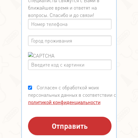
специалисты свяжутся с Вами в
ближайшее время и ответят на
вопросы. Спасибо и до связи!
Согласен с обработкой моих
персональных данных в соответствии с
политикой конфиденциальности