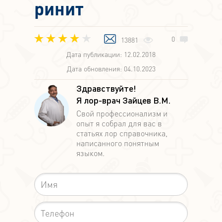
ринит
0
13881
Дата публикации: 12.02.2018
Дата обновления: 04.10.2023
Здравствуйте!
Я лор-врач Зайцев В.М.
Свой профессионализм и
опыт я собрал для вас в
статьях лор справочника,
написанного понятным
языком.