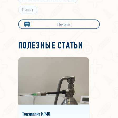
Ринит
Печать
ПОЛЕЗНЫЕ СТАТЬИ
Тонзиллит КРИО