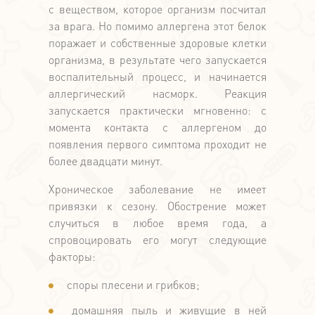
с веществом, которое организм посчитал
за врага. Но помимо аллергена этот белок
поражает и собственные здоровые клетки
организма, в результате чего запускается
воспалительный процесс, и начинается
аллергический насморк. Реакция
запускается практически мгновенно: с
момента контакта с аллергеном до
появления первого симптома проходит не
более двадцати минут.
Хроническое заболевание не имеет
привязки к сезону. Обострение может
случиться в любое время года, а
спровоцировать его могут следующие
факторы:
споры плесени и грибков;
домашняя пыль и живущие в ней