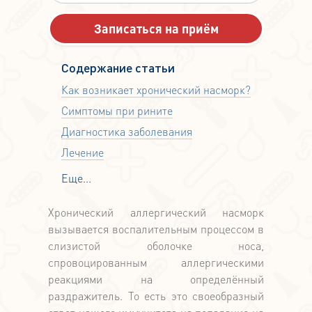
Содержание статьи
Как возникает хронический насморк?
Симптомы при рините
Диагностика заболевания
Лечение
Еще...
Хронический аллергический насморк
вызывается воспалительным процессом в
слизистой оболочке носа,
спровоцированным аллергическими
реакциями на определённый
раздражитель. То есть это своеобразный