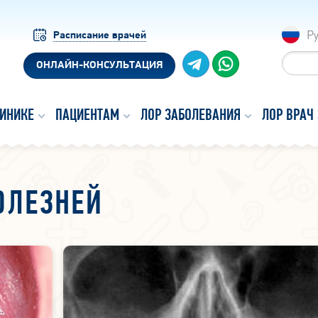
Р
Расписание врачей
ОНЛАЙН-КОНСУЛЬТАЦИЯ
ЛИНИКЕ
ПАЦИЕНТАМ
ЛОР ЗАБОЛЕВАНИЯ
ЛОР ВРАЧ
ОЛЕЗНЕЙ