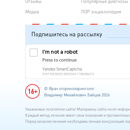
Отзывы
Популярные диагнозы
Медиа
ЛОР энциклопедия
Подпишитесь на рассылку
© Врач оториноларинголог
Владимир Михайлович Зайцев 2026
Уважаемые посетители сайта! Материалы сайта носят инфор
Каждый метод лечения имеет свои показания и противопоказ
Перед началом лечения необходима личная консультация лор