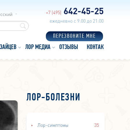
642-45-25
+7 (495)
усский
ежедневно с 9:00 до 21:00
ПЕРЕЗВОНИТЕ МНЕ
 ЗАЙЦЕВ
ЛОР МЕДИА
ОТЗЫВЫ
КОНТАКТЫ
ЛОР-БОЛЕЗНИ
Лор-симптомы
35