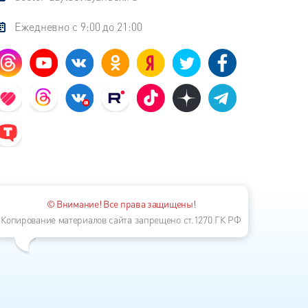
Ежедневно с 9:00 до 21:00
© Внимание! Все права защищены!
Копирование материалов сайта запрещено ст.1270 ГК РФ