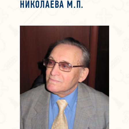
НИКОЛАЕВА М.П.