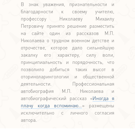
В знак уважения, признательности и
благодарности к своему учителю,
профессору Николаеву Михаилу
Петровичу принято решение разместить
на сайте один из рассказов М.П.
Николаева о трудном военном детстве и
отрочестве, которое дало сильнейшую
закалку его характеру, силу воли,
принципиальность и порядочность, что
позволило добиться таких высот в
оториноларингологии и общественной
деятельности. Профессиональная
автобиография М.П. Николаева и
автобиографический рассказ «
Иногда я
плачу когда вспоминаю…
» размещены
исключительно с личного согласия
автора.