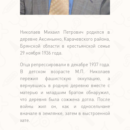
Николаев Михаил Петрович родился в
деревне Аксиньино, Карачевского района,
Брянской области в крестьянской семье
29 ноября 1936 года.
Отца репрессировали в декабре 1937 года.
В детском возрасте М.П. Николаев
пережил фашистскую оккупацию, а
вернувшись в родную деревню вместе с
матерью и младшим братом обнаружил,
что деревня была сожжена дотла. После
войны жил он, как и односельчане
вначале в землянке, затем в выстроенной
хате.