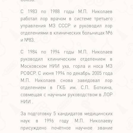
С 1983 по 1988 годы М.П. Николаев
работал лор врачом в системе третьего
управления МЗ СССР и руководил лор
отделениями в клинических больницах №6
и №83.
С 1984 по 1994 годы М.П. Николаев
руководил клиническим отделением в
Московском НИИ уха, горла и носа МЗ
РСФСР. С июня 1994 по декабрь 2005 года
М.П. Николаев снова заведовал лор
отделением в ГКБ им. С.П. Боткина,
совмещая с научным руководством в ЛОР
НИИ .
За подготовку 5 кандидатов медицинских
наук в 1996 году М.П. Николаеву
присуждено почётное научное звание