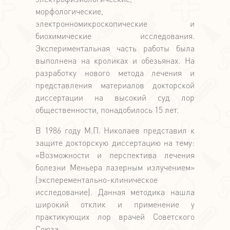
морфологические,
электронномикроскопические и
биохимические исследования.
Экспериментальная часть работы была
выполнена на кроликах и обезьянах. На
разработку нового метода лечения и
представления материалов докторской
диссертации на высокий суд лор
общественности, понадобилось 15 лет.
В 1986 году М.П. Николаев представил к
защите докторскую диссертацию на тему:
«Возможности и перспектива лечения
болезни Меньера лазерным излучением»
(эксперементально-клиническое
исследование). Данная методика нашла
широкий отклик и применение у
практикующих лор врачей Советского
Союза.