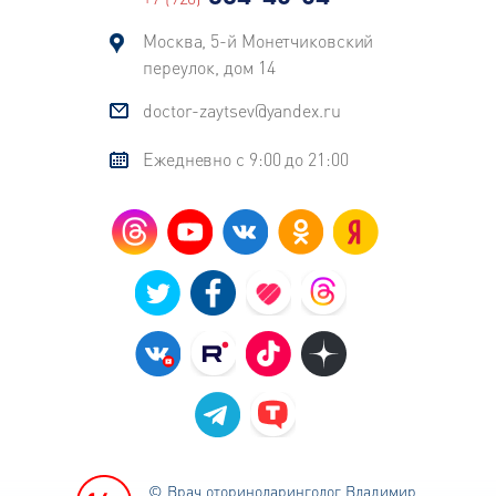
Москва, 5-й Монетчиковский
переулок, дом 14
doctor-zaytsev@yandex.ru
Ежедневно с 9:00 до 21:00
© Врач оториноларинголог
Владимир