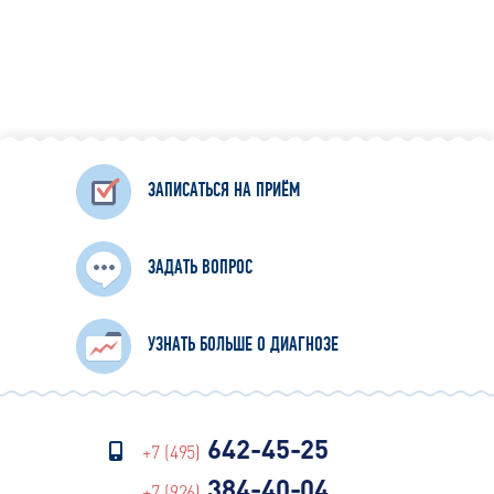
ЗАПИСАТЬСЯ НА ПРИЁМ
ЗАДАТЬ ВОПРОС
УЗНАТЬ БОЛЬШЕ О ДИАГНОЗЕ
642-45-25
+7 (495)
384-40-04
+7 (926)