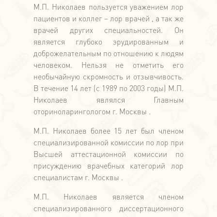
М.П. Николаев пользуется уважением лор
пациентов и коллег – лор врачей , а так же
врачей других специальностей. Он
является глубоко эрудированным и
доброжелательным по отношению к людям
человеком. Нельзя не отметить его
необычайную скромность и отзывчивость.
В течение 14 лет (с 1989 по 2003 годы) М.П.
Николаев являлся Главным
оториноларингологом г. Москвы .
М.П. Николаев более 15 лет был членом
специализированной комиссии по лор при
Высшей аттестационной комиссии по
присуждению врачебных категорий лор
специалистам г. Москвы .
М.П. Николаев является членом
специализированного диссертационного