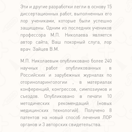
Эти и другие разработки легли в основу 15
диссертационных работ, выполненных его
лор учениками, которые были успешно
защищены. Одним из последних учеников
профессора М.П. Николаева является
автор сайта, Ваш покорный слуга, лор
врач Зайцев В.М.
М.П. Николаевым опубликовано более 240
научных работ опубликованных в
Российских и зарубежных журналах по
оториноларингологии , в материалах
конференций, конгрессов, симпозиумов и
съездов. Опубликовано в печати 10
методических рекомендаций (новых
медицинских технологий). Получено 8
патентов на новый способ лечения ЛОР
органов и 3 авторских свидетельства.