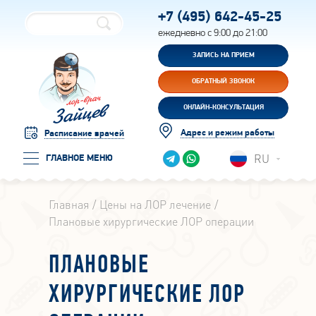
+7 (495)
642-45-25
ежедневно с 9:00 до 21:00
ЗАПИСЬ НА ПРИЕМ
ОБРАТНЫЙ ЗВОНОК
ОНЛАЙН-КОНСУЛЬТАЦИЯ
Адрес и режим работы
Расписание врачей
RU
ГЛАВНОЕ МЕНЮ
Главная
Цены на ЛОР лечение
Плановые хирургические ЛОР операции
ПЛАНОВЫЕ
ХИРУРГИЧЕСКИЕ ЛОР