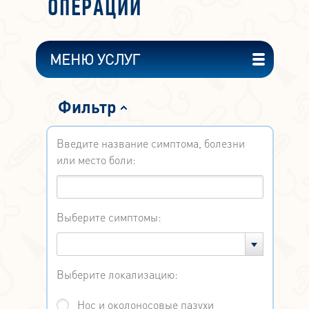
ОПЕРАЦИИ
МЕНЮ УСЛУГ
Фильтр
Введите название симптома, болезни
или место боли:
Выберите симптомы:
Выберите локализацию:
Нос и околоносовые пазухи