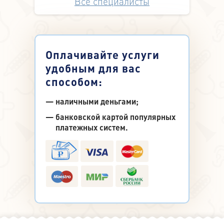
Все специалисты
Оплачивайте услуги
удобным для вас
способом:
наличными деньгами;
банковской картой популярных
платежных систем.