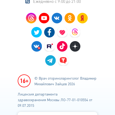
Ежедневно с 9:00 до 21:00
© Врач оториноларинголог
Владимир
Михайлович Зайцев 2026
Лицензия департамента
здравоохранения
Москвы ЛО-77-01-010554 от
09.07.2015