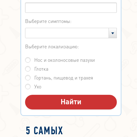
Выберите симптомы:
Выберите локализацию:
Нос и околоносовые пазухи
Глотка
Гортань, пищевод и трахея
Ухо
5 САМЫХ