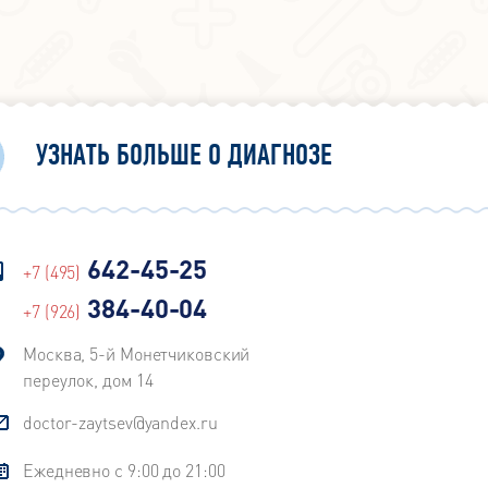
УЗНАТЬ БОЛЬШЕ О ДИАГНОЗЕ
642-45-25
+7 (495)
384-40-04
+7 (926)
Москва, 5-й Монетчиковский
переулок, дом 14
doctor-zaytsev@yandex.ru
Ежедневно с 9:00 до 21:00