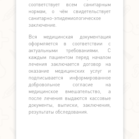
медицински
соответствует всем санитарным
по наличн
нормам, о чём свидетельствует
расчёту. П
санитарно-эпидемиологическое
выдаётся ка
заключение.
Вся медицинская документация
оформляется в соответствии с
актуальными требованиями. С
каждым пациентом перед началом
лечения заключается договор на
оказание медицинских услуг и
подписывается информированное
добровольное согласие на
медицинское вмешательство, а
после лечения выдаются кассовые
документы, выписки, заключения,
результаты обследования.