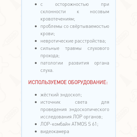
с осторожностью при
склонности к носовым
кровотечениям;
проблемы со свёртываемостью
крови;
невротические расстройства;
сильные травмы слухового
прохода;
патологии развития органа
слуха.
ИСПОЛЬЗУЕМОЕ ОБОРУДОВАНИЕ:
жёсткий эндоскоп;
источник света для
проведения эндоскопического
исследования ЛОР органов;
ЛОР-комбайн ATMOS S 61;
видеокамера