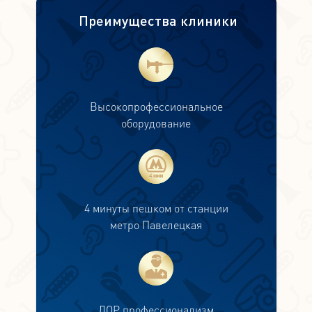
Преимущества клиники
Высокопрофессиональное
оборудование
4 минуты пешком от станции
метро Павелецкая
ЛОР профессионализм