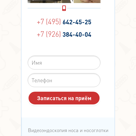
+7 (495)
642-45-25
+7 (926)
384-40-04
Видеоэндоскопия носа и носоглотки