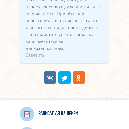
целому консилиуму узкопрофильных
специалистов. При обычной
эндоскопии состояние полости носа
и носоглотки видит только диагност.
Если вы хотите уточнить диагноз —
записывайтесь на
видеоэндоскопию.
Ответить
ЗАПИСАТЬСЯ НА ПРИЁМ