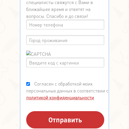
специалисты свяжутся с Вами в
ближайшее время и ответят на
вопросы. Спасибо и до связи!
Согласен с обработкой моих
персональных данных в соответствии с
политикой конфиденциальности