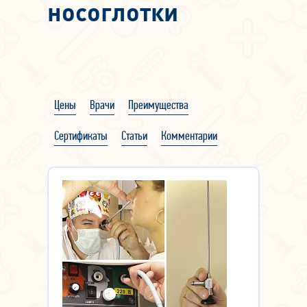
носоглотки
Цены
Врачи
Преимущества
Сертификаты
Статьи
Комментарии