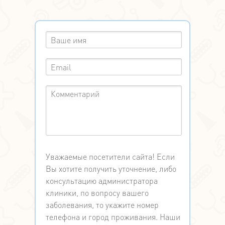
Уважаемые посетители сайта! Если
Вы хотите получить уточнение, либо
консультацию администратора
клиники, по вопросу вашего
заболевания, то укажите номер
телефона и город проживания. Наши