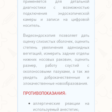
применяется для детальной
диагностики с возможностью
подключения эндоскопической
камеры и записи на цифровой
носитель.
Видеоэндоскопия позволяет дать
оценку слизистых оболочек, оценить
степень увеличения аденоидных
вегетаций, измерить задние отделы
нижних носовых раковин, оценить
размер, работу соустий с
околоносовыми пазухами, а так же
увидеть доброкачественные и
злокачественные новообразования.
ПРОТИВОПОКАЗАНИЯ:
аллергические реакции на
используемый анестетик;