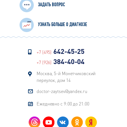
ЗАДАТЬ ВОПРОС
УЗНАТЬ БОЛЬШЕ О ДИАГНОЗЕ
642-45-25
+7 (495)
384-40-04
+7 (926)
Москва, 5-й Монетчиковский
переулок, дом 14
doctor-zaytsev@yandex.ru
Ежедневно с 9:00 до 21:00