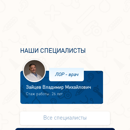
НАШИ СПЕЦИАЛИСТЫ
ЛОР - врач
Зайцев Владимир Михайлович
Стаж работы: 26 лет
Все специалисты