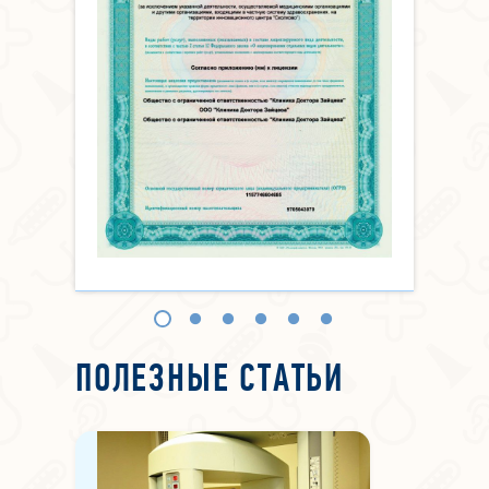
ПОЛЕЗНЫЕ СТАТЬИ