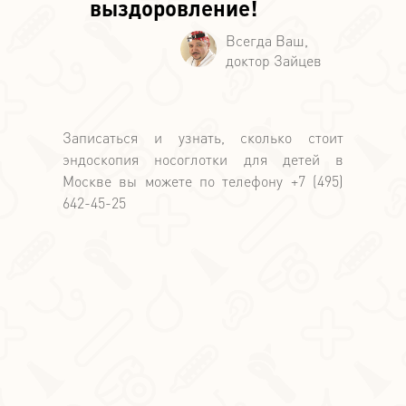
выздоровление!
Записаться и узнать, сколько стоит
эндоскопия носоглотки для детей в
Москве вы можете по телефону +7 (495)
642-45-25