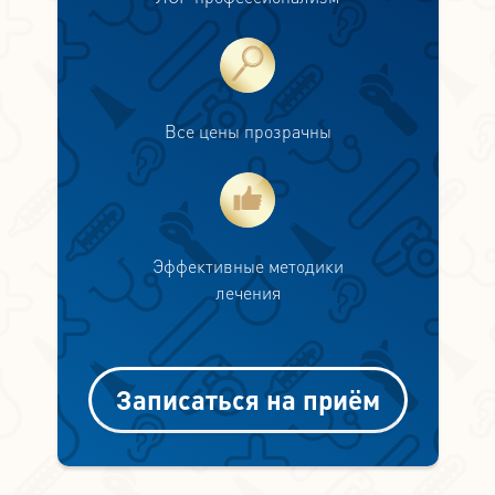
Все цены прозрачны
Эффективные методики
лечения
Записаться на приём