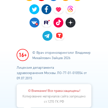
© Врач оториноларинголог
Владимир
Михайлович Зайцев 2026
Лицензия департамента
здравоохранения
Москвы ЛО-77-01-010554 от
09.07.2015
© Внимание! Все права защищены!
Копирование материалов сайта запрещено
ст.1270 ГК РФ