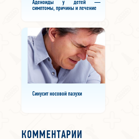
Аденоиды у детей —
симптомы, причины и лечение
Синусит носовой пазухи
КОММЕНТАРИИ