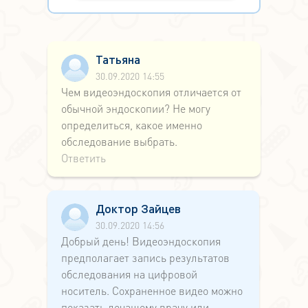
Татьяна
30.09.2020 14:55
Чем видеоэндоскопия отличается от
обычной эндоскопии? Не могу
определиться, какое именно
обследование выбрать.
Ответить
Доктор Зайцев
30.09.2020 14:56
Добрый день! Видеоэндоскопия
предполагает запись результатов
обследования на цифровой
носитель. Сохраненное видео можно
показать лечащему врачу или