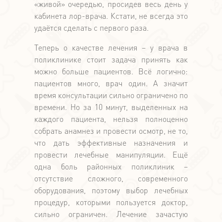
«живой» очередью, просидев весь день у
кабинета лор-врача. Кстати, не всегда это
удаётся сделать с первого раза.
Теперь о качестве лечения – у врача в
поликлинике стоит задача принять как
можно больше пациентов. Всё логично:
пациентов много, врач один. А значит
время консультации сильно ограничено по
времени. Но за 10 минут, выделенных на
каждого пациента, нельзя полноценно
собрать анамнез и провести осмотр, не то,
что дать эффективные назначения и
провести лечебные манипуляции. Ещё
одна боль районных поликлиник –
отсутствие сложного, современного
оборудования, поэтому выбор лечебных
процедур, которыми пользуется доктор,
сильно ограничен. Лечение зачастую