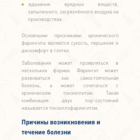
вдыхание вредных веществ,
запыленного, загрязнённого воздуха на
производствах.
Основными признаками хронического
фарингита являются сухость, першение и
дискомфорт в глотке.
Заболевания может проявляться в
нескольких формах. Фарингит может
развиваться как самостоятельная
болезнь, а может сочетаться с
хроническим тонзиллитом. Такая
комбинация двух лор-состояний
называется тонзиллофарингитом.
Причины возникновения и
течение болезни