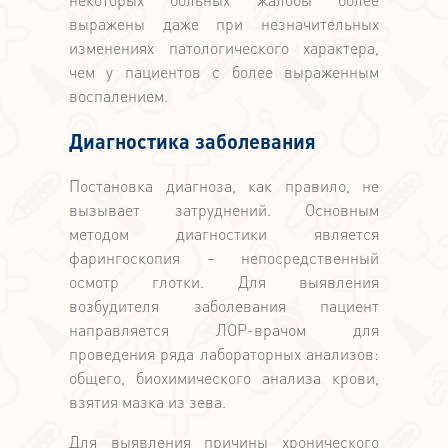
выражены даже при незначительных
изменениях патологического характера,
чем у пациентов с более выраженным
воспалением.
Диагностика заболевания
Постановка диагноза, как правило, не
вызывает затруднений. Основным
методом диагностики является
фарингоскопия – непосредственный
осмотр глотки. Для выявления
возбудителя заболевания пациент
направляется ЛОР-врачом для
проведения ряда лабораторных анализов:
общего, биохимического анализа крови,
взятия мазка из зева.
Для выявления причины хронического