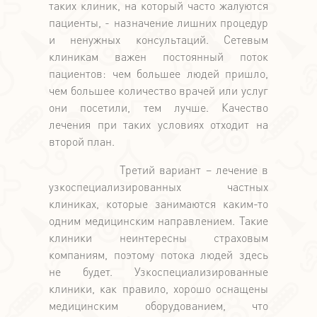
таких клиник, на который часто жалуются
пациенты, - назначение лишних процедур
и ненужных консультаций. Сетевым
клиникам важен постоянный поток
пациентов: чем большее людей пришло,
чем большее количество врачей или услуг
они посетили, тем лучше. Качество
лечения при таких условиях отходит на
второй план.
Третий вариант – лечение в
узкоспециализированных частных
клиниках, которые занимаются каким-то
одним медицинским направлением. Такие
клиники неинтересны страховым
компаниям, поэтому потока людей здесь
не будет. Узкоспециализированные
клиники, как правило, хорошо оснащены
медицинским оборудованием, что