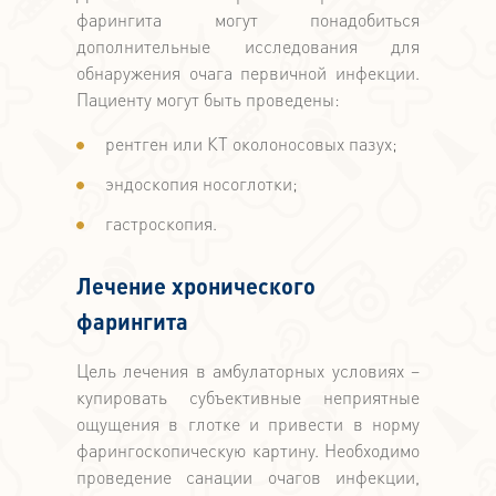
фарингита могут понадобиться
дополнительные исследования для
обнаружения очага первичной инфекции.
Пациенту могут быть проведены:
рентген или КТ околоносовых пазух;
эндоскопия носоглотки;
гастроскопия.
Лечение хронического
фарингита
Цель лечения в амбулаторных условиях –
купировать субъективные неприятные
ощущения в глотке и привести в норму
фарингоскопическую картину. Необходимо
проведение санации очагов инфекции,