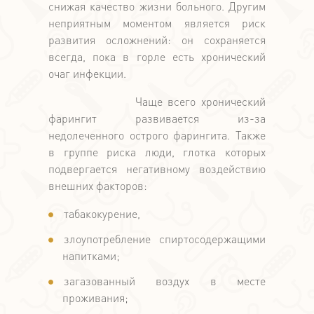
снижая качество жизни больного. Другим
неприятным моментом является риск
развития осложнений: он сохраняется
всегда, пока в горле есть хронический
очаг инфекции.
Чаще всего хронический
фарингит развивается из-за
недолеченного острого фарингита. Также
в группе риска люди, глотка которых
подвергается негативному воздействию
внешних факторов:
табакокурение,
злоупотребление спиртосодержащими
напитками;
загазованный воздух в месте
проживания;