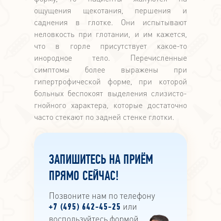
ощущения щекотания, першения и
саднения в глотке. Они испытывают
неловкость при глотании, и им кажется,
что в горле присутствует какое-то
инородное тело. Перечисленные
симптомы более выражены при
гипертрофической форме, при которой
больных беспокоят выделения слизисто-
гнойного характера, которые достаточно
часто стекают по задней стенке глотки.
ЗАПИШИТЕСЬ НА ПРИЁМ
ПРЯМО СЕЙЧАС!
Позвоните нам по телефону
или
+7 (495) 642-45-25
воспользуйтесь формой