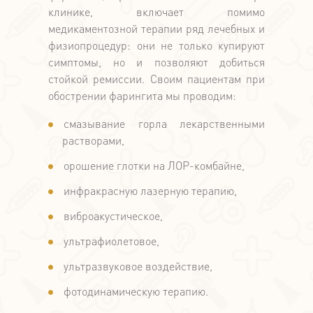
клинике, включает помимо
медикаментозной терапии ряд лечебных и
физиопроцедур: они не только купируют
симптомы, но и позволяют добиться
стойкой ремиссии. Своим пациентам при
обострении фарингита мы проводим:
смазывание горла лекарственными
растворами,
орошение глотки на ЛОР-комбайне,
инфракрасную лазерную терапию,
виброакустическое,
ультрафиолетовое,
ультразвуковое воздействие,
фотодинамическую терапию.