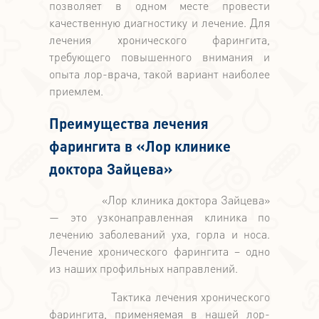
позволяет в одном месте провести
качественную диагностику и лечение. Для
лечения хронического фарингита,
требующего повышенного внимания и
опыта лор-врача, такой вариант наиболее
приемлем.
Преимущества лечения
фарингита в «Лор клинике
доктора Зайцева»
«Лор клиника доктора Зайцева»
— это узконаправленная клиника по
лечению заболеваний уха, горла и носа.
Лечение хронического фарингита – одно
из наших профильных направлений.
Тактика лечения хронического
фарингита, применяемая в нашей лор-