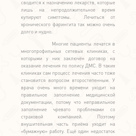
сводится к назначению лекарств, которые
лишь на непродолжительное время
купируют симптомы. Лечиться от
хронического фарингита так можно очень
долго и нудно.
Многие пациенты лечатся в
многопрофильных сетевых клиниках, с
которыми у них заключён договор на
оказание лечения по полису ДМС. В таких
клиниках сам процесс лечения часто тоже
становится вопросом второстепенным. У
врача очень много времени уходит на
правильное заполнение медицинской
документации, потому что неправильное
заполнение чревато проблемами со
страховой компанией. Поэтому
внушительная часть приёма уходит на
«бумажную» работу. Ещё один недостаток