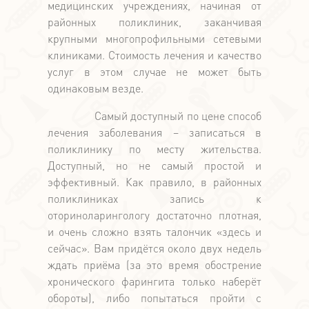
медицинских учреждениях, начиная от
районных поликлиник, заканчивая
крупными многопрофильными сетевыми
клиниками. Стоимость лечения и качество
услуг в этом случае не может быть
одинаковым везде.
Самый доступный по цене способ
лечения заболевания – записаться в
поликлинику по месту жительства.
Доступный, но не самый простой и
эффективный. Как правило, в районных
поликлиниках запись к
оториноларингологу достаточно плотная,
и очень сложно взять талончик «здесь и
сейчас». Вам придётся около двух недель
ждать приёма (за это время обострение
хронического фарингита только наберёт
обороты), либо попытаться пройти с