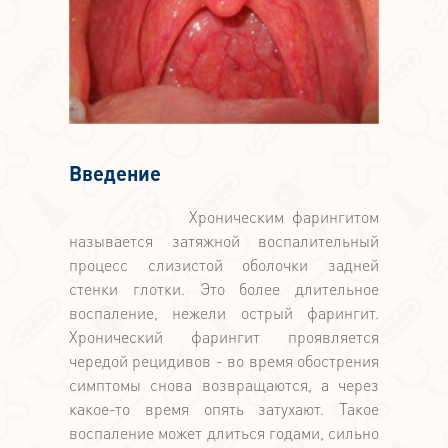
Введение
Хроническим фарингитом
называется затяжной воспалительный
процесс слизистой оболочки задней
стенки глотки. Это более длительное
воспаление, нежели острый фарингит.
Хронический фарингит проявляется
чередой рецидивов - во время обострения
симптомы снова возвращаются, а через
какое-то время опять затухают. Такое
воспаление может длиться годами, сильно