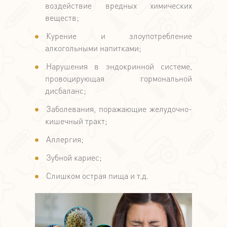
воздействие вредных химических
веществ;
Курение и злоупотребление
алкогольными напитками;
Нарушения в эндокринной системе,
провоцирующая гормональной
дисбаланс;
Заболевания, поражающие желудочно-
кишечный тракт;
Аллергия;
Зубной кариес;
Слишком острая пища и т.д.