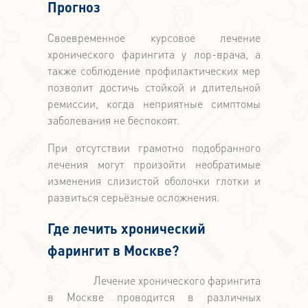
Прогноз
Своевременное курсовое лечение
хронического фарингита у лор-врача, а
также соблюдение профилактических мер
позволит достичь стойкой и длительной
ремиссии, когда неприятные симптомы
заболевания не беспокоят.
При отсутствии грамотно подобранного
лечения могут произойти необратимые
изменения слизистой оболочки глотки и
развиться серьёзные осложнения.
Где лечить хронический
фарингит в Москве?
Лечение хронического фарингита
в Москве проводится в различных