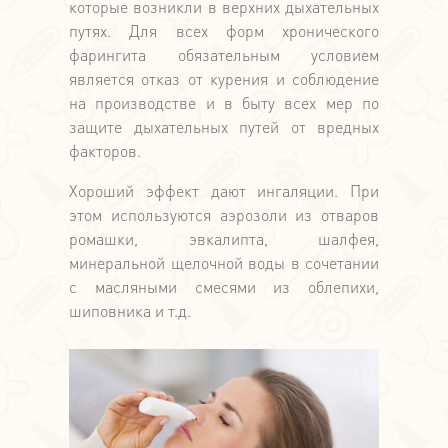
которые возникли в верхних дыхательных
путях. Для всех форм хронического
фарингита обязательным условием
является отказ от курения и соблюдение
на производстве и в быту всех мер по
защите дыхательных путей от вредных
факторов.
Хороший эффект дают ингаляции. При
этом используются аэрозоли из отваров
ромашки, эвкалипта, шалфея,
минеральной щелочной воды в сочетании
с масляными смесями из облепихи,
шиповника и т.д.