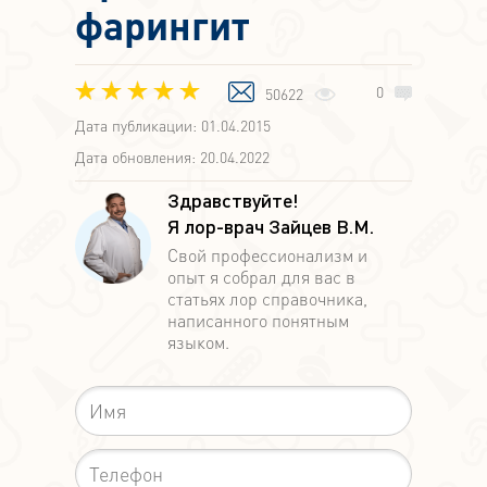
фарингит
0
50622
Дата публикации: 01.04.2015
Дата обновления: 20.04.2022
Здравствуйте!
Я лор-врач Зайцев В.М.
Свой профессионализм и
опыт я собрал для вас в
статьях лор справочника,
написанного понятным
языком.