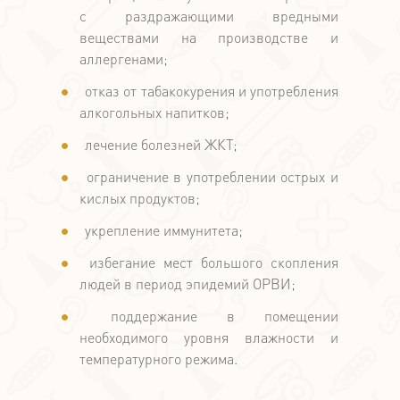
с раздражающими вредными
веществами на производстве и
аллергенами;
отказ от табакокурения и употребления
алкогольных напитков;
лечение болезней ЖКТ;
ограничение в употреблении острых и
кислых продуктов;
укрепление иммунитета;
избегание мест большого скопления
людей в период эпидемий ОРВИ;
поддержание в помещении
необходимого уровня влажности и
температурного режима.