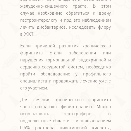
желудочно-кишечного тракта. В этом
случае необходимо обратиться к врачу
гастроэнтерологу и под его наблюдением
лечить дисбактериоз, исследовать флору
в ЖКТ.
Если причиной развития хронического
фарингита стали заболевания или
нарушения гормональной, эндокринной и
сердечно-сосудистой систем, необходимо
пройти обследование у профильного
специалиста и продолжать лечение уже с
его участием.
Для лечения хронического фарингита
часто назначают физиотерапию. Можно
использовать электрофорез в
подчелюстные области с использованием
0,5% раствора никотиновой кислоты,