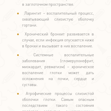
в заглоточном пространстве.
Ларингит – воспалительный процесс,
охватывающий слизистую оболочку
гортани.
Хронический бронхит развивается в
случае, если инфекция опускается ниже
в бронхи и вызывает в них воспаление.
Системные воспалительные
заболевания (гломерулонефрит,
миокардит, ревматизм) – хроническое
воспаление глотки может дать
осложнения на почки, сердце и
суставы.
Атрофические процессы слизистой
оболочки глотки. Самым опасным
последствием такого состояния