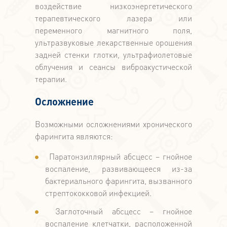
воздействие низкоэнергетического
терапевтического лазера или
переменного магнитного поля,
ультразвуковые лекарственные орошения
задней стенки глотки, ультрафиолетовые
облучения и сеансы виброакустической
терапии.
Осложнение
Возможными осложнениями хронического
фарингита являются:
Паратонзиллярный абсцесс – гнойное
воспаление, развивающееся из-за
бактериального фарингита, вызванного
стрептококковой инфекцией.
Заглоточный абсцесс – гнойное
воспаление клетчатки, расположенной