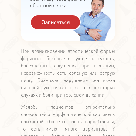
обратной связи
Записаться
При возникновении атрофической формы
фарингита больные жалуются на сухость,
болезненные ощущения при глотании,
невозможность есть соленую или острую
пищу. Возможно нарушение сна из-за
сильной сухости в глотке, а в некоторых
случаях и боли при горловом дыхании.
Жалобы пациентов относительно
сложившейся морфологической картины в
слизистой оболочке очень вариабельны,
то есть имеют много вариантов. У
некоторых больных жалобы более