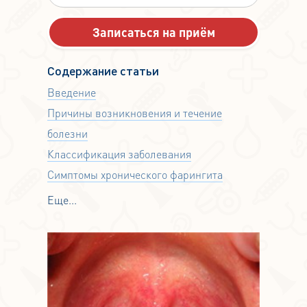
Содержание статьи
Введение
Причины возникновения и течение
болезни
Классификация заболевания
Симптомы хронического фарингита
Еще...