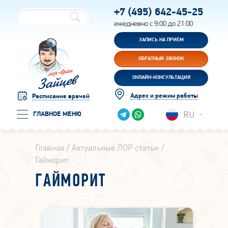
+7 (495)
642-45-25
ежедневно с 9:00 до 21:00
ЗАПИСЬ НА ПРИЕМ
ОБРАТНЫЙ ЗВОНОК
ОНЛАЙН-КОНСУЛЬТАЦИЯ
Адрес и режим работы
Расписание врачей
RU
ГЛАВНОЕ МЕНЮ
Главная
Актуальные ЛОР статьи
Гайморит
ГАЙМОРИТ