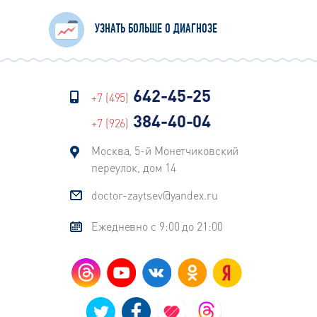
УЗНАТЬ БОЛЬШЕ О ДИАГНОЗЕ
642-45-25
+7 (495)
384-40-04
+7 (926)
Москва, 5-й Монетчиковский
переулок, дом 14
doctor-zaytsev@yandex.ru
Ежедневно с 9:00 до 21:00