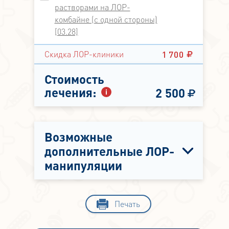
растворами на ЛОР-
комбайне (с одной стороны)
[03.28]
1 700
Скидка ЛОР-клиники
Стоимость
лечения:
2 500
Возможные
дополнительные ЛОР-
манипуляции
Печать