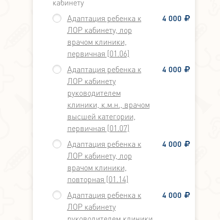
кабинету
Адаптация ребенка к
4 000
ЛОР кабинету, лор
врачом клиники,
первичная [01.06]
Адаптация ребенка к
4 000
ЛОР кабинету
руководителем
клиники, к.м.н., врачом
высшей категории,
первичная [01.07]
Адаптация ребенка к
4 000
ЛОР кабинету, лор
врачом клиники,
повторная [01.14]
Адаптация ребенка к
4 000
ЛОР кабинету
руководителем клиники