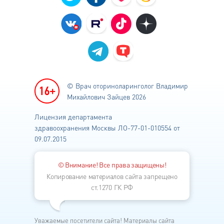
© Врач оториноларинголог
Владимир
Михайлович Зайцев 2026
Лицензия департамента
здравоохранения
Москвы ЛО-77-01-010554 от
09.07.2015
© Внимание! Все права защищены!
Копирование материалов сайта запрещено
ст.1270 ГК РФ
Уважаемые посетители сайта! Материалы сайта