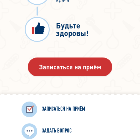
Будьте
здоровы!
Записаться на приём
ЗАПИСАТЬСЯ НА ПРИЁМ
ЗАДАТЬ ВОПРОС