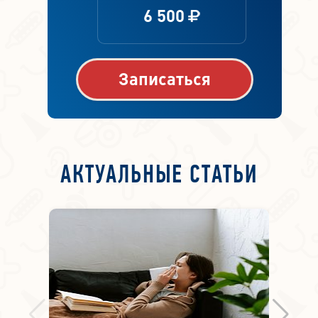
6 500
Записаться
АКТУАЛЬНЫЕ СТАТЬИ