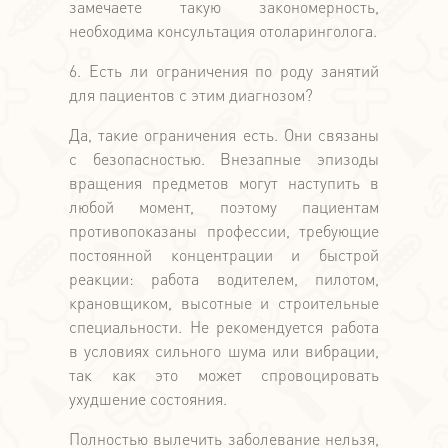
замечаете такую закономерность,
необходима консультация отоларинголога.
6. Есть ли ограничения по роду занятий
для пациентов с этим диагнозом?
Да, такие ограничения есть. Они связаны
с безопасностью. Внезапные эпизоды
вращения предметов могут наступить в
любой момент, поэтому пациентам
противопоказаны профессии, требующие
постоянной концентрации и быстрой
реакции: работа водителем, пилотом,
крановщиком, высотные и строительные
специальности. Не рекомендуется работа
в условиях сильного шума или вибрации,
так как это может спровоцировать
ухудшение состояния.
Полностью вылечить заболевание нельзя,