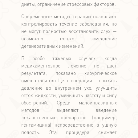
диеты, ограничение стрессовых факторов.
Современные методы терапии позволяют
контролировать течение заболевания, но
не могут полностью восстановить слух —
возможно только замедление
дегенеративных изменений.
В особо тяжёлых случаях, когда
медикаментозное лечение не дает
результата, показано хирургическое
вмешательство. Цель операции — снизить
давление во внутреннем ухе, улучшить
отток жидкости, уменьшить частоту и силу
обострений. Среди малоинвазивных
методов выделяют введение
лекарственных препаратов (например,
гентамицина) непосредственно в ушную
полость. Эта процедура снижает