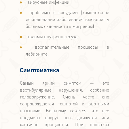
вирусные инфекции;
проблемы с сосудами (комплексное
исследование заболевания выявляет у
больных склонности к мигреням);
травмы внутреннего уха;
воспалительные процессы в
лабиринте.
Симптоматика
Самый яркий симптом — это
вестибулярные нарушения, особенно
головокружение. Очень часто оно
сопровождается тошнотой и рвотными
позывами. Больному кажется, что все
предметы вокруг него движутся или
хаотично вращаются. При попытках