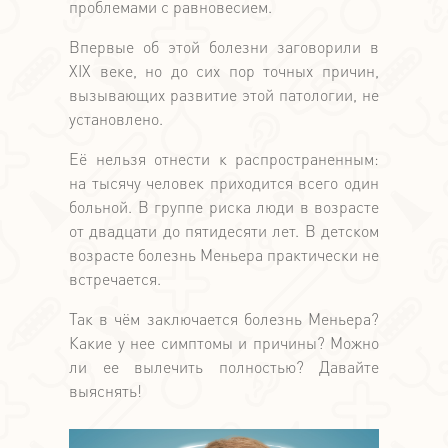
проблемами с равновесием.
Впервые об этой болезни заговорили в
XIX веке, но до сих пор точных причин,
вызывающих развитие этой патологии, не
установлено.
Её нельзя отнести к распространенным:
на тысячу человек приходится всего один
больной. В группе риска люди в возрасте
от двадцати до пятидесяти лет. В детском
возрасте болезнь Меньера практически не
встречается.
Так в чём заключается болезнь Меньера?
Какие у нее симптомы и причины? Можно
ли ее вылечить полностью? Давайте
выяснять!