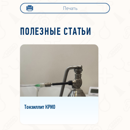
Печать
ПОЛЕЗНЫЕ СТАТЬИ
Тонзиллит КРИО