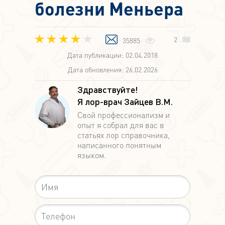
болезни Меньера
2
35885
Дата публикации: 02.04.2018
Дата обновления: 26.02.2026
Здравствуйте!
Я лор-врач Зайцев В.М.
Свой профессионализм и
опыт я собрал для вас в
статьях лор справочника,
написанного понятным
языком.