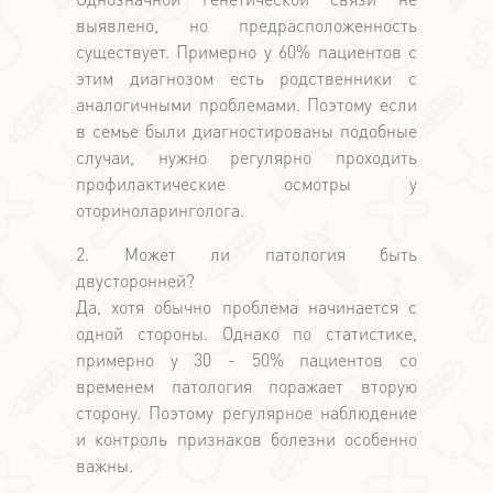
выявлено, но предрасположенность
существует. Примерно у 60% пациентов с
этим диагнозом есть родственники с
аналогичными проблемами. Поэтому если
в семье были диагностированы подобные
случаи, нужно регулярно проходить
профилактические осмотры у
оториноларинголога.
2. Может ли патология быть
двусторонней?
Да, хотя обычно проблема начинается с
одной стороны. Однако по статистике,
примерно у 30 - 50% пациентов со
временем патология поражает вторую
сторону. Поэтому регулярное наблюдение
и контроль признаков болезни особенно
важны.