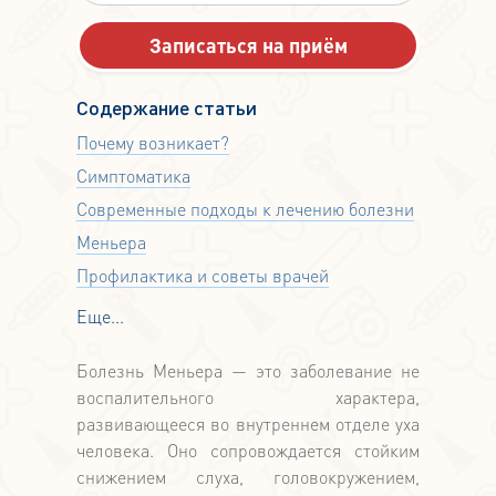
Содержание статьи
Почему возникает?
Симптоматика
Современные подходы к лечению болезни
Меньера
Профилактика и советы врачей
Еще...
Болезнь Меньера — это заболевание не
воспалительного характера,
развивающееся во внутреннем отделе уха
человека. Оно сопровождается стойким
снижением слуха, головокружением,