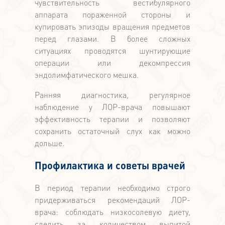
чувствительность вестибулярного
аппарата пораженной стороны и
купировать эпизоды вращения предметов
перед глазами. В более сложных
ситуациях проводятся шунтирующие
операции или декомпрессия
эндолимфатического мешка.
Ранняя диагностика, регулярное
наблюдение у ЛОР-врача повышают
эффективность терапии и позволяют
сохранить остаточный слух как можно
дольше.
Профилактика и советы врачей
В период терапии необходимо строго
придерживаться рекомендаций ЛОР-
врача: соблюдать низкосолевую диету,
следить за количеством выпитой