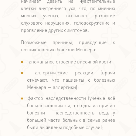
начинает давить на чувствительные
клетки внутреннего уха, что, по мнению
многих ученых, вызывает развитие
слухового нарушения, головокружение и
проявление других симптомов.
Возможные причины, приводящие к
возникновению болезни Меньера:
аномальное строение височной кости;
аллергические реакции (врачи
отмечают, что пациенты с болезнью
Меньера — аллергики);
фактор наследственности (учёные всё
больше склоняются, что одна из причин
болезни - наследственность, ведь у
большей части больных в семье ранее
были выявлены подобные случаи);