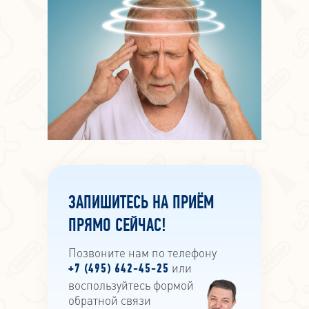
ЗАПИШИТЕСЬ НА ПРИЁМ
ПРЯМО СЕЙЧАС!
Позвоните нам по телефону
или
+7 (495) 642-45-25
воспользуйтесь формой
обратной связи