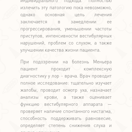
индивидуального подхода. Полностью
излечить эту патологию пока невозможно,
однако основная цель лечения
заключается в замедлении ее
прогрессирования, уменьшении частоты
приступов, интенсивности вестибулярных
нарушений, проблем со слухом, а также
улучшении качества жизни пациента.
При подозрении на болезнь Меньера
пациент проходит комплексную
диагностику у лор - врача. Врач проводит
полное исследование: тщательно изучает
жалобы, проводит осмотр уха, назначает
анализы крови, а также оценивает
функцию вестибулярного аппарата —
проверяет наличие спонтанного нистагма,
способность поддерживать равновесие,
определяет степень снижения слуха и