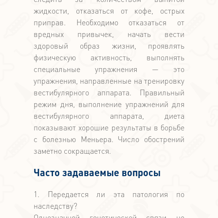
жидкости, отказаться от кофе, острых
приправ. Необходимо отказаться от
вредных привычек, начать вести
здоровый образ жизни, проявлять
физическую активность, выполнять
специальные упражнения — это
упражнения, направленные на тренировку
вестибулярного аппарата. Правильный
режим дня, выполнение упражнений для
вестибулярного аппарата, диета
показывают хорошие результаты в борьбе
с болезнью Меньера. Число обострений
заметно сокращается.
Часто задаваемые вопросы
1. Передается ли эта патология по
наследству?
Однозначной генетической связи не