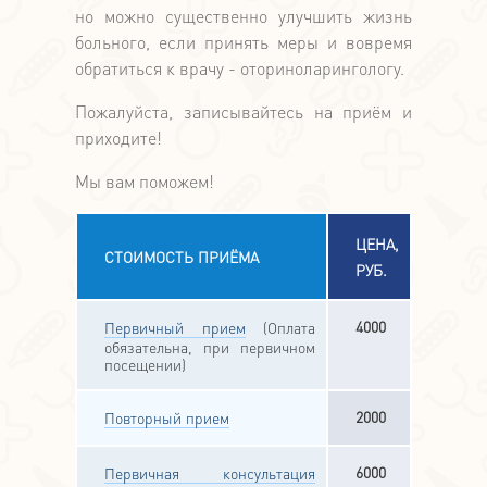
но можно существенно улучшить жизнь
больного, если принять меры и вовремя
обратиться к врачу - оториноларингологу.
Пожалуйста, записывайтесь на приём и
приходите!
Мы вам поможем!
ЦЕНА,
СТОИМОСТЬ ПРИЁМА
РУБ.
4000
Первичный прием
(Оплата
обязательна, при первичном
посещении)
2000
Повторный прием
6000
Первичная консультация