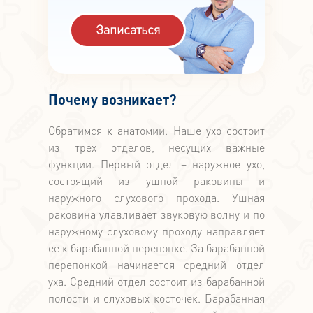
Записаться
Почему возникает?
Обратимся к анатомии. Наше ухо состоит
из трех отделов, несущих важные
функции. Первый отдел – наружное ухо,
состоящий из ушной раковины и
наружного слухового прохода. Ушная
раковина улавливает звуковую волну и по
наружному слуховому проходу направляет
ее к барабанной перепонке. За барабанной
перепонкой начинается средний отдел
уха. Средний отдел состоит из барабанной
полости и слуховых косточек. Барабанная