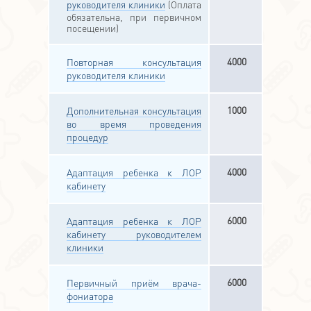
руководителя клиники
(Оплата
обязательна, при первичном
посещении)
4000
Повторная консультация
руководителя клиники
1000
Дополнительная консультация
во время проведения
процедур
4000
Адаптация ребенка к ЛОР
кабинету
6000
Адаптация ребенка к ЛОР
кабинету руководителем
клиники
6000
Первичный приём врача-
фониатора