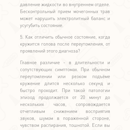
давление жидкости во внутреннем отделе.
Бесконтрольный прием мочегонных трав
может нарушить электролитный баланс и
усугубить состояние.
5. Как отличить обычное состояние, когда
кружится голова после переутомления, от
проявлений этого диагноза?
Главное различие - в длительности и
сопутствующих симптомах. При обычном
переутомлении или резком подъёме
кружение длится несколько секунд и
быстро проходит. При такой патологии
эпизод продолжается от 20 минут до
нескольких часов, сопровождается
отчетливым снижением восприятия
звуков, шумом в пораженной стороне,
чувством распирания, тошнотой. Если вы