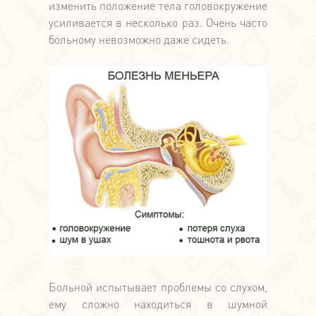
изменить положение тела головокружение
усиливается в несколько раз. Очень часто
больному невозможно даже сидеть.
Больной испытывает проблемы со слухом,
ему сложно находиться в шумной