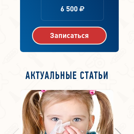
6 500
Записаться
АКТУАЛЬНЫЕ СТАТЬИ