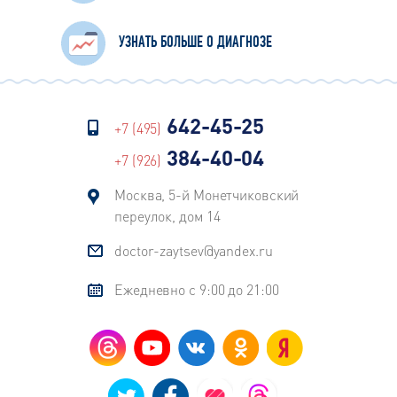
УЗНАТЬ БОЛЬШЕ О ДИАГНОЗЕ
642-45-25
+7 (495)
384-40-04
+7 (926)
Москва, 5-й Монетчиковский
переулок, дом 14
doctor-zaytsev@yandex.ru
Ежедневно с 9:00 до 21:00