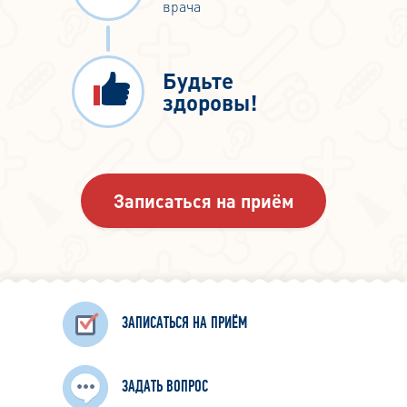
врача
Будьте
здоровы!
Записаться на приём
ЗАПИСАТЬСЯ НА ПРИЁМ
ЗАДАТЬ ВОПРОС