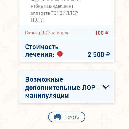
нёбных миндалин на
аппарате ТОНЗИЛЛОР
[10.13]
100
Скидка ЛОР-клиники
Стоимость
лечения:
2 500
Возможные
дополнительные ЛОР-
манипуляции
Печать