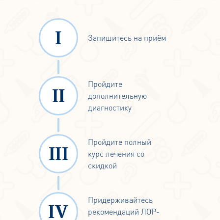
Запишитесь на приём
Пройдите
дополнительную
диагностику
Пройдите полный
курс лечения со
скидкой
Придерживайтесь
рекомендаций ЛОР-