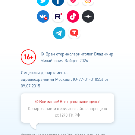
© Врач оториноларинголог
Владимир
Михайлович Зайцев 2026
Лицензия департамента
здравоохранения
Москвы ЛО-77-01-010554 от
09.07.2015
© Внимание! Все права защищены!
Копирование материалов сайта запрещено
ст.1270 ГК РФ
Уважаемые посетители сайта! Материалы сайта