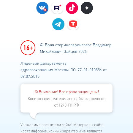
© Врач оториноларинголог
Владимир
Михайлович Зайцев 2026
Лицензия департамента
здравоохранения
Москвы ЛО-77-01-010554 от
09.07.2015
© Внимание! Все права защищены!
Копирование материалов сайта запрещено
ст.1270 ГК РФ
Уважаемые посетители сайта! Материалы сайта
носят информационный характер и не является