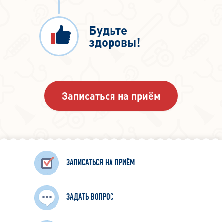
Будьте
здоровы!
Записаться на приём
ЗАПИСАТЬСЯ НА ПРИЁМ
ЗАДАТЬ ВОПРОС