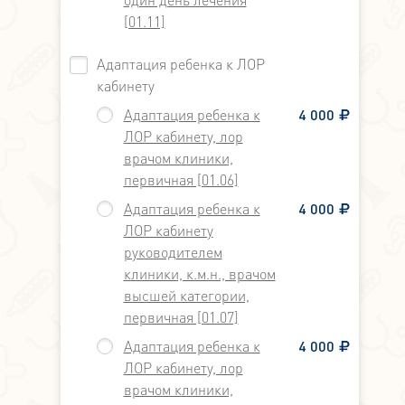
[01.11]
Адаптация ребенка к ЛОР
кабинету
Адаптация ребенка к
4 000
ЛОР кабинету, лор
врачом клиники,
первичная [01.06]
Адаптация ребенка к
4 000
ЛОР кабинету
руководителем
клиники, к.м.н., врачом
высшей категории,
первичная [01.07]
Адаптация ребенка к
4 000
ЛОР кабинету, лор
врачом клиники,