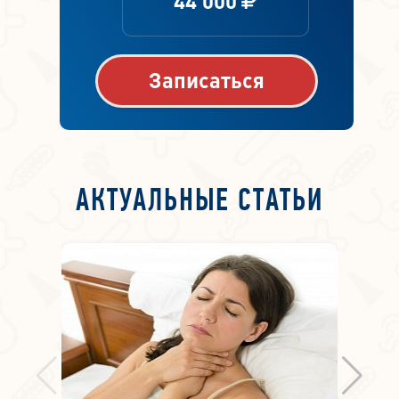
44 000
Записаться
АКТУАЛЬНЫЕ СТАТЬИ