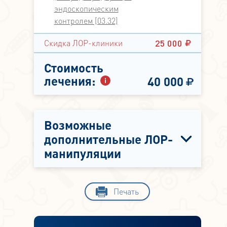
эндоскопическим
контролем [03.32]
25 000
Скидка ЛОР-клиники
Стоимость
лечения:
40 000
Возможные
дополнительные ЛОР-
манипуляции
Печать