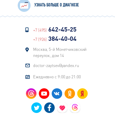
УЗНАТЬ БОЛЬШЕ О ДИАГНОЗЕ
642-45-25
+7 (495)
384-40-04
+7 (926)
Москва, 5-й Монетчиковский
переулок, дом 14
doctor-zaytsev@yandex.ru
Ежедневно с 9:00 до 21:00