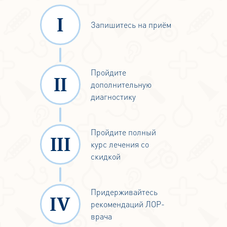
разбираться!
Запишитесь на приём
Пройдите
дополнительную
диагностику
Пройдите полный
курс лечения со
скидкой
Придерживайтесь
рекомендаций ЛОР-
врача