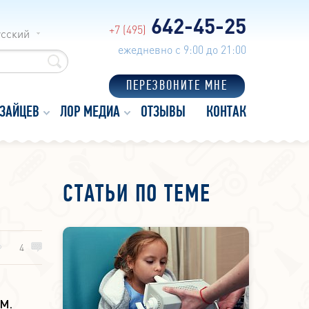
642-45-25
+7 (495)
усский
ежедневно с 9:00 до 21:00
ПЕРЕЗВОНИТЕ МНЕ
 ЗАЙЦЕВ
ЛОР МЕДИА
ОТЗЫВЫ
КОНТАКТЫ
СТАТЬИ ПО ТЕМЕ
4
.М.