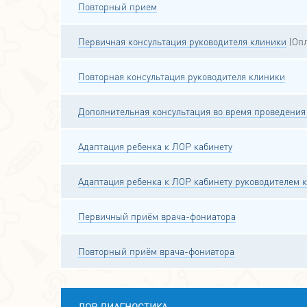
Повторный прием
Первичная консультация руководителя клиники
(Опл
Повторная консультация руководителя клиники
Дополнительная консультация во время проведения
Адаптация ребенка к ЛОР кабинету
Адаптация ребенка к ЛОР кабинету руководителем 
Первичный приём врача-фониатора
Повторный приём врача-фониатора
ЛОР ДИАГНОСТИКА