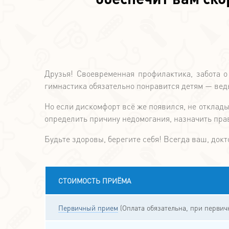
Друзья! Своевременная профилактика, забота о
гимнастика обязательно понравится детям — ведь
Но если дискомфорт всё же появился, не отклады
определить причину недомогания, назначить пра
Будьте здоровы, берегите себя! Всегда ваш, докт
СТОИМОСТЬ ПРИЁМА
Первичный прием
(Оплата обязательна, при перви