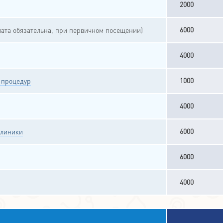
2000
6000
ата обязательна, при первичном посещении)
4000
1000
 процедур
4000
6000
клиники
6000
4000