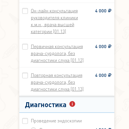
Он-лайн консультация
4 000
руководителя клиники
к.м.н., врача высшей
категории [01.13]
Первичная консультация
4 000
врача-сурдолога, без
диагностики слуха [01.12]
Повторная консультация
4 000
врача-сурдолога, без
диагностики слуха [01.13]
Диагностика
Проведение эндоскопии