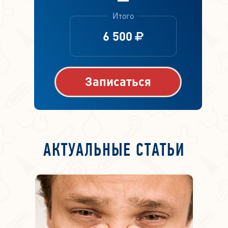
Итого
6 500
Записаться
АКТУАЛЬНЫЕ СТАТЬИ