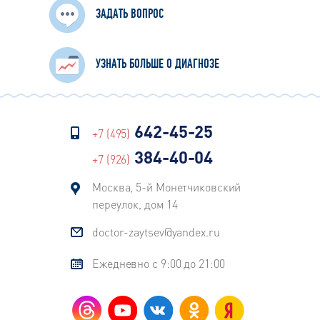
ЗАДАТЬ ВОПРОС
УЗНАТЬ БОЛЬШЕ О ДИАГНОЗЕ
642-45-25
+7 (495)
384-40-04
+7 (926)
Москва, 5-й Монетчиковский
переулок, дом 14
doctor-zaytsev@yandex.ru
Ежедневно с 9:00 до 21:00