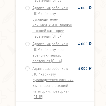
первичная [01.06]
Адаптация ребенка к
4 000
ЛОР кабинету
руководителем
клиники, к.м.н., врачом
высшей категории,
первичная [01.07]
Адаптация ребенка к
4 000
ЛОР кабинету, лор
врачом клиники,
повторная [01.14]
Адаптация ребенка к
4 000
ЛОР кабинету
руководителем клиники
к.м.н., врача высшей
категории, повторная
[01.15]