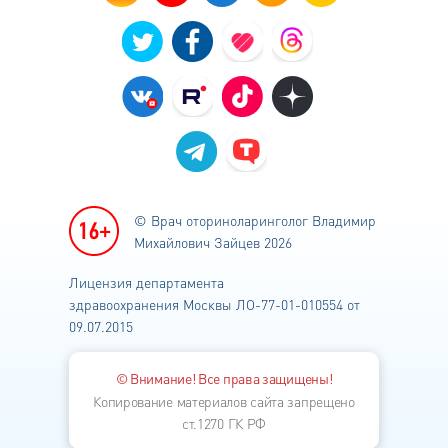
© Врач оториноларинголог
Владимир
Михайлович Зайцев 2026
Лицензия департамента
здравоохранения
Москвы ЛО-77-01-010554 от
09.07.2015
© Внимание! Все права защищены!
Копирование материалов сайта запрещено
ст.1270 ГК РФ