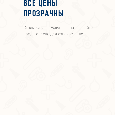
ВСЕ ЦЕНЫ
ПРОЗРАЧНЫ
Стоимость услуг на сайте
представлена для ознакомления.