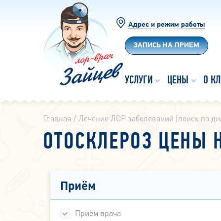
Адрес и режим работы
ЗАПИСЬ НА ПРИЕМ
УСЛУГИ
ЦЕНЫ
О К
Главная
Лечение ЛОР заболеваний (поиск по ди
ОТОСКЛЕРОЗ ЦЕНЫ 
Приём
Приём врача