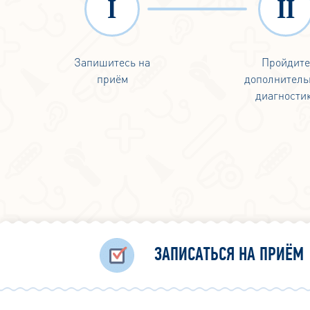
Запишитесь на
Пройдит
приём
дополнитель
диагности
ЗАПИСАТЬСЯ НА ПРИЁМ