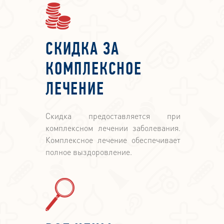
СКИДКА ЗА
КОМПЛЕКСНОЕ
ЛЕЧЕНИЕ
Скидка предоставляется при
комплексном лечении заболевания.
Комплексное лечение обеспечивает
полное выздоровление.