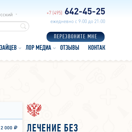
642-45-25
+7 (495)
усский
ежедневно с 9:00 до 21:00
ПЕРЕЗВОНИТЕ МНЕ
 ЗАЙЦЕВ
ЛОР МЕДИА
ОТЗЫВЫ
КОНТАКТЫ
ЛЕЧЕНИЕ БЕЗ
2 000