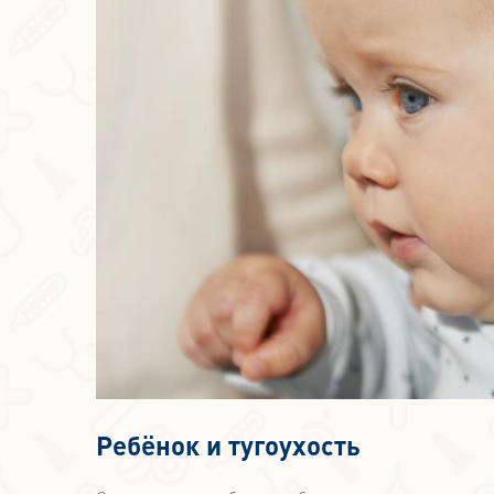
Ребёнок и тугоухость