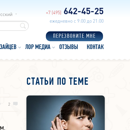
642-45-25
+7 (495)
усский
ежедневно с 9:00 до 21:00
ПЕРЕЗВОНИТЕ МНЕ
 ЗАЙЦЕВ
ЛОР МЕДИА
ОТЗЫВЫ
КОНТАКТЫ
СТАТЬИ ПО ТЕМЕ
2
.М.