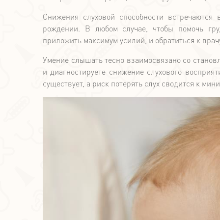
Снижения слуховой способности встречаются 
рождении. В любом случае, чтобы помочь гру
приложить максимум усилий, и обратиться к вра
Умение слышать тесно взаимосвязано со становл
и диагностируете снижение слухового восприяти
существует, а риск потерять слух сводится к мини