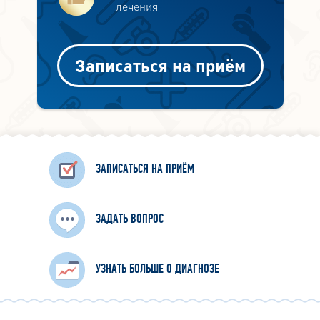
лечения
Записаться на приём
ЗАПИСАТЬСЯ НА ПРИЁМ
ЗАДАТЬ ВОПРОС
УЗНАТЬ БОЛЬШЕ О ДИАГНОЗЕ