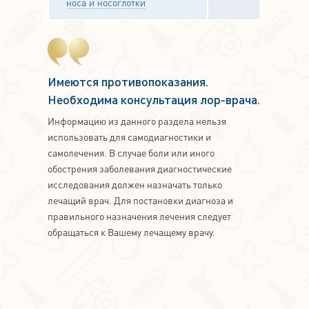
носа и носоглотки
Имеются противопоказания.
Необходима консультация лор-врача.
Информацию из данного раздела нельзя
использовать для самодиагностики и
самолечения. В случае боли или иного
обострения заболевания диагностические
исследования должен назначать только
лечащий врач. Для постановки диагноза и
правильного назначения лечения следует
обращаться к Вашему лечащему врачу.