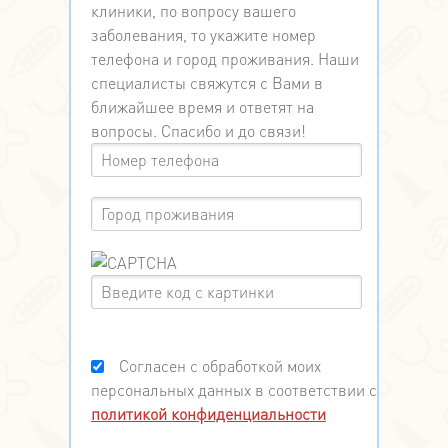
клиники, по вопросу вашего
заболевания, то укажите номер
телефона и город проживания. Наши
специалисты свяжутся с Вами в
ближайшее время и ответят на
вопросы. Спасибо и до связи!
Согласен с обработкой моих
персональных данных в соответствии с
политикой конфиденциальности