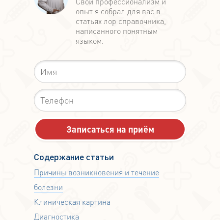
Свой профессионализм и
опыт я собрал для вас в
статьях лор справочника,
написанного понятным
языком.
Содержание статьи
Причины возникновения и течение
болезни
Клиническая картина
Диагностика