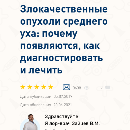
Злокачественные
опухоли среднего
уха: почему
появляются, как
диагностировать
и лечить
0
3638
Дата публикации: 05.07.2019
Дата обновления: 20.04.2021
Здравствуйте!
Я лор-врач Зайцев В.М.