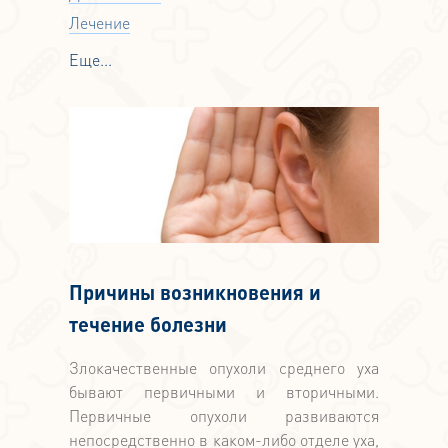
Лечение
Еще...
Причины возникновения и
течение болезни
Злокачественные опухоли среднего уха
бывают первичными и вторичными.
Первичные опухоли развиваются
непосредственно в каком-либо отделе уха,