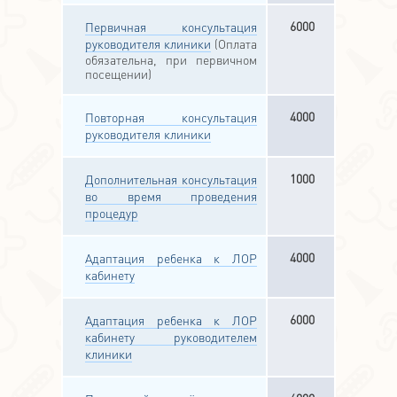
6000
Первичная консультация
руководителя клиники
(Оплата
обязательна, при первичном
посещении)
4000
Повторная консультация
руководителя клиники
1000
Дополнительная консультация
во время проведения
процедур
4000
Адаптация ребенка к ЛОР
кабинету
6000
Адаптация ребенка к ЛОР
кабинету руководителем
клиники