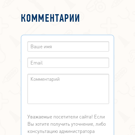
КОММЕНТАРИИ
Уважаемые посетители сайта! Если
Вы хотите получить уточнение, либо
консультацию администратора