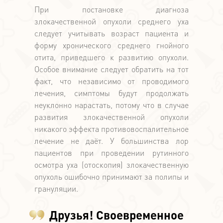
При постановке диагноза
злокачественной опухоли среднего уха
следует учитывать возраст пациента и
форму хронического среднего гнойного
отита, приведшего к развитию опухоли.
Особое внимание следует обратить на тот
факт, что независимо от проводимого
лечения, симптомы будут продолжать
неуклонно нарастать, потому что в случае
развития злокачественной опухоли
никакого эффекта противовоспалительное
лечение не даёт. У большинства лор
пациентов при проведении рутинного
осмотра уха (отоскопия) злокачественную
опухоль ошибочно принимают за полипы и
грануляции.
Друзья! Своевременное