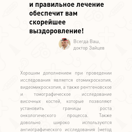
и правильное лечение
обеспечит вам
скорейшее
выздоровление!
Хорошим дополнением при проведении
исследования является отомикроскопия,
видеомикроскопия, а также рентгеновское
и томографическое исследование
височных костей, которые позволяют
установить границы роста
онкологического процесса. Также
довольно широко используются
ангиографического исследования (метод