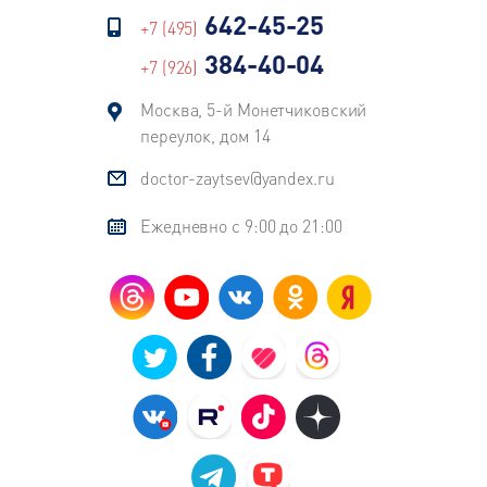
642-45-25
+7 (495)
384-40-04
+7 (926)
Москва, 5-й Монетчиковский
переулок, дом 14
doctor-zaytsev@yandex.ru
Ежедневно с 9:00 до 21:00