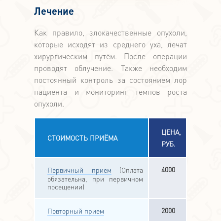
Лечение
Как правило, злокачественные опухоли,
которые исходят из среднего уха, лечат
хирургическим путём. После операции
проводят облучение. Также необходим
постоянный контроль за состоянием лор
пациента и мониторинг темпов роста
опухоли.
ЦЕНА,
СТОИМОСТЬ ПРИЁМА
РУБ.
4000
Первичный прием
(Оплата
обязательна, при первичном
посещении)
2000
Повторный прием