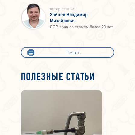
Автор статьи:
Зайцев Владимир
Михайлович
ЛОР врач со стажем более 20 лет
Печать
ПОЛЕЗНЫЕ СТАТЬИ