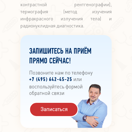
контрастной рентгенографии),
термография (метод изучения
инфракрасного излучения тела) и
радионуклидная диагностика.
ЗАПИШИТЕСЬ НА ПРИЁМ
ПРЯМО СЕЙЧАС!
Позвоните нам по телефону
или
+7 (495) 642-45-25
воспользуйтесь формой
обратной связи
Записаться