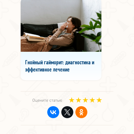
Гнойный гайморит: диагностика и
эффективное лечение
Оцените статью