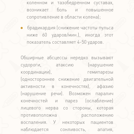
коленном и тазобедренном суставах,
возникает боль и повышенное
сопротивление в области колена);
брадикардия (снижение частоты пульса
ниже 60 ударов/мин.), иногда этот
показатель составляет 4-50 ударов.
Обширные абсцессы нередко вызывают
судороги, атаксию (нарушение
координации), гемипарезы
(одностороннее снижение двигательной
активности в конечностях), афазию
(нарушение речи). Возможен паралич
конечностей и парез (ослабление)
лицевого нерва со стороны, которая
противоположна расположению
воспаления. У некоторых пациентов
наблюдается сонливость, апатия,