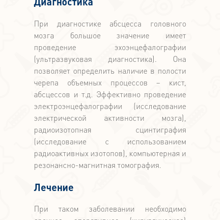
Диагностика
При диагностике абсцесса головного
мозга большое значение имеет
проведение эхоэнцефалографии
(ультразвуковая диагностика). Она
позволяет определить наличие в полости
черепа объемных процессов – кист,
абсцессов и т.д. Эффективно проведение
электроэнцефалографии (исследование
электрической активности мозга),
радиоизотопная сцинтиграфия
(исследование с использованием
радиоактивных изотопов), компьютерная и
резонансно-магнитная томография.
Лечение
При таком заболевании необходимо