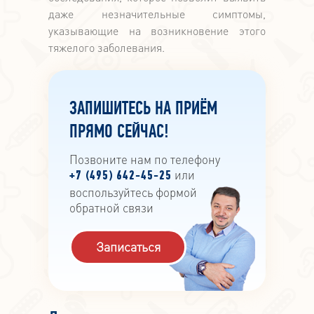
даже незначительные симптомы,
указывающие на возникновение этого
тяжелого заболевания.
ЗАПИШИТЕСЬ НА ПРИЁМ
ПРЯМО СЕЙЧАС!
Позвоните нам по телефону
или
+7 (495) 642-45-25
воспользуйтесь формой
обратной связи
Записаться