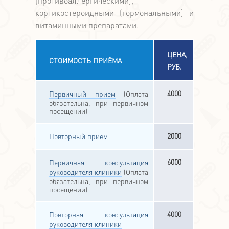
(противоаллергическими),
кортикостероидными (гормональными) и
витаминными препаратами.
ЦЕНА,
СТОИМОСТЬ ПРИЁМА
РУБ.
4000
Первичный прием
(Оплата
обязательна, при первичном
посещении)
2000
Повторный прием
6000
Первичная консультация
руководителя клиники
(Оплата
обязательна, при первичном
посещении)
4000
Повторная консультация
руководителя клиники