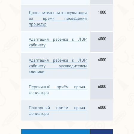
1000
Дополнительная консультация
во время проведения
процедур
4000
Адаптация ребенка к ЛОР
кабинету
6000
Адаптация ребенка к ЛОР
кабинету руководителем
клиники
6000
Первичный приём врача-
фониатора
4000
Повторный приём врача-
фониатора