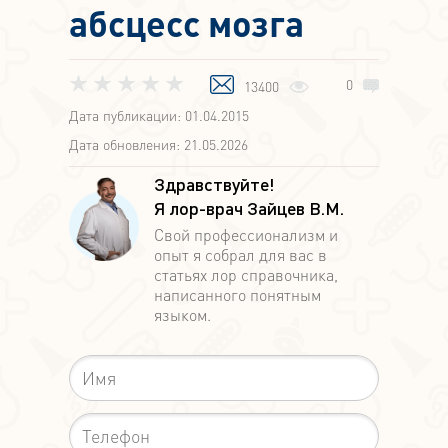
абсцесс мозга
0
13400
Дата публикации: 01.04.2015
Дата обновления: 21.05.2026
Здравствуйте!
Я лор-врач Зайцев В.М.
Свой профессионализм и
опыт я собрал для вас в
статьях лор справочника,
написанного понятным
языком.