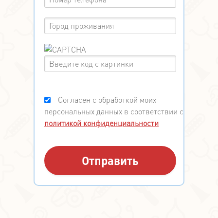
Согласен с обработкой моих
персональных данных в соответствии с
политикой конфиденциальности