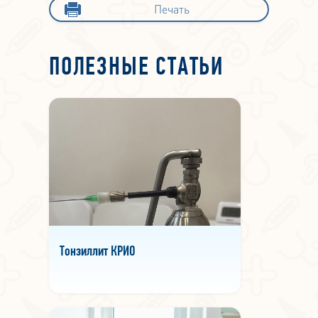
Печать
ПОЛЕЗНЫЕ СТАТЬИ
Тонзиллит КРИО