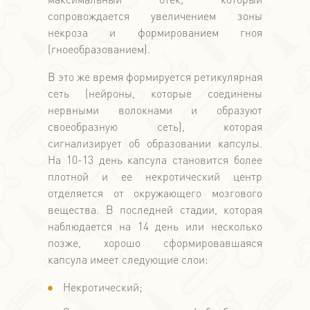
сопровождается увеличением зоны
некроза и формированием гноя
(гноеобразованием).
В это же время формируется ретикулярная
сеть (нейроны, которые соединены
нервными волокнами и образуют
своеобразную сеть), которая
сигнализирует об образовании капсулы.
На 10-13 день капсула становится более
плотной и ее некротический центр
отделяется от окружающего мозгового
вещества. В последней стадии, которая
наблюдается на 14 день или несколько
позже, хорошо сформировавшаяся
капсула имеет следующие слои:
Некротический;