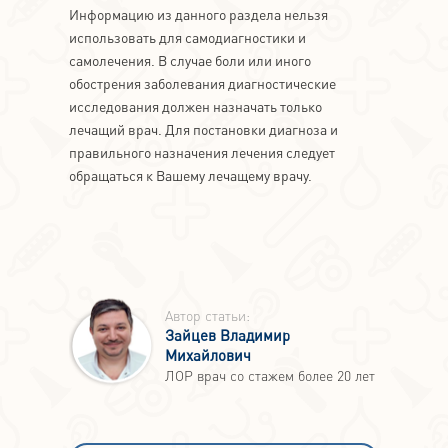
Информацию из данного раздела нельзя
использовать для самодиагностики и
самолечения. В случае боли или иного
обострения заболевания диагностические
исследования должен назначать только
лечащий врач. Для постановки диагноза и
правильного назначения лечения следует
обращаться к Вашему лечащему врачу.
Автор статьи:
Зайцев Владимир
Михайлович
ЛОР врач со стажем более 20 лет