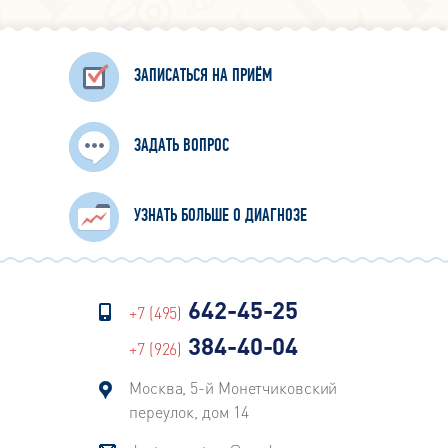
ЗАПИСАТЬСЯ НА ПРИЁМ
ЗАДАТЬ ВОПРОС
УЗНАТЬ БОЛЬШЕ О ДИАГНОЗЕ
642-45-25
+7 (495)
384-40-04
+7 (926)
Москва, 5-й Монетчиковский
переулок, дом 14