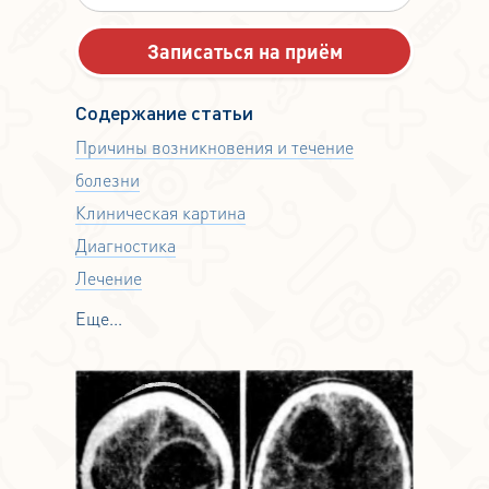
Содержание статьи
Причины возникновения и течение
болезни
Клиническая картина
Диагностика
Лечение
Еще...