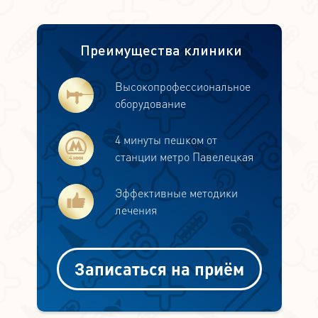
Преимущества клиники
Высокопрофессиональное
оборудование
4 минуты пешком от
станции метро Павелецкая
Эффективные методики
лечения
Записаться на приём