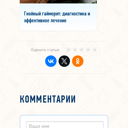
Гнойный гайморит: диагностика и
эффективное лечение
Оцените статью
КОММЕНТАРИИ