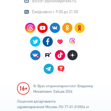
doctor-zaytsev@yandex.ru
Ежедневно с 9:00 до 21:00
© Врач оториноларинголог
Владимир
Михайлович Зайцев 2026
Лицензия департамента
здравоохранения
Москвы ЛО-77-01-010554 от