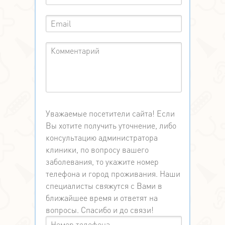
Уважаемые посетители сайта! Если
Вы хотите получить уточнение, либо
консультацию администратора
клиники, по вопросу вашего
заболевания, то укажите номер
телефона и город проживания. Наши
специалисты свяжутся с Вами в
ближайшее время и ответят на
вопросы. Спасибо и до связи!