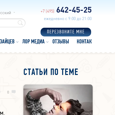
642-45-25
+7 (495)
усский
ежедневно с 9:00 до 21:00
ПЕРЕЗВОНИТЕ МНЕ
 ЗАЙЦЕВ
ЛОР МЕДИА
ОТЗЫВЫ
КОНТАКТЫ
СТАТЬИ ПО ТЕМЕ
0
.М.