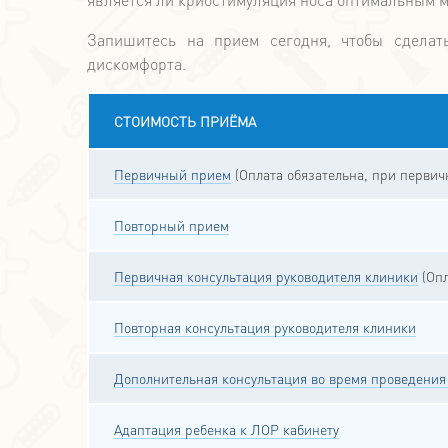
Запишитесь на прием сегодня, чтобы сдела
дискомфорта.
СТОИМОСТЬ ПРИЁМА
Первичный прием
(Оплата обязательна, при перви
Повторный прием
Первичная консультация руководителя клиники
(Опл
Повторная консультация руководителя клиники
Дополнительная консультация во время проведения
Адаптация ребенка к ЛОР кабинету