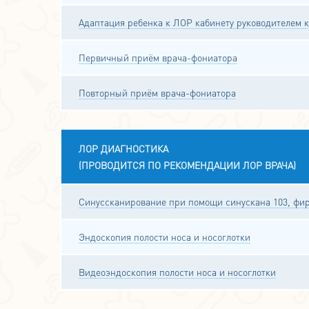
Адаптация ребенка к ЛОР кабинету руководителем 
Первичный приём врача-фониатора
Повторный приём врача-фониатора
ЛОР ДИАГНОСТИКА
(ПРОВОДИТСЯ ПО РЕКОМЕНДАЦИИ ЛОР ВРАЧА)
Синуссканирование при помощи синускана 103, фир
Эндоскопия полости носа и носоглотки
Видеоэндоскопия полости носа и носоглотки