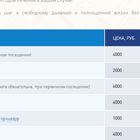
ть шаг к свободному дыханию и полноценной жизни без
ЦЕНА, РУБ.
4000
чном посещении)
2000
6000
ата обязательна, при первичном посещении)
4000
1000
 процедур
4000