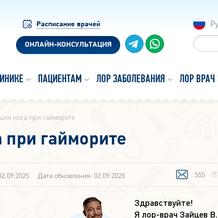
Р
Расписание врачей
ОНЛАЙН-КОНСУЛЬТАЦИЯ
ЛИНИКЕ
ПАЦИЕНТАМ
ЛОР ЗАБОЛЕВАНИЯ
ЛОР ВРАЧ
ция носа при гайморите
 при гайморите
555
02.09.2025
Дата обновления: 02.09.2025
Здравствуйте!
Я лор-врач Зайцев В