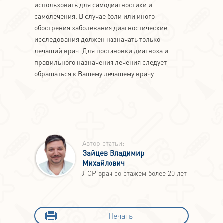
использовать для самодиагностики и
самолечения. В случае боли или иного
обострения заболевания диагностические
исследования должен назначать только
лечащий врач. Для постановки диагноза и
правильного назначения лечения следует
обращаться к Вашему лечащему врачу.
Автор статьи:
Зайцев Владимир
Михайлович
ЛОР врач со стажем более 20 лет
Печать