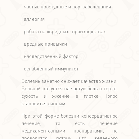
· частые простудные и лор-заболевания
· аллергия
· работа на «вредных» производствах
· вредные привычки
· наследственный фактор
· ослабленный иммунитет
Болезнь заметно снижает качество жизни.
Больной жалуется на частую боль в горле,
сухость и жжение в глотке. Голос
становится сиплым.
При этой форме болезни консервативное
лечение, то есть лечение
медикаментозными препаратами, не
проводится, потому что желаемого