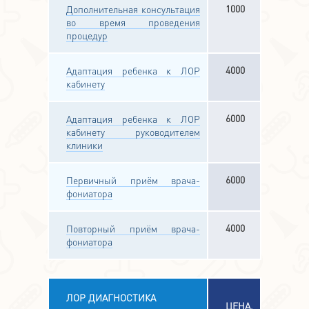
1000
Дополнительная консультация
во время проведения
процедур
4000
Адаптация ребенка к ЛОР
кабинету
6000
Адаптация ребенка к ЛОР
кабинету руководителем
клиники
6000
Первичный приём врача-
фониатора
4000
Повторный приём врача-
фониатора
ЛОР ДИАГНОСТИКА
ЦЕНА,