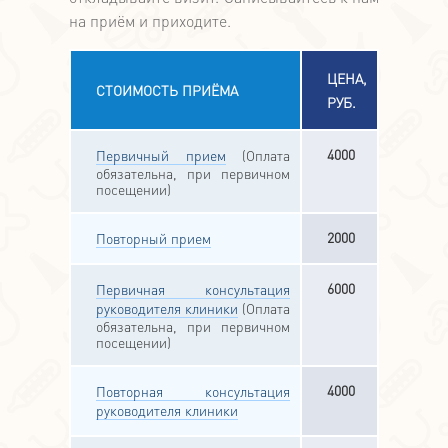
на приём и приходите.
ЦЕНА,
СТОИМОСТЬ ПРИЁМА
РУБ.
4000
Первичный прием
(Оплата
обязательна, при первичном
посещении)
2000
Повторный прием
6000
Первичная консультация
руководителя клиники
(Оплата
обязательна, при первичном
посещении)
4000
Повторная консультация
руководителя клиники