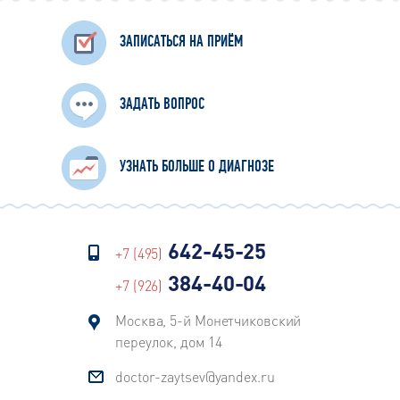
ЗАПИСАТЬСЯ НА ПРИЁМ
ЗАДАТЬ ВОПРОС
УЗНАТЬ БОЛЬШЕ О ДИАГНОЗЕ
642-45-25
+7 (495)
384-40-04
+7 (926)
Москва, 5-й Монетчиковский
переулок, дом 14
doctor-zaytsev@yandex.ru