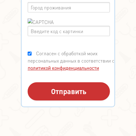
Согласен с обработкой моих
персональных данных в соответствии с
политикой конфиденциальности