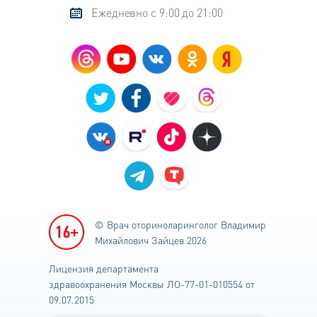
Ежедневно с 9:00 до 21:00
© Врач оториноларинголог
Владимир
Михайлович Зайцев 2026
Лицензия департамента
здравоохранения
Москвы ЛО-77-01-010554 от
09.07.2015