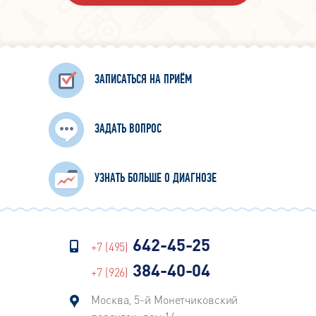
ЗАПИСАТЬСЯ НА ПРИЁМ
ЗАДАТЬ ВОПРОС
УЗНАТЬ БОЛЬШЕ О ДИАГНОЗЕ
642-45-25
+7 (495)
384-40-04
+7 (926)
Москва, 5-й Монетчиковский