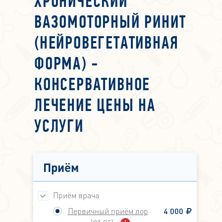
ХРОНИЧЕСКИЙ
ВАЗОМОТОРНЫЙ РИНИТ
(НЕЙРОВЕГЕТАТИВНАЯ
ФОРМА) -
КОНСЕРВАТИВНОЕ
ЛЕЧЕНИЕ ЦЕНЫ НА
УСЛУГИ
Приём
Приём врача
Первичный приём лор
4 000