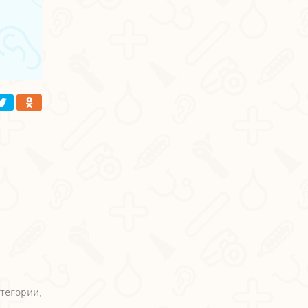
тегории,