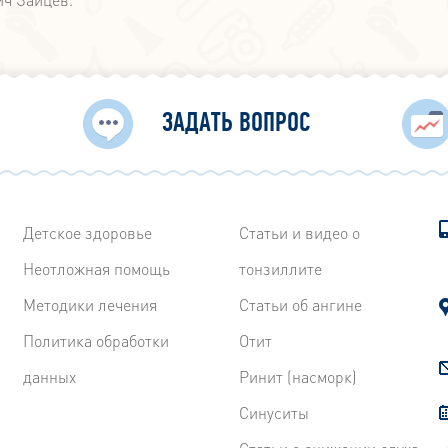
ЗАДАТЬ ВОПРОС
Детское здоровье
Статьи и видео о
Неотложная помощь
тонзиллите
Методики лечения
Статьи об ангине
Политика обработки
Отит
данных
Ринит (насморк)
Синуситы