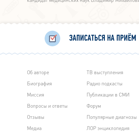
ЗАПИСАТЬСЯ НА ПРИЁМ
Об авторе
ТВ выступления
Биография
Радиo подкасты
Миссия
Публикации в СМИ
Вопросы и ответы
Форум
Отзывы
Популярные диагнозы
Медиа
ЛОР энциклопедия