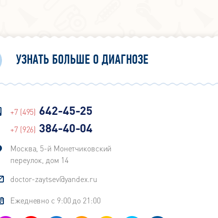
УЗНАТЬ БОЛЬШЕ О ДИАГНОЗЕ
642-45-25
+7 (495)
384-40-04
+7 (926)
Москва, 5-й Монетчиковский
переулок, дом 14
doctor-zaytsev@yandex.ru
Ежедневно с 9:00 до 21:00