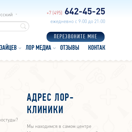
642-45-25
+7 (495)
усский
ежедневно с 9:00 до 21:00
ПЕРЕЗВОНИТЕ МНЕ
 ЗАЙЦЕВ
ЛОР МЕДИА
ОТЗЫВЫ
КОНТАКТЫ
АДРЕС ЛОР-
КЛИНИКИ
ростуды?
Мы находимся в самом центре