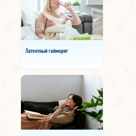
Латентный гайморит