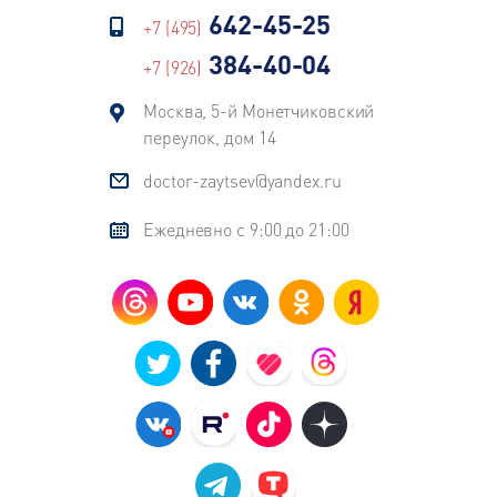
642-45-25
+7 (495)
384-40-04
+7 (926)
Москва, 5-й Монетчиковский
переулок, дом 14
doctor-zaytsev@yandex.ru
Ежедневно с 9:00 до 21:00