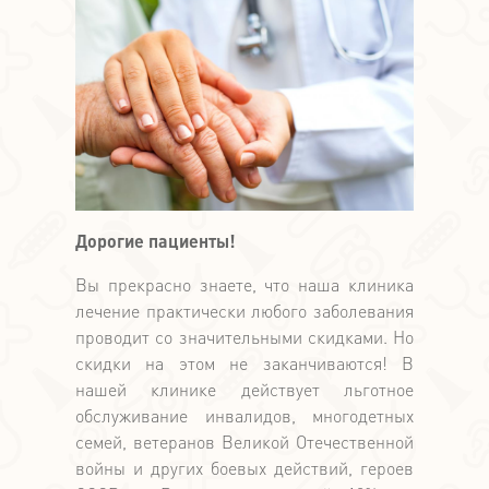
Дорогие пациенты!
Вы прекрасно знаете, что наша клиника
лечение практически любого заболевания
проводит со значительными скидками. Но
скидки на этом не заканчиваются! В
нашей клинике действует льготное
обслуживание инвалидов, многодетных
семей, ветеранов Великой Отечественной
войны и других боевых действий, героев