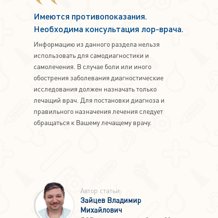
Имеются противопоказания.
Необходима консультация лор-врача.
Информацию из данного раздела нельзя
использовать для самодиагностики и
самолечения. В случае боли или иного
обострения заболевания диагностические
исследования должен назначать только
лечащий врач. Для постановки диагноза и
правильного назначения лечения следует
обращаться к Вашему лечащему врачу.
Автор статьи:
Зайцев Владимир
Михайлович