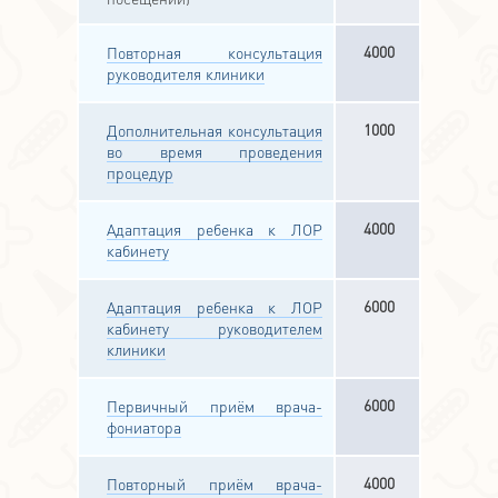
4000
Повторная консультация
руководителя клиники
1000
Дополнительная консультация
во время проведения
процедур
4000
Адаптация ребенка к ЛОР
кабинету
6000
Адаптация ребенка к ЛОР
кабинету руководителем
клиники
6000
Первичный приём врача-
фониатора
4000
Повторный приём врача-