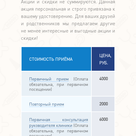
Акции и скидки не суммируются. Данная
акция персональная и строго привязана к
вашему удостоверению. Для ваших друзей
и родственников мы предлагаем другие
не менее интересные и выгодные акции и
скидки!
ЦЕНА,
СТОИМОСТЬ ПРИЁМА
РУБ.
4000
Первичный прием
(Оплата
обязательна, при первичном
посещении)
2000
Повторный прием
6000
Первичная консультация
руководителя клиники
(Оплата
обязательна, при первичном
посещении)