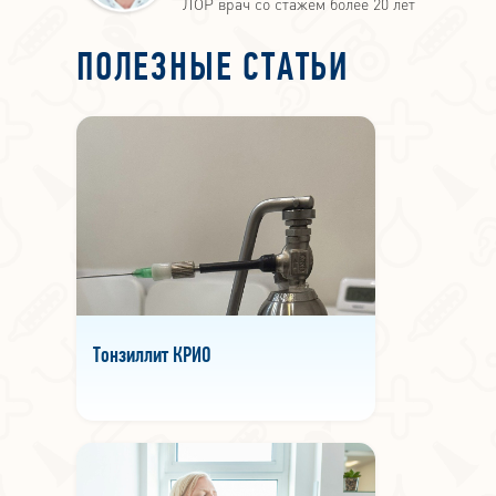
ЛОР врач со стажем более 20 лет
ПОЛЕЗНЫЕ СТАТЬИ
Тонзиллит КРИО