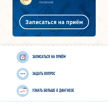
лечения
Записаться на приём
ЗАПИСАТЬСЯ НА ПРИЁМ
ЗАДАТЬ ВОПРОС
УЗНАТЬ БОЛЬШЕ О ДИАГНОЗЕ