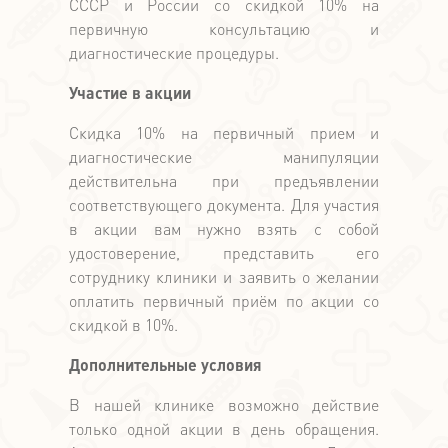
СССР и России со скидкой 10% на
первичную консультацию и
диагностические процедуры.
Участие в акции
Скидка 10% на первичный прием и
диагностические манипуляции
действительна при предъявлении
соответствующего документа. Для участия
в акции вам нужно взять с собой
удостоверение, представить его
сотруднику клиники и заявить о желании
оплатить первичный приём по акции со
скидкой в 10%.
Дополнительные условия
В нашей клинике возможно действие
только одной акции в день обращения.