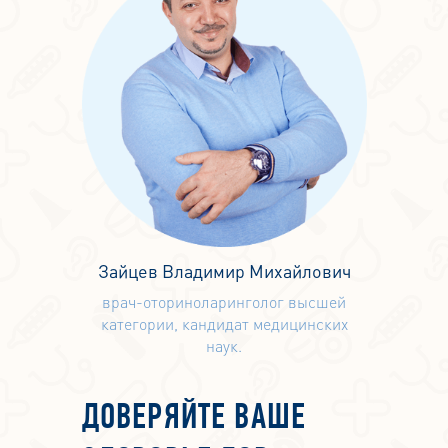
Зайцев Владимир Михайлович
врач-оториноларинголог высшей
категории, кандидат медицинских
наук.
ДОВЕРЯЙТЕ ВАШЕ