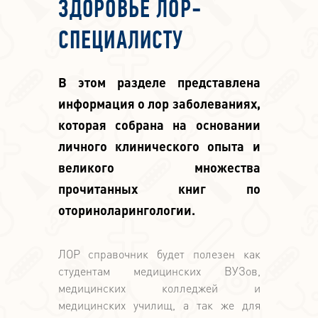
ЗДОРОВЬЕ ЛОР-
СПЕЦИАЛИСТУ
В этом разделе представлена
информация о лор заболеваниях,
которая собрана на основании
личного клинического опыта и
великого множества
прочитанных книг по
оториноларингологии.
ЛОР справочник будет полезен как
студентам медицинских ВУЗов,
медицинских колледжей и
медицинских училищ, а так же для