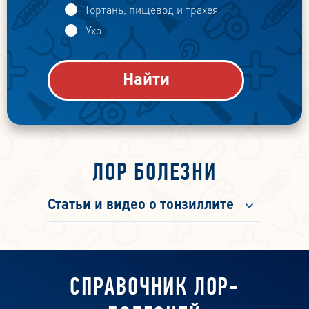
Гортань, пищевод и трахея
Ухо
ЛОР БОЛЕЗНИ
Статьи и видео о тонзиллите
СПРАВОЧНИК ЛОР-