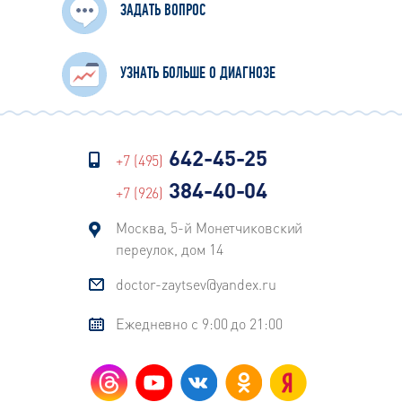
ЗАДАТЬ ВОПРОС
УЗНАТЬ БОЛЬШЕ О ДИАГНОЗЕ
642-45-25
+7 (495)
384-40-04
+7 (926)
Москва, 5-й Монетчиковский
переулок, дом 14
doctor-zaytsev@yandex.ru
Ежедневно с 9:00 до 21:00