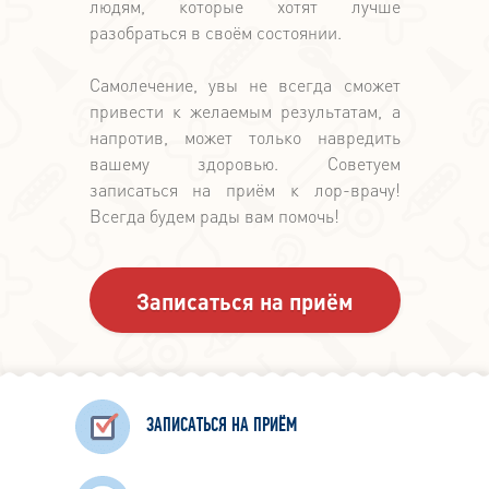
людям, которые хотят лучше
разобраться в своём состоянии.
Самолечение, увы не всегда сможет
привести к желаемым результатам, а
напротив, может только навредить
вашему здоровью. Советуем
записаться на приём к лор-врачу!
Всегда будем рады вам помочь!
Записаться на приём
ЗАПИСАТЬСЯ НА ПРИЁМ