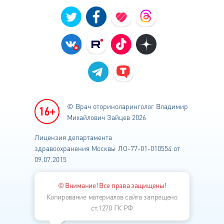
© Врач оториноларинголог
Владимир
Михайлович Зайцев 2026
Лицензия департамента
здравоохранения
Москвы ЛО-77-01-010554 от
09.07.2015
© Внимание! Все права защищены!
Копирование материалов сайта запрещено
ст.1270 ГК РФ