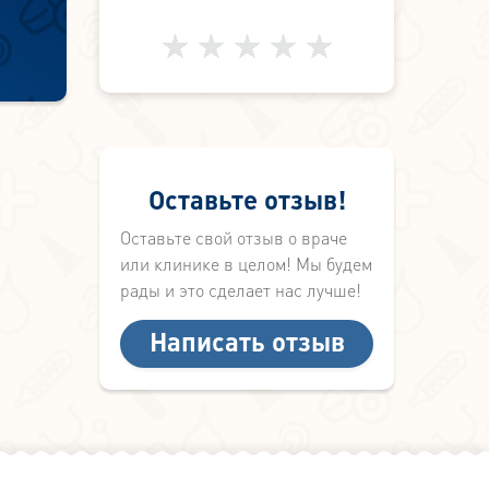
Оставьте отзыв!
Оставьте свой отзыв о враче
или клинике в целом! Мы будем
рады и это сделает нас лучше!
Написать отзыв