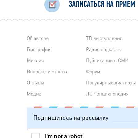
ЗАПИСАТЬСЯ НА ПРИЁМ
Об авторе
ТВ выступления
Биография
Радиo подкасты
Миссия
Публикации в СМИ
Вопросы и ответы
Форум
Отзывы
Популярные диагнозы
Медиа
ЛОР энциклопедия
Подпишитесь на рассылку