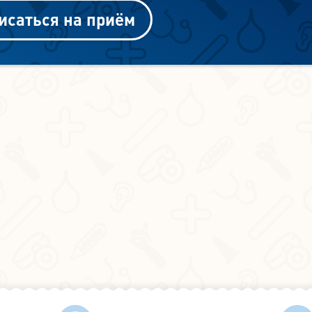
исаться на приём