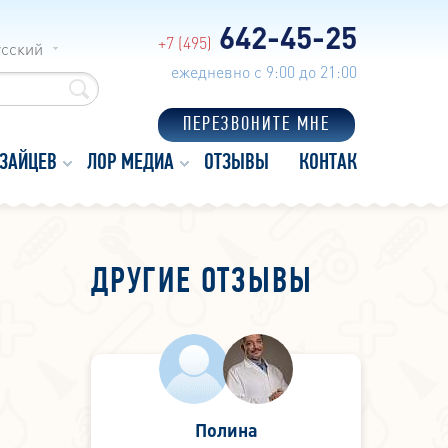
642-45-25
+7 (495)
усский
ежедневно с 9:00 до 21:00
ПЕРЕЗВОНИТЕ МНЕ
 ЗАЙЦЕВ
ЛОР МЕДИА
ОТЗЫВЫ
КОНТАКТЫ
ДРУГИЕ ОТЗЫВЫ
Полина