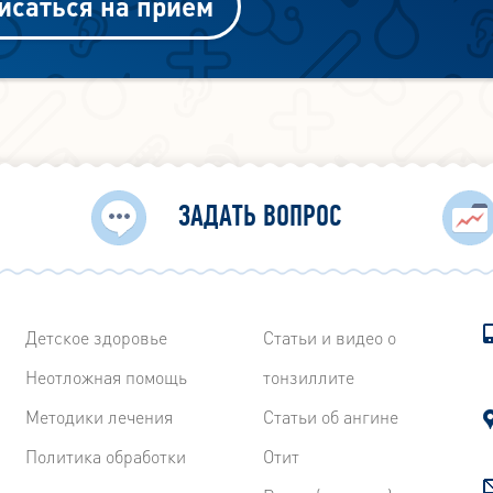
исаться на приём
ЗАДАТЬ ВОПРОС
Детское здоровье
Статьи и видео о
Неотложная помощь
тонзиллите
Методики лечения
Статьи об ангине
Политика обработки
Отит