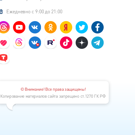
Ежедневно с 9:00 до 21:00
© Внимание! Все права защищены!
Копирование материалов сайта запрещено ст.1270 ГК РФ