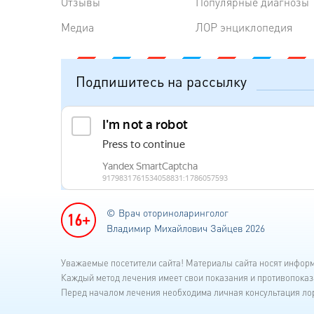
Отзывы
Популярные диагнозы
Медиа
ЛОР энциклопедия
Подпишитесь на рассылку
© Врач оториноларинголог
Владимир Михайлович Зайцев 2026
Уважаемые посетители сайта! Материалы сайта носят инфор
Каждый метод лечения имеет свои показания и противопоказ
Перед началом лечения необходима личная консультация лор