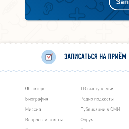
Зап
ЗАПИСАТЬСЯ НА ПРИЁМ
Об авторе
ТВ выступления
Биография
Радиo подкасты
Миссия
Публикации в СМИ
Вопросы и ответы
Форум