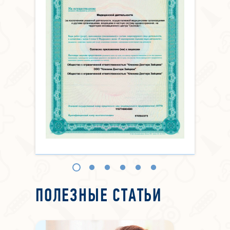
ПОЛЕЗНЫЕ СТАТЬИ