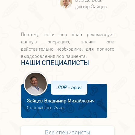
Поэтому, если лор врач рекомендует
данную операцию, значит она
действительно необходима, для полного
выздоровления лор пациента.
НАШИ СПЕЦИАЛИСТЫ
ЛОР - врач
Зайцев Владимир Михайлович
Стаж работы: 26 лет
Все специалисты