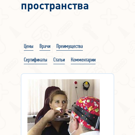
пространства
Цены
Врачи
Преимущества
Сертификаты
Статьи
Комментарии