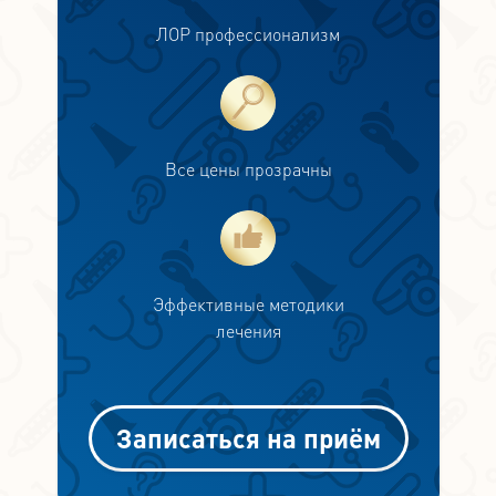
ЛОР профессионализм
Все цены прозрачны
Эффективные методики
лечения
Записаться на приём