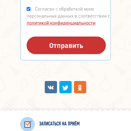
Согласен с обработкой моих
персональных данных в соответствии с
политикой конфиденциальности
ЗАПИСАТЬСЯ НА ПРИЁМ