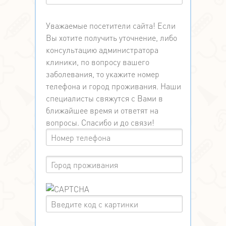
Уважаемые посетители сайта! Если
Вы хотите получить уточнение, либо
консультацию администратора
клиники, по вопросу вашего
заболевания, то укажите номер
телефона и город проживания. Наши
специалисты свяжутся с Вами в
ближайшее время и ответят на
вопросы. Спасибо и до связи!