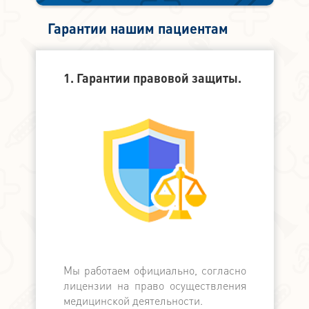
Гарантии нашим пациентам
1. Гарантии правовой защиты.
2. Финанс
Мы работаем официально, согласно
Мы официа
лицензии на право осуществления
банком, в
медицинской деятельности.
банков с