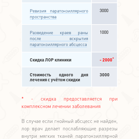
3000
Ревизия паратонзиллярного
пространства
1000
Разведение краев раны
после вскрытия
паратонзиллярного абсцесса
*
Скидка ЛОР клиники
- 2000
Стоимость одного дня
3000
лечения с учётом скидки
* - скидка предоставляется при
комплексном лечении заболевания
В случае если гнойный абсцесс не найден,
лор врач делает послабляющие разрезы
внутри мягких тканей паратонзиллярной