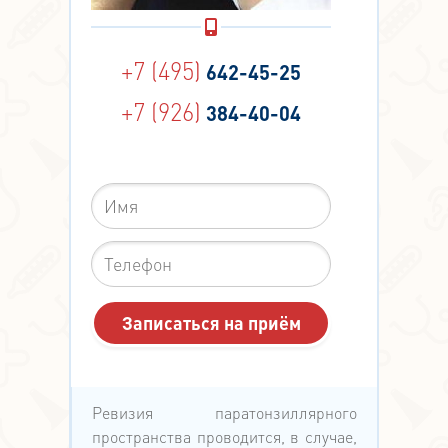
+7 (495)
642-45-25
+7 (926)
384-40-04
Ревизия паратонзиллярного
пространства проводится, в случае,