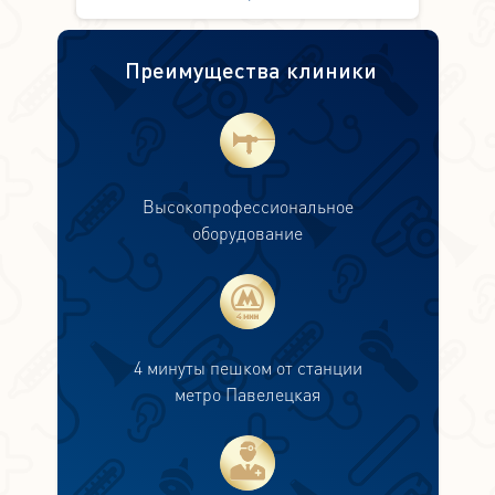
Преимущества клиники
Высокопрофессиональное
оборудование
4 минуты пешком от станции
метро Павелецкая