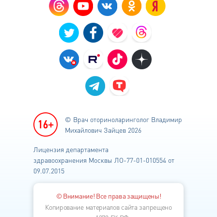
© Врач оториноларинголог
Владимир
Михайлович Зайцев 2026
Лицензия департамента
здравоохранения
Москвы ЛО-77-01-010554 от
09.07.2015
© Внимание! Все права защищены!
Копирование материалов сайта запрещено