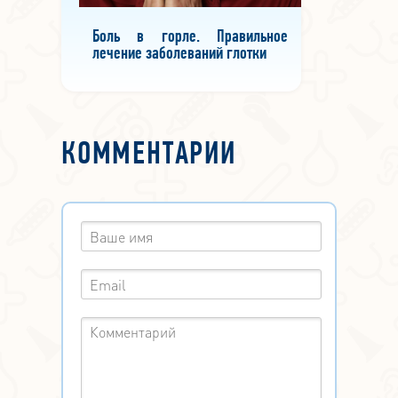
Боль в горле. Правильное
лечение заболеваний глотки
КОММЕНТАРИИ