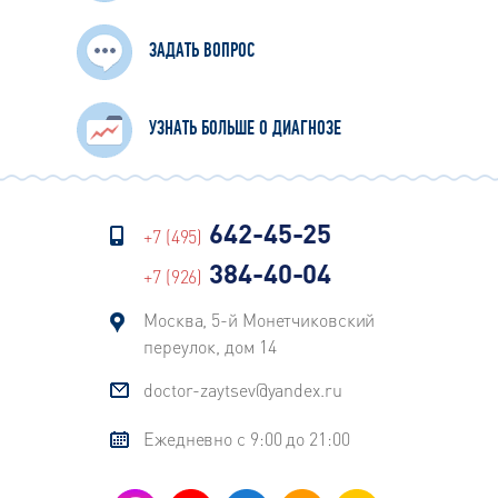
ЗАДАТЬ ВОПРОС
УЗНАТЬ БОЛЬШЕ О ДИАГНОЗЕ
642-45-25
+7 (495)
384-40-04
+7 (926)
Москва, 5-й Монетчиковский
переулок, дом 14
doctor-zaytsev@yandex.ru
Ежедневно с 9:00 до 21:00