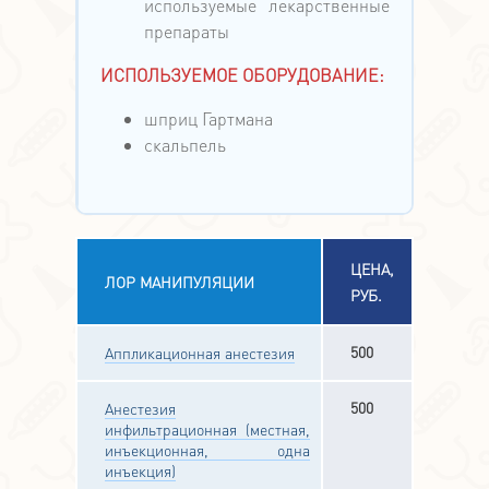
используемые лекарственные
препараты
ИСПОЛЬЗУЕМОЕ ОБОРУДОВАНИЕ:
шприц Гартмана
скальпель
ЦЕНА,
ЛОР МАНИПУЛЯЦИИ
РУБ.
500
Аппликационная анестезия
500
Анестезия
инфильтрационная (местная,
инъекционная, одна
инъекция)