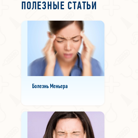
ПОЛЕЗНЫЕ СТАТЬИ
Болезнь Меньера