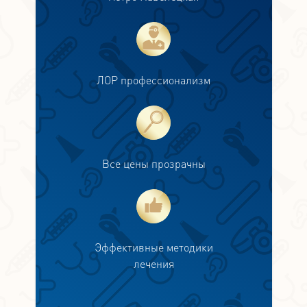
ЛОР профессионализм
Все цены прозрачны
Эффективные методики
лечения