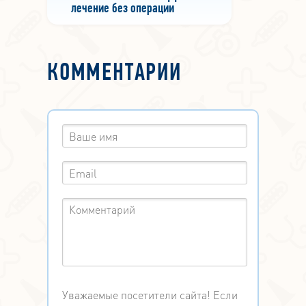
лечение без операции
КОММЕНТАРИИ
Уважаемые посетители сайта! Если