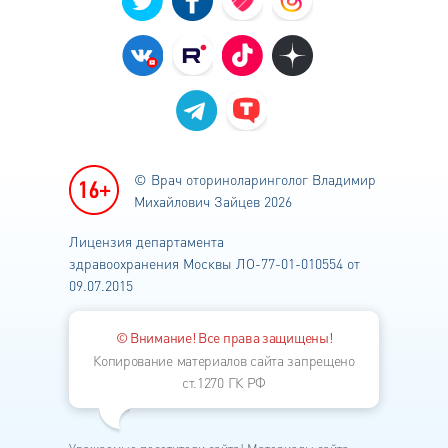
© Врач оториноларинголог
Владимир
Михайлович Зайцев 2026
Лицензия департамента
здравоохранения
Москвы ЛО-77-01-010554 от
09.07.2015
© Внимание! Все права защищены!
Копирование материалов сайта запрещено
ст.1270 ГК РФ