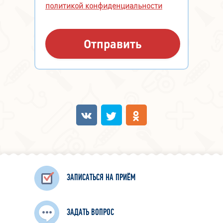
политикой конфиденциальности
ЗАПИСАТЬСЯ НА ПРИЁМ
ЗАДАТЬ ВОПРОС