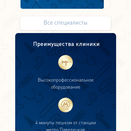
Все специалисты
Преимущества клиники
Высокопрофессиональное
оборудование
4 минуты пешком от станции
метро Павелецкая