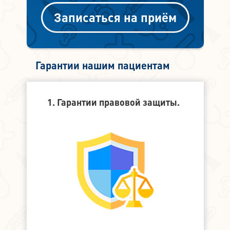
Записаться на приём
Гарантии нашим пациентам
1. Гарантии правовой защиты.
2. Финанс