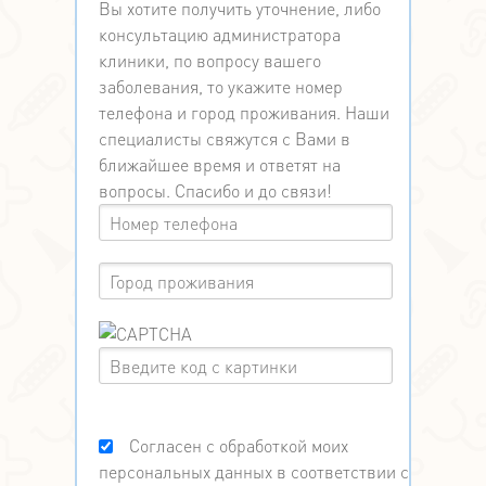
Вы хотите получить уточнение, либо
консультацию администратора
клиники, по вопросу вашего
заболевания, то укажите номер
телефона и город проживания. Наши
специалисты свяжутся с Вами в
ближайшее время и ответят на
вопросы. Спасибо и до связи!
Согласен с обработкой моих
персональных данных в соответствии с