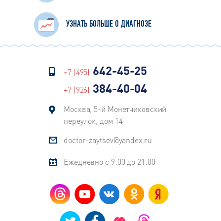
УЗНАТЬ БОЛЬШЕ О ДИАГНОЗЕ
642-45-25
+7 (495)
384-40-04
+7 (926)
Москва, 5-й Монетчиковский
переулок, дом 14
doctor-zaytsev@yandex.ru
Ежедневно с 9:00 до 21:00