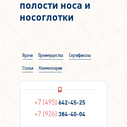
полости носа и
носоглотки
Врачи
Преимущества
Сертификаты
Статьи
Комментарии
+7 (495)
642-45-25
+7 (926)
384-40-04