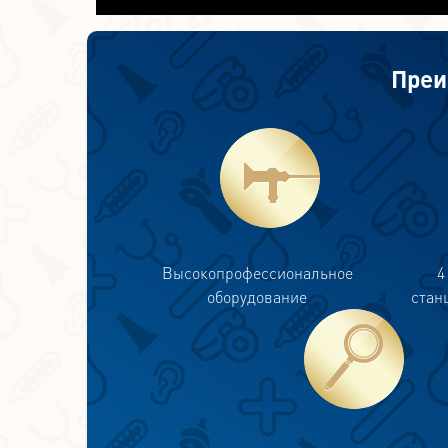
Преи
Высокопрофессиональное
4
оборудование
стан