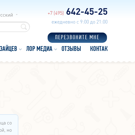
642-45-25
+7 (495)
усский
ежедневно с 9:00 до 21:00
ПЕРЕЗВОНИТЕ МНЕ
 ЗАЙЦЕВ
ЛОР МЕДИА
ОТЗЫВЫ
КОНТАКТЫ
ца со
й, но