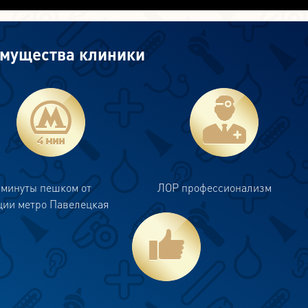
мущества клиники
 минуты пешком от
ЛОР профессионализм
ции метро Павелецкая