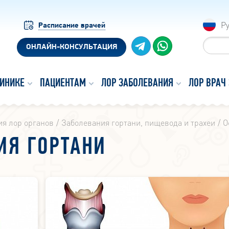
Р
Расписание врачей
ОНЛАЙН-КОНСУЛЬТАЦИЯ
ЛИНИКЕ
ПАЦИЕНТАМ
ЛОР ЗАБОЛЕВАНИЯ
ЛОР ВРАЧ
я лор органов
Заболевания гортани, пищевода и трахеи
О
ИЯ ГОРТАНИ