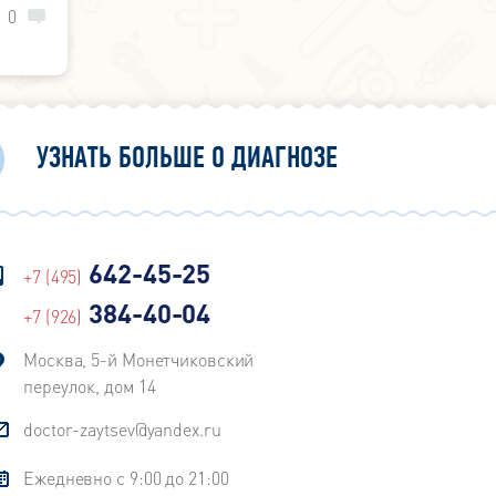
раны
0
УЗНАТЬ БОЛЬШЕ О ДИАГНОЗЕ
642-45-25
+7 (495)
384-40-04
+7 (926)
Москва, 5-й Монетчиковский
переулок, дом 14
doctor-zaytsev@yandex.ru
Ежедневно с 9:00 до 21:00