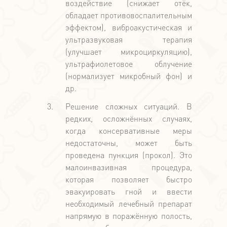
воздействие (снижает отёк,
обладает противовоспалительным
эффектом), виброакустическая и
ультразвуковая терапия
(улучшает микроциркуляцию),
ультрафиолетовое облучение
(нормализует микробный фон) и
др.
Решение сложных ситуаций. В
редких, осложнённых случаях,
когда консервативные меры
недостаточны, может быть
проведена пункция (прокол). Это
малоинвазивная процедура,
которая позволяет быстро
эвакуировать гной и ввести
необходимый лечебный препарат
напрямую в поражённую полость,