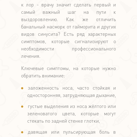
к лор - врачу значит сделать первый и
самый важный шаг на пути к
выздоровлению. Как же отличить
банальный насморк от гайморита и других
видов синусита? Есть ряд характерных
симптомов, которые сигнализируют о
необходимости профессионального
лечения.
Ключевые симптомы, на которые нужно
обратить внимание:
заложенность носа, часто стойкая и
односторонняя, затрудняющая дыхание,
густые выделения из носа жёлтого или
зеленоватого цвета, которые могут
стекать по задней стенке глотки,
давящая или пульсирующая боль в