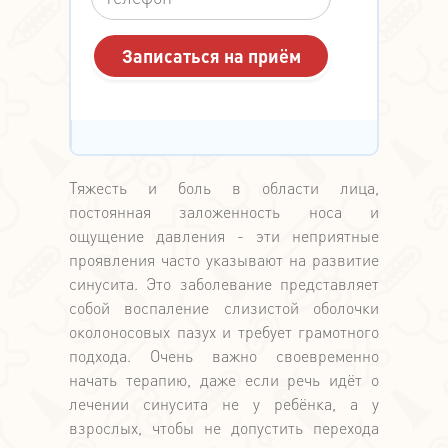
Тяжесть и боль в области лица,
постоянная заложенность носа и
ощущение давления - эти неприятные
проявления часто указывают на развитие
синусита. Это заболевание представляет
собой воспаление слизистой оболочки
околоносовых пазух и требует грамотного
подхода. Очень важно своевременно
начать терапию, даже если речь идёт о
лечении синусита не у ребёнка, а у
взрослых, чтобы не допустить перехода