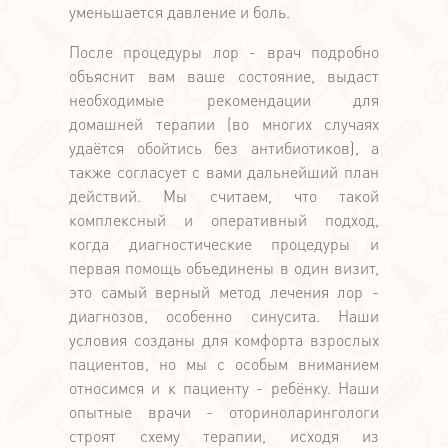
уменьшается давление и боль.
После процедуры лор - врач подробно
объяснит вам ваше состояние, выдаст
необходимые рекомендации для
домашней терапии (во многих случаях
удаётся обойтись без антибиотиков), а
также согласует с вами дальнейший план
действий. Мы считаем, что такой
комплексный и оперативный подход,
когда диагностические процедуры и
первая помощь объединены в один визит,
это самый верный метод лечения лор -
диагнозов, особенно синусита. Наши
условия созданы для комфорта взрослых
пациентов, но мы с особым вниманием
относимся и к пациенту - ребёнку. Наши
опытные врачи - оториноларингологи
строят схему терапии, исходя из