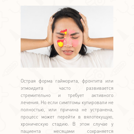
Острая форма гайморита, фронтита или
этмоидита часто развивается
стремительно и требует активного
лечения. Но если симптомы купировали не
полностью, или причина не устранена,
процесс может перейти в вялотекущую,
хроническую стадию. В этом случае у
пациента месяцами сохраняется