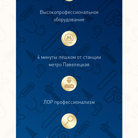
Высокопрофессиональное
оборудование
4 минуты пешком от станции
метро Павелецкая
ЛОР профессионализм