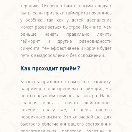
терапию. Особенно бдительными следует
быть, если признаки гайморита появились
у ребёнка, так как у детей воспаление
может развиваться быстрее. Помните: чем
раньше начать правильно лечить
гайморит и другие разновидности
синусита, тем эффективнее и короче будет
путь к выздоровлению без осложнений.
Как проходит приём?
Когда вы приходите к нам в лор - клинику,
например, с подозрением на гайморит, мы
не откладываем помощь на завтра. Наша
главная цель - начать действенное
лечение сразу же, в день вашего
первичного визита. Это ключевой шаг для
быстрого облегчения вашего состояния и
предотвращения перехода болезни в