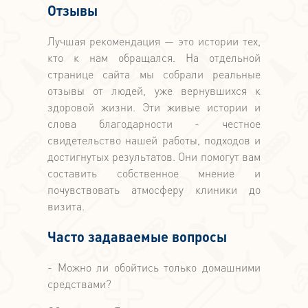
Отзывы
Лучшая рекомендация — это истории тех,
кто к нам обращался. На отдельной
странице сайта мы собрали реальные
отзывы от людей, уже вернувшихся к
здоровой жизни. Эти живые истории и
слова благодарности - честное
свидетельство нашей работы, подходов и
достигнутых результатов. Они помогут вам
составить собственное мнение и
почувствовать атмосферу клиники до
визита.
Часто задаваемые вопросы
- Можно ли обойтись только домашними
средствами?