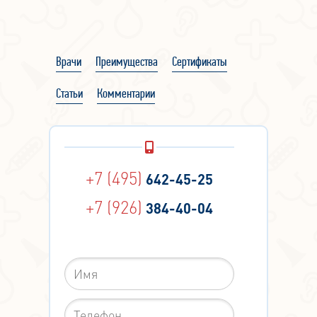
Врачи
Преимущества
Сертификаты
Статьи
Комментарии
+7 (495)
642-45-25
+7 (926)
384-40-04