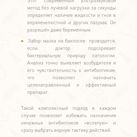
Этот современный ультразвуковой
метод без лучевой нагрузки за секунды
определяет наличие жидкости и гноя в
верхнечелюстной и других пазухах. Он
разрешён даже беременным.
Забор мазка на бакпосев: проводится,
если доктор подозревает
бактериальную природу патологии.
Анализ точно выявляет возбудителя и
его чувствительность к антибиотикам,
что позволяет назначить
целенаправленный и эффективный
препарат.
Такой комплексный подход в каждом
случае позволяет избежать назначения
ненужных антибиотиков «вслепую» и
сразу выбрать верную тактику действий.