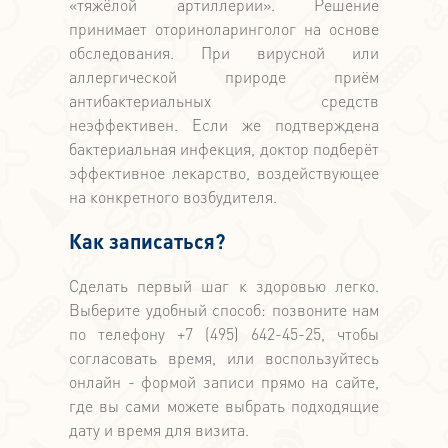
«тяжёлой артиллерии». Решение
принимает оториноларинголог на основе
обследования. При вирусной или
аллергической природе приём
антибактериальных средств
неэффективен. Если же подтверждена
бактериальная инфекция, доктор подберёт
эффективное лекарство, воздействующее
на конкретного возбудителя.
Как записаться?
Сделать первый шаг к здоровью легко.
Выберите удобный способ: позвоните нам
по телефону +7 (495) 642-45-25, чтобы
согласовать время, или воспользуйтесь
онлайн - формой записи прямо на сайте,
где вы сами можете выбрать подходящие
дату и время для визита.