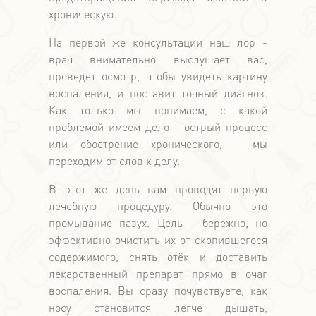
хроническую.
На первой же консультации наш лор -
врач внимательно выслушает вас,
проведёт осмотр, чтобы увидеть картину
воспаления, и поставит точный диагноз.
Как только мы понимаем, с какой
проблемой имеем дело - острый процесс
или обострение хронического, - мы
переходим от слов к делу.
В этот же день вам проводят первую
лечебную процедуру. Обычно это
промывание пазух. Цель - бережно, но
эффективно очистить их от скопившегося
содержимого, снять отёк и доставить
лекарственный препарат прямо в очаг
воспаления. Вы сразу почувствуете, как
носу становится легче дышать,