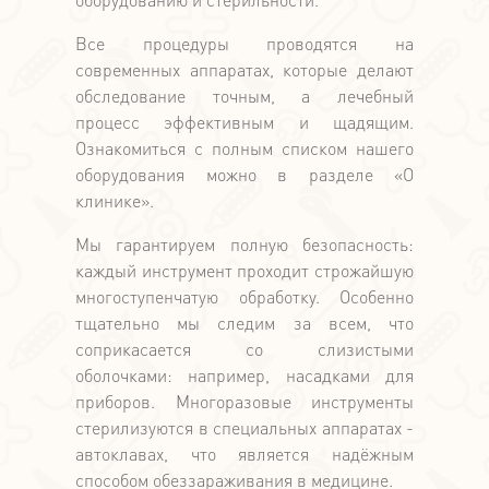
Все процедуры проводятся на
современных аппаратах, которые делают
обследование точным, а лечебный
процесс эффективным и щадящим.
Ознакомиться с полным списком нашего
оборудования можно в разделе «О
клинике».
Мы гарантируем полную безопасность:
каждый инструмент проходит строжайшую
многоступенчатую обработку. Особенно
тщательно мы следим за всем, что
соприкасается со слизистыми
оболочками: например, насадками для
приборов. Многоразовые инструменты
стерилизуются в специальных аппаратах -
автоклавах, что является надёжным
способом обеззараживания в медицине.