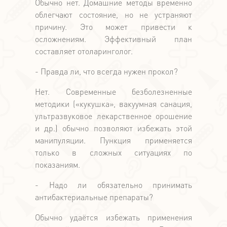
Обычно нет. Домашние методы временно
облегчают состояние, но не устраняют
причину. Это может привести к
осложнениям. Эффективный план
составляет отоларинголог.
- Правда ли, что всегда нужен прокол?
Нет. Современные безболезненные
методики («кукушка», вакуумная санация,
ультразвуковое лекарственное орошение
и др.) обычно позволяют избежать этой
манипуляции. Пункция применяется
только в сложных ситуациях по
показаниям.
- Надо ли обязательно принимать
антибактериальные препараты?
Обычно удаётся избежать применения