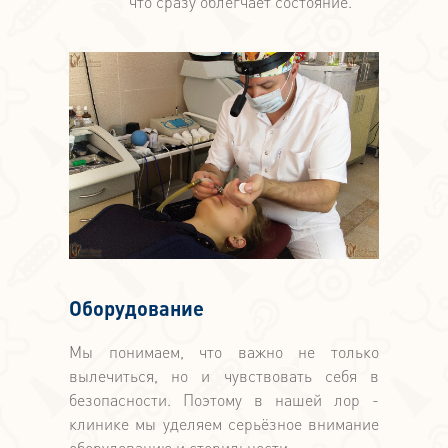
что сразу облегчает состояние.
Оборудование
Мы понимаем, что важно не только
вылечиться, но и чувствовать себя в
безопасности. Поэтому в нашей лор -
клинике мы уделяем серьёзное внимание
оборудованию и стерильности.