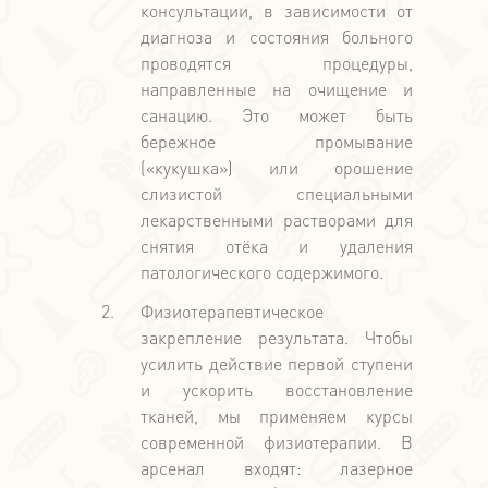
консультации, в зависимости от
диагноза и состояния больного
проводятся процедуры,
направленные на очищение и
санацию. Это может быть
бережное промывание
(«кукушка») или орошение
слизистой специальными
лекарственными растворами для
снятия отёка и удаления
патологического содержимого.
Физиотерапевтическое
закрепление результата. Чтобы
усилить действие первой ступени
и ускорить восстановление
тканей, мы применяем курсы
современной физиотерапии. В
арсенал входят: лазерное