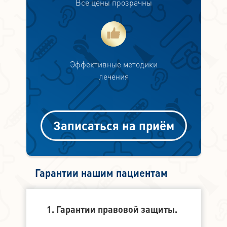
Все цены прозрачны
Эффективные методики
лечения
Записаться на приём
Гарантии нашим пациентам
1. Гарантии правовой защиты.
2. Финанс