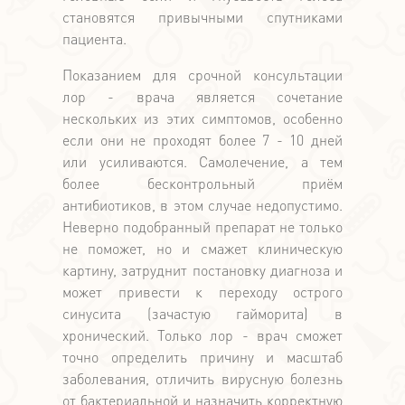
становятся привычными спутниками
пациента.
Показанием для срочной консультации
лор - врача является сочетание
нескольких из этих симптомов, особенно
если они не проходят более 7 - 10 дней
или усиливаются. Самолечение, а тем
более бесконтрольный приём
антибиотиков, в этом случае недопустимо.
Неверно подобранный препарат не только
не поможет, но и смажет клиническую
картину, затруднит постановку диагноза и
может привести к переходу острого
синусита (зачастую гайморита) в
хронический. Только лор - врач сможет
точно определить причину и масштаб
заболевания, отличить вирусную болезнь
от бактериальной и назначить корректную