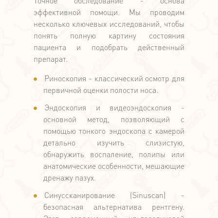
Точное обследование - основа
эффективной помощи. Мы проводим
несколько ключевых исследований, чтобы
понять полную картину состояния
пациента и подобрать действенный
препарат.
Риноскопия - классический осмотр для
первичной оценки полости носа.
Эндоскопия и видеоэндоскопия -
основной метод, позволяющий с
помощью тонкого эндоскопа с камерой
детально изучить слизистую,
обнаружить воспаление, полипы или
анатомические особенности, мешающие
дренажу пазух.
Синуссканирование (Sinuscan) -
безопасная альтернатива рентгену.