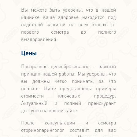
Вы можете быть уверены, что в нашей
клинике ваше здоровье находится под
надёжной защитой на всех этапах: от
первого осмотра до полного
выздоровления.
Цены
Прозрачное ценообразование - важный
принцип нашей работы. Мы уверены, что
вы должны чётко понимать, за что
платите. Ниже представлены примеры
стоимости ключевых процедур.
Актуальный и полный прейскурант
доступен на нашем сайте.
После консультации и осмотра
оториноларинголог составит для вас