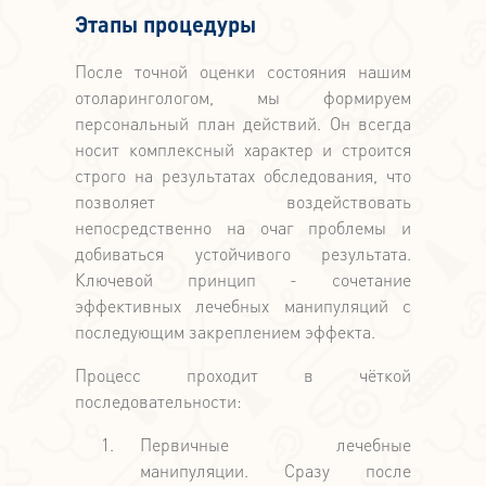
Этапы процедуры
После точной оценки состояния нашим
отоларингологом, мы формируем
персональный план действий. Он всегда
носит комплексный характер и строится
строго на результатах обследования, что
позволяет воздействовать
непосредственно на очаг проблемы и
добиваться устойчивого результата.
Ключевой принцип - сочетание
эффективных лечебных манипуляций с
последующим закреплением эффекта.
Процесс проходит в чёткой
последовательности:
Первичные лечебные
манипуляции. Сразу после