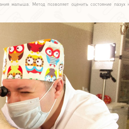
ния малыша. Метод позволяет оценить состояние пазух 