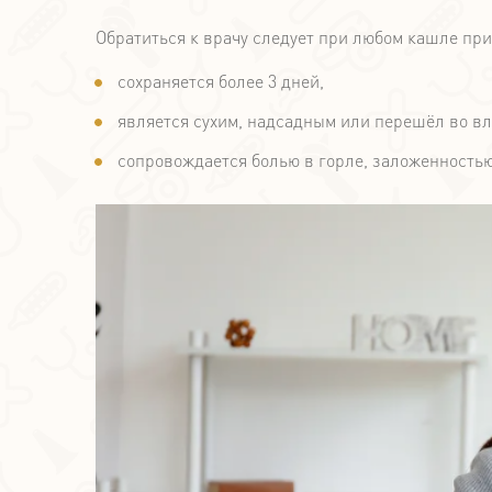
Обратиться к врачу следует при любом кашле при
сохраняется более 3 дней,
является сухим, надсадным или перешёл во вл
сопровождается болью в горле, заложенностью