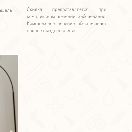
Скидка предоставляется при
ашель:
комплексном лечении заболевания.
Комплексное лечение обеспечивает
полное выздоровление.