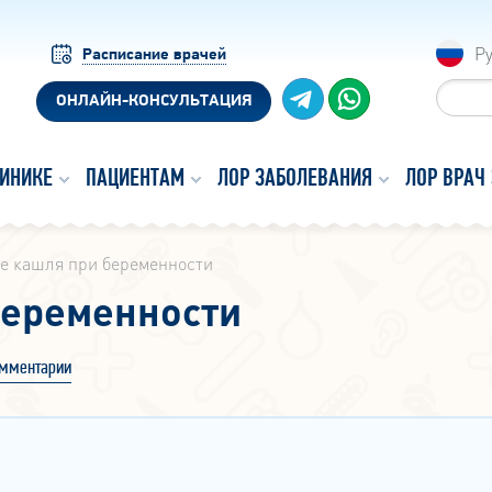
Р
Расписание врачей
ОНЛАЙН-КОНСУЛЬТАЦИЯ
ЛИНИКЕ
ПАЦИЕНТАМ
ЛОР ЗАБОЛЕВАНИЯ
ЛОР ВРАЧ
е кашля при беременности
беременности
мментарии