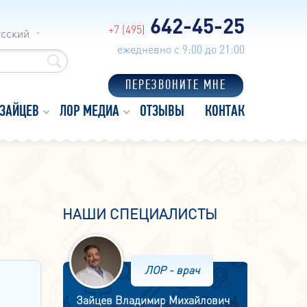
642-45-25
+7 (495)
усский
ежедневно с 9:00 до 21:00
ПЕРЕЗВОНИТЕ МНЕ
 ЗАЙЦЕВ
ЛОР МЕДИА
ОТЗЫВЫ
КОНТАКТЫ
НАШИ СПЕЦИАЛИСТЫ
ЛОР - врач
Зайцев Владимир Михайлович