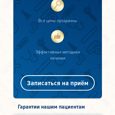
Все цены прозрачны
Эффективные методики
лечения
Записаться на приём
Гарантии нашим пациентам