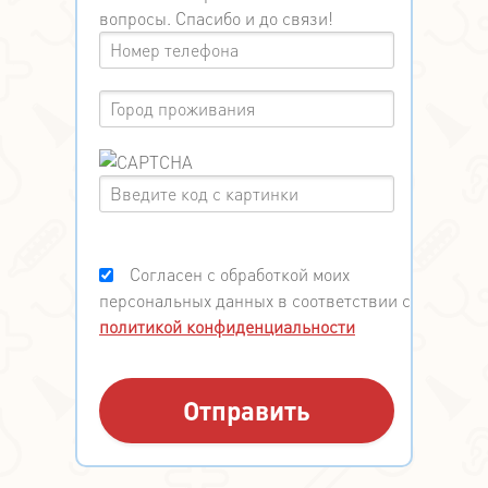
вопросы. Спасибо и до связи!
Согласен с обработкой моих
персональных данных в соответствии с
политикой конфиденциальности