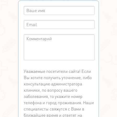
Уважаемые посетители сайта! Если
Вы хотите получить уточнение, либо
консультацию администратора
клиники, по вопросу вашего
заболевания, то укажите номер
телефона и город проживания. Наши
специалисты свяжутся с Вами в
ближайшее время и ответят на