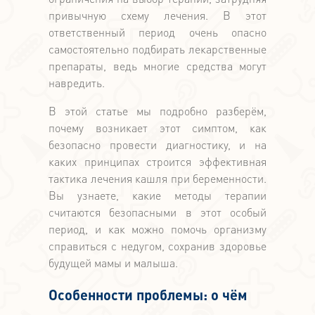
привычную схему лечения. В этот
ответственный период очень опасно
самостоятельно подбирать лекарственные
препараты, ведь многие средства могут
навредить.
В этой статье мы подробно разберём,
почему возникает этот симптом, как
безопасно провести диагностику, и на
каких принципах строится эффективная
тактика лечения кашля при беременности.
Вы узнаете, какие методы терапии
считаются безопасными в этот особый
период, и как можно помочь организму
справиться с недугом, сохранив здоровье
будущей мамы и малыша.
Особенности проблемы: о чём