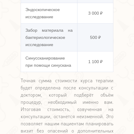
Эндоскопическое
3 000 ₽
исследование
Забор материала на
бактериологическое
500 ₽
исследование
Синуссканирование
1 100 ₽
при помощи синускана
Точная сумма стоимости курса терапии
будет определена после консультации с
доктором, который подберёт объём
процедур, необходимый именно вам.
Итоговая стоимость, озвученная на
консультации, останется неизменной. Это
позволяет нашим пациентам планировать
визит без опасений о дополнительных