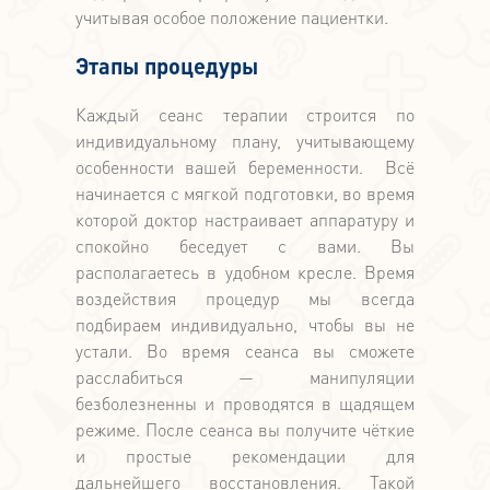
учитывая особое положение пациентки.
Этапы процедуры
Каждый сеанс терапии строится по
индивидуальному плану, учитывающему
особенности вашей беременности. Всё
начинается с мягкой подготовки, во время
которой доктор настраивает аппаратуру и
спокойно беседует с вами. Вы
располагаетесь в удобном кресле. Время
воздействия процедур мы всегда
подбираем индивидуально, чтобы вы не
устали. Во время сеанса вы сможете
расслабиться — манипуляции
безболезненны и проводятся в щадящем
режиме. После сеанса вы получите чёткие
и простые рекомендации для
дальнейшего восстановления. Такой