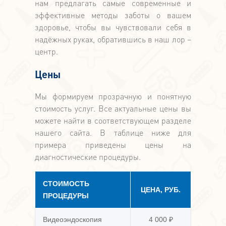
нам предлагать самые современные и
эффективные методы заботы о вашем
здоровье, чтобы вы чувствовали себя в
надёжных руках, обратившись в наш лор –
центр.
Цены
Мы формируем прозрачную и понятную
стоимость услуг. Все актуальные цены вы
можете найти в соответствующем разделе
нашего сайта. В таблице ниже для
примера приведены цены на
диагностические процедуры.
СТОИМОСТЬ
ЦЕНА, РУБ.
ПРОЦЕДУРЫ
Видеоэндоскопия
4 000 ₽