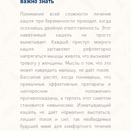
важно знать
Понимание всей сложности лечения
кашля при беременности приходит, когда
осознаёшь двойную ответственность. Этот
навязчивый кашель не просто
выматывает. Каждый приступ мокрого
кашля заставляет рефлекторно
напрягаться мышцы живота, что вызывает
тревогу у женщины. Мысль о том, что это
может навредить малышу, не даёт покоя.
Бессилие растёт, когда понимаешь, что
привычные эффективные препараты в
«интересном положении»
противопоказаны, а терпеть этот симптом
становится невыносимо. Изматывающий
кашель не даёт нормально выспаться,
лишает покоя и сил, так необходимых
будущей маме для комфортного течения