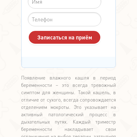
Появление влажного кашля в период
беременности – это всегда тревожный
симптом для женщины. Такой кашель, в
отличие от сухого, всегда сопровождается
отделением мокроты. Это указывает на
активный патологический процесс в
дыхательных путях. Каждый триместр
беременности накладывает свои
ограничения на выбор терапии, затрудняя