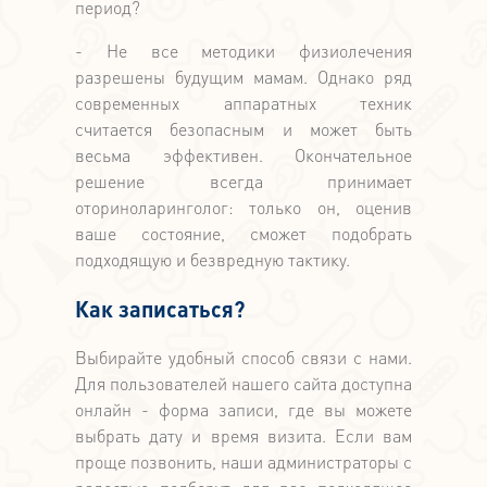
период?
- Не все методики физиолечения
разрешены будущим мамам. Однако ряд
современных аппаратных техник
считается безопасным и может быть
весьма эффективен. Окончательное
решение всегда принимает
оториноларинголог: только он, оценив
ваше состояние, сможет подобрать
подходящую и безвредную тактику.
Как записаться?
Выбирайте удобный способ связи с нами.
Для пользователей нашего сайта доступна
онлайн - форма записи, где вы можете
выбрать дату и время визита. Если вам
проще позвонить, наши администраторы с