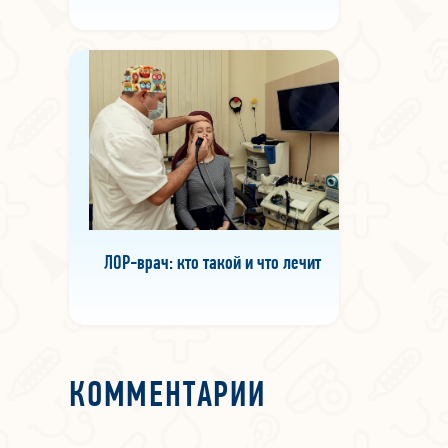
ЛОР-врач: кто такой и что лечит
КОММЕНТАРИИ