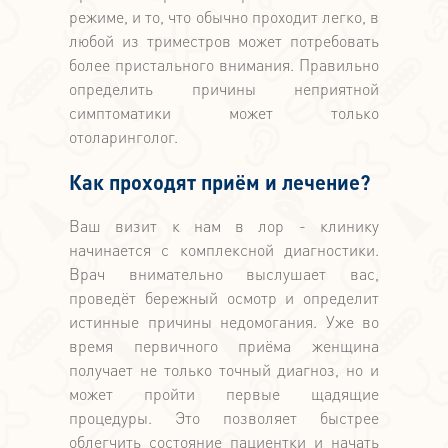
режиме, и то, что обычно проходит легко, в
любой из триместров может потребовать
более пристального внимания. Правильно
определить причины неприятной
симптоматики может только
отоларинголог.
Как проходят приём и лечение?
Ваш визит к нам в лор - клинику
начинается с комплексной диагностики.
Врач внимательно выслушает вас,
проведёт бережный осмотр и определит
истинные причины недомогания. Уже во
время первичного приёма женщина
получает не только точный диагноз, но и
может пройти первые щадящие
процедуры. Это позволяет быстрее
облегчить состояние пациентки и начать