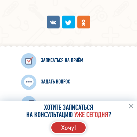
ЗАПИСАТЬСЯ НА ПРИЁМ
ЗАДАТЬ ВОПРОС
УЗНАТЬ БОЛЬШЕ О ДИАГНОЗЕ
ХОТИТЕ ЗАПИСАТЬСЯ
НА КОНСУЛЬТАЦИЮ
УЖЕ СЕГОДНЯ
?
Хочу!
642-45-25
+7 (495)