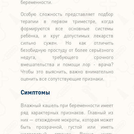
беременности.
Особую сложность представляет подбор
терапии в первом триместре, когда
формируются все основные системы
ребёнка, и круг допустимых лекарств
сильно сужен. Но как отличить
безобидную простуду от более серьёзного
недуга, требующего срочного
вмешательства и помощи лор - врача?
Чтобы это выяснить, важно внимательно
оценить все сопутствующие признаки.
Симптомы
Влажный кашель при беременности имеет
ряд характерных признаков. Главный из
них — отхождение мокроты, которая может
быть прозрачной, густой или иметь
желтоватый оттенок. Важно уметь