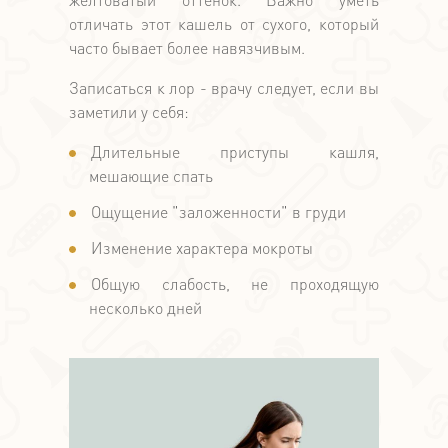
отличать этот кашель от сухого, который
часто бывает более навязчивым.
Записаться к лор - врачу следует, если вы
заметили у себя:
Длительные приступы кашля,
мешающие спать
Ощущение "заложенности" в груди
Изменение характера мокроты
Общую слабость, не проходящую
несколько дней