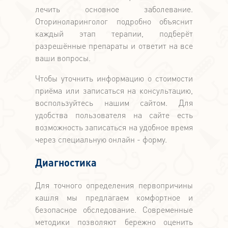
лечить основное заболевание.
Оториноларинголог подробно объяснит
каждый этап терапии, подберёт
разрешённые препараты и ответит на все
ваши вопросы.
Чтобы уточнить информацию о стоимости
приёма или записаться на консультацию,
воспользуйтесь нашим сайтом. Для
удобства пользователя на сайте есть
возможность записаться на удобное время
через специальную онлайн - форму.
Диагностика
Для точного определения первопричины
кашля мы предлагаем комфортное и
безопасное обследование. Современные
методики позволяют бережно оценить