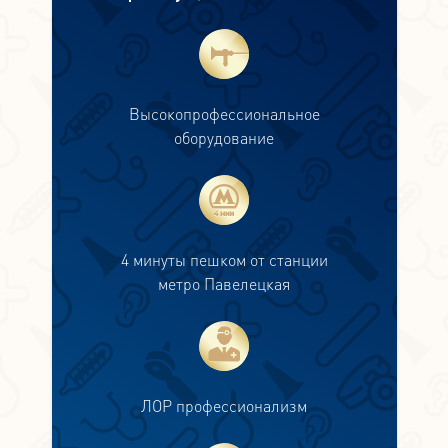
Высокопрофессиональное
оборудование
4 минуты пешком от станции
метро Павелецкая
ЛОР профессионализм