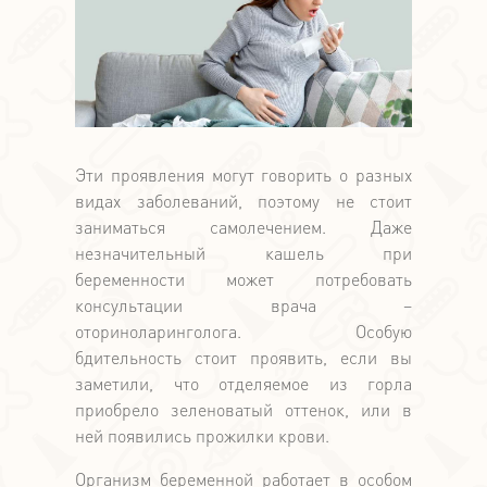
Эти проявления могут говорить о разных
видах заболеваний, поэтому не стоит
заниматься самолечением. Даже
незначительный кашель при
беременности может потребовать
консультации врача –
оториноларинголога. Особую
бдительность стоит проявить, если вы
заметили, что отделяемое из горла
приобрело зеленоватый оттенок, или в
ней появились прожилки крови.
Организм беременной работает в особом