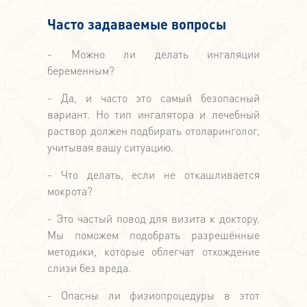
Часто задаваемые вопросы
- Можно ли делать ингаляции
беременным?
- Да, и часто это самый безопасный
вариант. Но тип ингалятора и лечебный
раствор должен подбирать отоларинголог,
учитывая вашу ситуацию.
- Что делать, если не откашливается
мокрота?
- Это частый повод для визита к доктору.
Мы поможем подобрать разрешённые
методики, которые облегчат отхождение
слизи без вреда.
- Опасны ли физиопроцедуры в этот