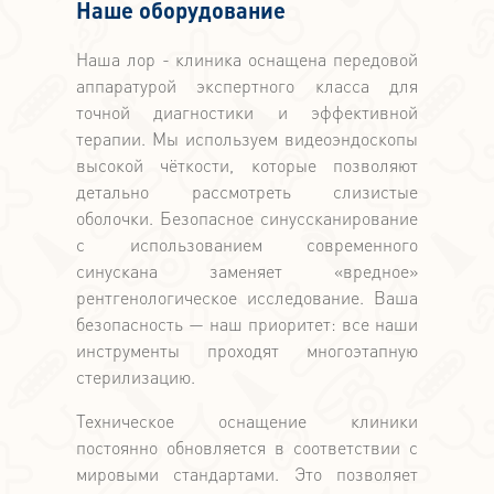
Наше оборудование
Наша лор - клиника оснащена передовой
аппаратурой экспертного класса для
точной диагностики и эффективной
терапии. Мы используем видеоэндоскопы
высокой чёткости, которые позволяют
детально рассмотреть слизистые
оболочки. Безопасное синуссканирование
с использованием современного
синускана заменяет «вредное»
рентгенологическое исследование. Ваша
безопасность — наш приоритет: все наши
инструменты проходят многоэтапную
стерилизацию.
Техническое оснащение клиники
постоянно обновляется в соответствии с
мировыми стандартами. Это позволяет