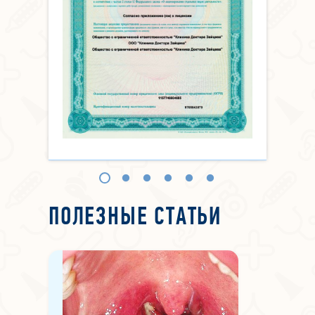
ПОЛЕЗНЫЕ СТАТЬИ