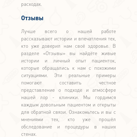
расходах.
Отзывы
Лучше всего о нашей работе
рассказывают истории и впечатления тех,
кто уже доверил нам своё здоровье. В
разделе «Отзывы» вы найдёте живые
истории и личный опыт пациенток,
которые обращались к нам с похожими
ситуациями. Эти реальные примеры
помогают составить честное
представление о подходе и атмосфере
нашей лор - клиники. Мы гордимся
каждым довольным пациентом и открыты
для обратной связи. Ознакомьтесь и вы с
мнениями тех, кто уже прошёл
обследование и процедуры в наших
стенах.