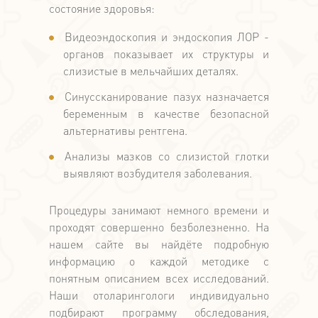
состояние здоровья:
Видеоэндоскопия и эндоскопия ЛОР -
органов показывает их структуры и
слизистые в мельчайших деталях.
Синуссканирование пазух назначается
беременным в качестве безопасной
альтернативы рентгена.
Анализы мазков со слизистой глотки
выявляют возбудителя заболевания.
Процедуры занимают немного времени и
проходят совершенно безболезненно. На
нашем сайте вы найдёте подробную
информацию о каждой методике с
понятным описанием всех исследований.
Наши отоларингологи индивидуально
подбирают программу обследования,