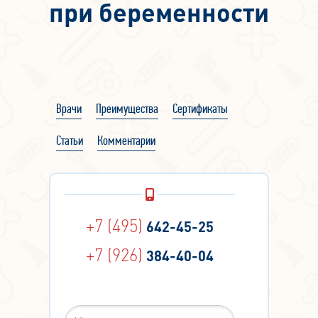
при беременности
Врачи
Преимущества
Сертификаты
Статьи
Комментарии
+7 (495)
642-45-25
+7 (926)
384-40-04