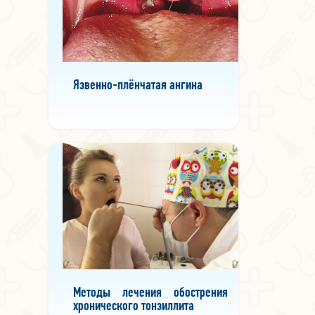
Язвенно-плёнчатая ангина
Методы лечения обострения
хронического тонзиллита