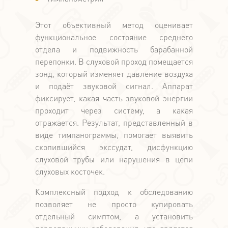
Этот объективный метод оценивает
функциональное состояние среднего
отдела и подвижность барабанной
перепонки. В слуховой проход помещается
зонд, который изменяет давление воздуха
и подаёт звуковой сигнал. Аппарат
фиксирует, какая часть звуковой энергии
проходит через систему, а какая
отражается. Результат, представленный в
виде тимпанограммы, помогает выявить
скопившийся экссудат, дисфункцию
слуховой трубы или нарушения в цепи
слуховых косточек.
Комплексный подход к обследованию
позволяет не просто купировать
отдельный симптом, а установить