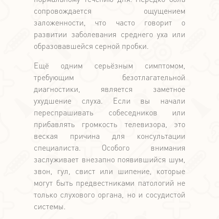
сопровождается ощущением
заложенности, что часто говорит о
развитии заболевания среднего уха или
образовавшейся серной пробки.
Ещё одним серьёзным симптомом,
требующим безотлагательной
диагностики, является заметное
ухудшение слуха. Если вы начали
переспрашивать собеседников или
прибавлять громкость телевизора, это
веская причина для консультации
специалиста. Особого внимания
заслуживает внезапно появившийся шум,
звон, гул, свист или шипение, которые
могут быть предвестниками патологий не
только слухового органа, но и сосудистой
системы.