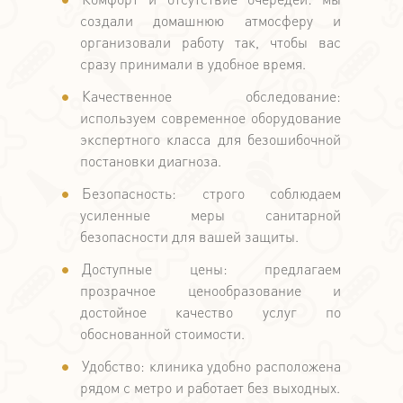
создали домашнюю атмосферу и
организовали работу так, чтобы вас
сразу принимали в удобное время.
Качественное обследование:
используем современное оборудование
экспертного класса для безошибочной
постановки диагноза.
Безопасность: строго соблюдаем
усиленные меры санитарной
безопасности для вашей защиты.
Доступные цены: предлагаем
прозрачное ценообразование и
достойное качество услуг по
обоснованной стоимости.
Удобство: клиника удобно расположена
рядом с метро и работает без выходных.