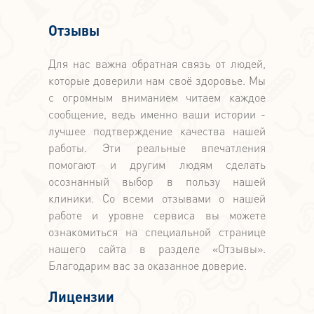
Отзывы
Для нас важна обратная связь от людей,
которые доверили нам своё здоровье. Мы
с огромным вниманием читаем каждое
сообщение, ведь именно ваши истории -
лучшее подтверждение качества нашей
работы. Эти реальные впечатления
помогают и другим людям сделать
осознанный выбор в пользу нашей
клиники. Со всеми отзывами о нашей
работе и уровне сервиса вы можете
ознакомиться на специальной странице
нашего сайта в разделе «Отзывы».
Благодарим вас за оказанное доверие.
Лицензии