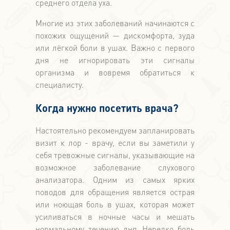
среднего отдела уха.
Многие из этих заболеваний начинаются с
похожих ощущений — дискомфорта, зуда
или лёгкой боли в ушах. Важно с первого
дня не игнорировать эти сигналы
организма и вовремя обратиться к
специалисту.
Когда нужно посетить врача?
Настоятельно рекомендуем запланировать
визит к лор - врачу, если вы заметили у
себя тревожные сигналы, указывающие на
возможное заболевание слухового
анализатора. Одним из самых ярких
поводов для обращения является острая
или ноющая боль в ушах, которая может
усиливаться в ночные часы и мешать
нормальному течению дня. Нередко боль