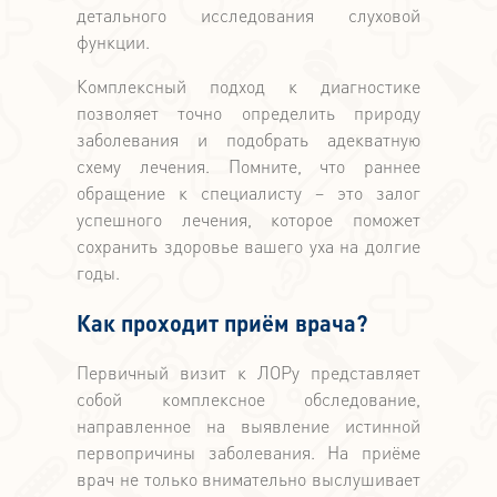
детального исследования слуховой
функции.
Комплексный подход к диагностике
позволяет точно определить природу
заболевания и подобрать адекватную
схему лечения. Помните, что раннее
обращение к специалисту – это залог
успешного лечения, которое поможет
сохранить здоровье вашего уха на долгие
годы.
Как проходит приём врача?
Первичный визит к ЛОРу представляет
собой комплексное обследование,
направленное на выявление истинной
первопричины заболевания. На приёме
врач не только внимательно выслушивает