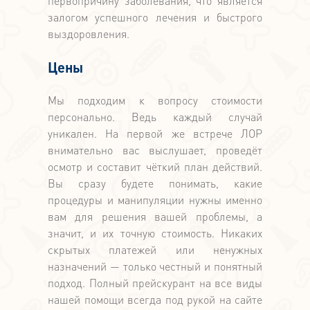
первопричину заболевания, что является
залогом успешного лечения и быстрого
выздоровления.
Цены
Мы подходим к вопросу стоимости
персонально. Ведь каждый случай
уникален. На первой же встрече ЛОР
внимательно вас выслушает, проведёт
осмотр и составит чёткий план действий.
Вы сразу будете понимать, какие
процедуры и манипуляции нужны именно
вам для решения вашей проблемы, а
значит, и их точную стоимость. Никаких
скрытых платежей или ненужных
назначений — только честный и понятный
подход. Полный прейскурант на все виды
нашей помощи всегда под рукой на сайте