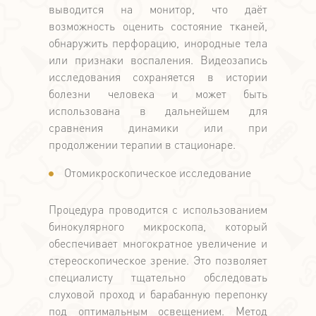
выводится на монитор, что даёт
возможность оценить состояние тканей,
обнаружить перфорацию, инородные тела
или признаки воспаления. Видеозапись
исследования сохраняется в истории
болезни человека и может быть
использована в дальнейшем для
сравнения динамики или при
продолжении терапии в стационаре.
Отомикроскопическое исследование
Процедура проводится с использованием
бинокулярного микроскопа, который
обеспечивает многократное увеличение и
стереоскопическое зрение. Это позволяет
специалисту тщательно обследовать
слуховой проход и барабанную перепонку
под оптимальным освещением. Метод