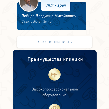
ЛОР - врач
Зайцев Владимир Михайлович
Стаж работы: 26 лет
Все специалисты
Преимущества клиники
Высокопрофессиональное
оборудование