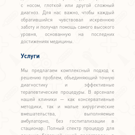
с носом, глоткой или другой сложный
диагноз. Для нас важно, чтобы каждый
обратившийся чувствовал искреннюю
заботу и получал помощь самого высокого
уровня, основанную на последних
достижениях медицины.
Услуги
Мы предлагаем комплексный подход к
решению проблем, объединяющий точную
диагностику и эффективные
терапевтические процедуры. В арсенале
нашей клиники — как консервативные
методики, так и малые хирургические
вмешательства, выполняемые
амбулаторно, без госпитализации в
стационар. Полный спектр процедур для