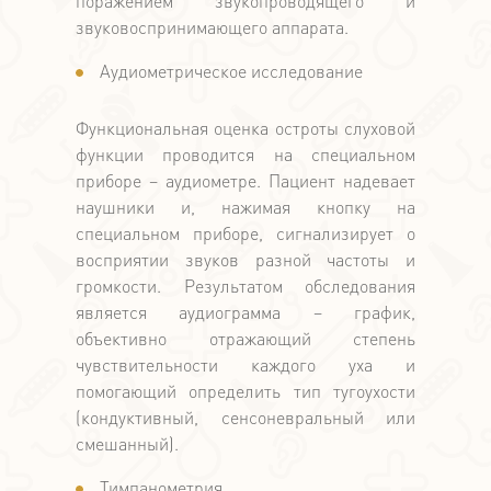
поражением звукопроводящего и
звуковоспринимающего аппарата.
Аудиометрическое исследование
Функциональная оценка остроты слуховой
функции проводится на специальном
приборе – аудиометре. Пациент надевает
наушники и, нажимая кнопку на
специальном приборе, сигнализирует о
восприятии звуков разной частоты и
громкости. Результатом обследования
является аудиограмма – график,
объективно отражающий степень
чувствительности каждого уха и
помогающий определить тип тугоухости
(кондуктивный, сенсоневральный или
смешанный).
Тимпанометрия