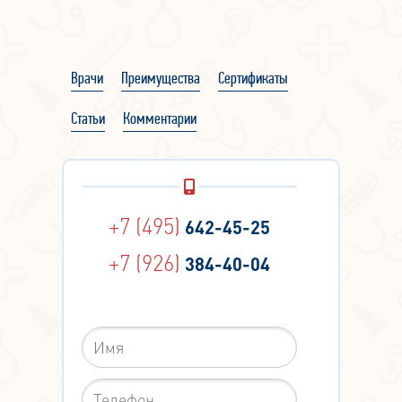
Врачи
Преимущества
Сертификаты
Статьи
Комментарии
+7 (495)
642-45-25
+7 (926)
384-40-04