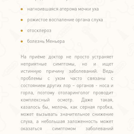
нагноившаяся атерома мочки уха
рожистое воспаление органа слуха
отосклероз
болезнь Меньера
На приёме доктор не просто устраняет
неприятные симптомы, но и ищет
истинную причину заболеваний. Ведь
проблемы с ухом часто связаны с
состоянием других лор – органов - носа и
горла, поэтому отоларинголог проводит
комплексный осмотр. Даже такая,
казалось бы, мелочь, как серная пробка,
может вызывать значительное снижение
слуха, а небольшая заложенность может
оказаться симптомом заболеваний