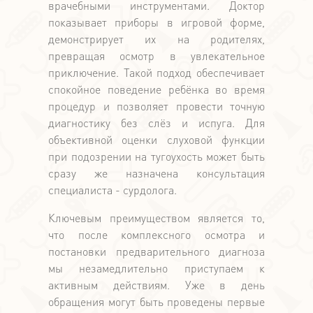
врачебными инструментами. Доктор
показывает приборы в игровой форме,
демонстрирует их на родителях,
превращая осмотр в увлекательное
приключение. Такой подход обеспечивает
спокойное поведение ребёнка во время
процедур и позволяет провести точную
диагностику без слёз и испуга. Для
объективной оценки слуховой функции
при подозрении на тугоухость может быть
сразу же назначена консультация
специалиста - сурдолога.
Ключевым преимуществом является то,
что после комплексного осмотра и
постановки предварительного диагноза
мы незамедлительно приступаем к
активным действиям. Уже в день
обращения могут быть проведены первые