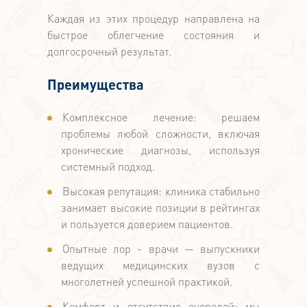
Каждая из этих процедур направлена на
быстрое облегчение состояния и
долгосрочный результат.
Преимущества
Комплексное лечение: решаем
проблемы любой сложности, включая
хронические диагнозы, используя
системный подход.
Высокая репутация: клиника стабильно
занимает высокие позиции в рейтингах
и пользуется доверием пациентов.
Опытные лор - врачи — выпускники
ведущих медицинских вузов с
многолетней успешной практикой.
Комфорт и отсутствие очередей: мы