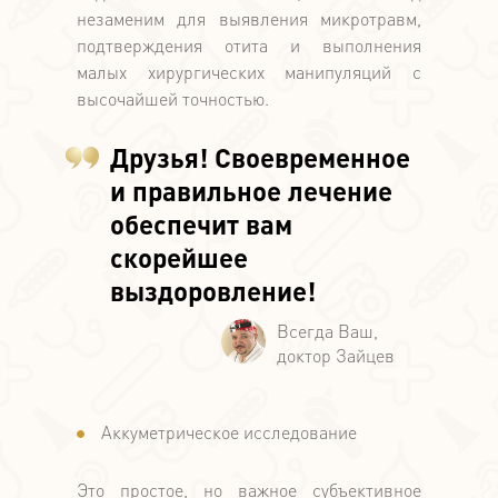
незаменим для выявления микротравм,
подтверждения отита и выполнения
малых хирургических манипуляций с
высочайшей точностью.
Друзья! Своевременное
и правильное лечение
обеспечит вам
скорейшее
выздоровление!
Аккуметрическое исследование
Это простое, но важное субъективное