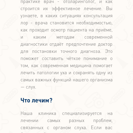
практике врач - отоларинголог, и как
строится их эффективное лечение. Вы
узнаете, в каких ситуациях консультация
лор - врача становится необходимостью,
как проходит осмотр пациента на приёме,
и каким методам современной
диагностики отдаёт предпочтение доктор
для постановки точного диагноза. Это
поможет составить чёткое понимание о
том, как современная медицина помогает
лечить патологии уха и сохранять одну из
самых важных функций нашего организма
— слух.
Что лечим?
Наша клиника специализируется на
лечении самых разных проблем,
связанных с органом слуха. Если вас