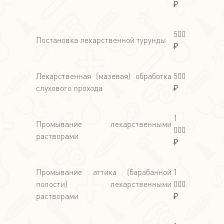
₽
500
Постановка лекарственной турунды
₽
Лекарственная (мазевая) обработка
500
слухового прохода
₽
1
Промывание лекарственными
000
растворами
₽
Промывание аттика (барабанной
1
полости) лекарственными
000
растворами
₽