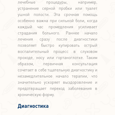
лечебные процедуры, например,
устранение серной пробки или туалет
ушной полости. Эта срочная помощь
особенно важна при сильной боли, когда
каждый час промедления усиливает
страдания больного. Раннее начало
лечения сразу после диагностики
позволяет быстро купировать острый
воспалительный процесс в слуховом
проходе, носу или гортаноглотке. Таким
образом, первичная консультация
сочетает в себе тщательную диагностику и
незамедлительное начало терапии, что
значительно ускоряет выздоровление и
предотвращает переход заболевания в
хроническую форму.
Диагностика