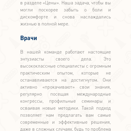
в разделе «Цены». Наша задача, чтобы вы
могли поскорее забыть о боли и
дискомфорте и снова наслаждались
жизнью в полной мере.
Врачи
В нашей команде работают настоящие
энтузиасты своего дела. Это
высококлассные специалисты с огромным
практическим опытом, которые не
останавливаются на достигнутом. Они
активно «прокачивают» свои знания,
регулярно посещая международные
конгрессы, профильные семинары и
осваивая новые методики. Такой подход
позволяет нам предлагать вам самые
современные и эффективные решения,
даже в сложных случаях, будь то проблема