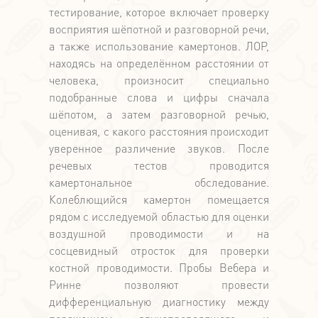
тестирование, которое включает проверку
восприятия шёпотной и разговорной речи,
а также использование камертонов. ЛОР,
находясь на определённом расстоянии от
человека, произносит специально
подобранные слова и цифры сначала
шёпотом, а затем разговорной речью,
оценивая, с какого расстояния происходит
уверенное различение звуков. После
речевых тестов проводится
камертональное обследование.
Колеблющийся камертон помещается
рядом с исследуемой областью для оценки
воздушной проводимости и на
сосцевидный отросток для проверки
костной проводимости. Пробы Вебера и
Ринне позволяют провести
дифференциальную диагностику между