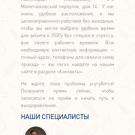
Монетчиковский переулок, дом 14. У нас
очень удобное расположение, и мы
целенаправленно работаем без выходных,
чтобы вы могли выбрать удобное время
для визита к ЛОРу без спешки и стресса,
вне своего рабочего времени. Всю
необходимую контактную информацию —
точный адрес, телефоны для связи и схему
проезда — вы легко найдёте на нашем
сайте в разделе «Контакты».
Не ждите, пока проблема усугубится!
Позвоните прямо сейчас, чтобы
записаться на приём и начать путь к
выздоровлению.
НАШИ СПЕЦИАЛИСТЫ