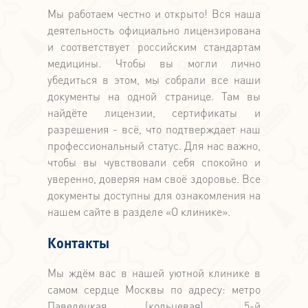
Мы работаем честно и открыто! Вся наша
деятельность официально лицензирована
и соответствует российским стандартам
медицины. Чтобы вы могли лично
убедиться в этом, мы собрали все наши
документы на одной странице. Там вы
найдёте лицензии, сертификаты и
разрешения - всё, что подтверждает наш
профессиональный статус. Для нас важно,
чтобы вы чувствовали себя спокойно и
уверенно, доверяя нам своё здоровье. Все
документы доступны для ознакомления на
нашем сайте в разделе «О клинике».
Контакты
Мы ждём вас в нашей уютной клинике в
самом сердце Москвы по адресу: метро
Павелецкая (кольцевая), 5-й