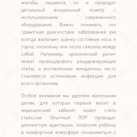
жалобы пациента, но и проводит
детальный визуальный осмотр с
использованием современного
оборудования. Важно понимать, что
грамотная диагностика заболеваний уха
всегда включает оценку состояния носа и
горла, поскольку они тесно связаны между
собой. Например, хронический ринит
может провоцировать рецидивирующие
отиты, а воспалённые миндалины часто
становятся источником инфекции для
всего организма.
Особое внимание мы уделяем маленьким
детям, для которых первый визит в
медицинский кабинет может стать
стрессом. Опытный ЛОР проводит
деликатную адаптацию, позволяя ребёнку
в комфортной атмосфере ознакомиться с