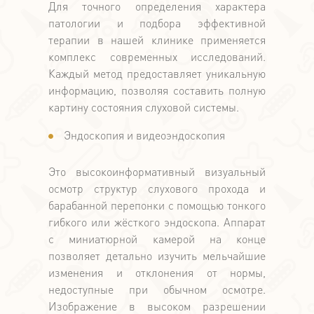
Для точного определения характера
патологии и подбора эффективной
терапии в нашей клинике применяется
комплекс современных исследований.
Каждый метод предоставляет уникальную
информацию, позволяя составить полную
картину состояния слуховой системы.
Эндоскопия и видеоэндоскопия
Это высокоинформативный визуальный
осмотр структур слухового прохода и
барабанной перепонки с помощью тонкого
гибкого или жёсткого эндоскопа. Аппарат
с миниатюрной камерой на конце
позволяет детально изучить мельчайшие
изменения и отклонения от нормы,
недоступные при обычном осмотре.
Изображение в высоком разрешении