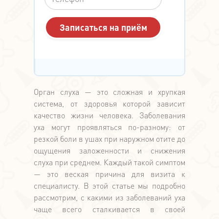
Орган слуха — это сложная и хрупкая
система, от здоровья которой зависит
качество жизни человека. Заболевания
уха могут проявляться по-разному: от
резкой боли в ушах при наружном отите до
ощущения заложенности и снижения
слуха при среднем. Каждый такой симптом
— это веская причина для визита к
специалисту. В этой статье мы подробно
рассмотрим, с какими из заболеваний уха
чаще всего сталкивается в своей