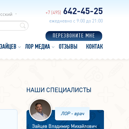
642-45-25
+7 (495)
усский
ежедневно с 9:00 до 21:00
ПЕРЕЗВОНИТЕ МНЕ
 ЗАЙЦЕВ
ЛОР МЕДИА
ОТЗЫВЫ
КОНТАКТЫ
НАШИ СПЕЦИАЛИСТЫ
ЛОР - врач
Зайцев Владимир Михайлович