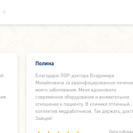
Полина
ый
Благодарю ЛОР-доктора Владимира
Михайловича за квалифицированное лечени
моего заболевания. Меня вдохновило
ия.
современное оборудование и внимательное
отношение к пациенту. В клинике отличный
коллектив медработников. Так держать, докт
Зайцев!
Дата публик