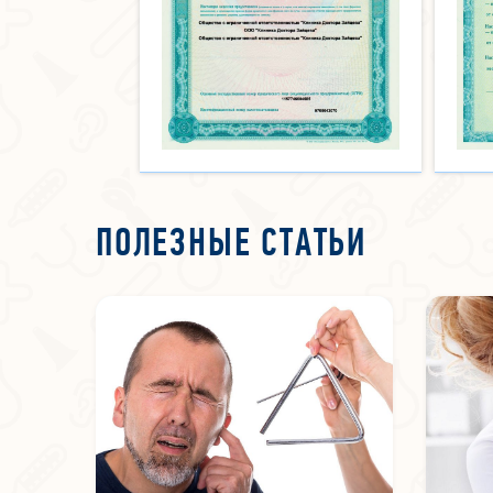
ПОЛЕЗНЫЕ СТАТЬИ