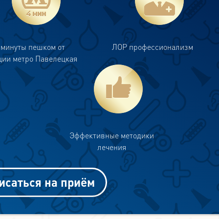
 минуты пешком от
ЛОР профессионализм
ции метро Павелецкая
Эффективные методики
лечения
исаться на приём