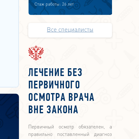
Стаж работы: 26 лет
Все специалисты
ЛЕЧЕНИЕ БЕЗ
ПЕРВИЧНОГО
ОСМОТРА ВРАЧА
ВНЕ ЗАКОНА
Первичный осмотр обязателен, а
правильно поставленный диагноз