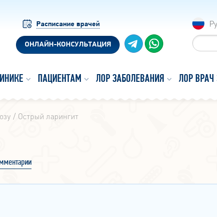
Р
Расписание врачей
ОНЛАЙН-КОНСУЛЬТАЦИЯ
ЛИНИКЕ
ПАЦИЕНТАМ
ЛОР ЗАБОЛЕВАНИЯ
ЛОР ВРАЧ
озу
Острый ларингит
мментарии