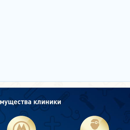
мущества клиники