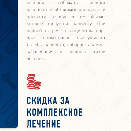
позволит избежать ошибок
назначить необходимые препараты и
провести лечение в том объёме,
которое требуется пациенту. При
первой встрече с пациентом лор-
врач внимательно выслушивает
жалобы пациента, собирает анамнез
заболевания и анамнез жизни
больного.
СКИДКА ЗА
КОМПЛЕКСНОЕ
ЛЕЧЕНИЕ