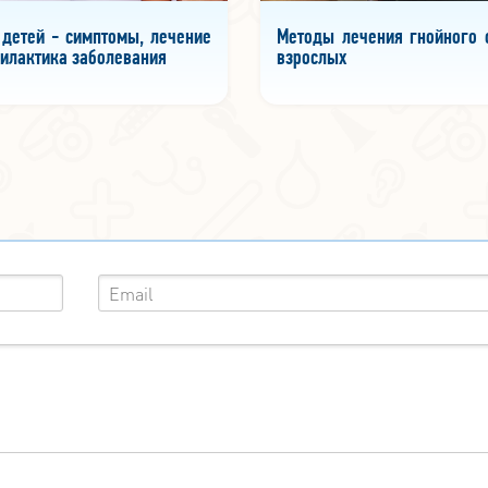
 детей - симптомы, лечение
Методы лечения гнойного о
илактика заболевания
взрослых