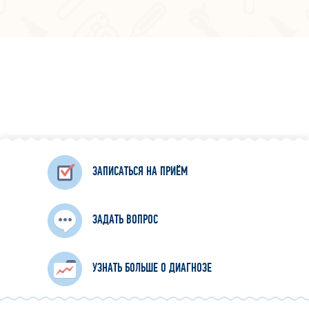
ЗАПИСАТЬСЯ НА ПРИЁМ
ЗАДАТЬ ВОПРОС
УЗНАТЬ БОЛЬШЕ О ДИАГНОЗЕ