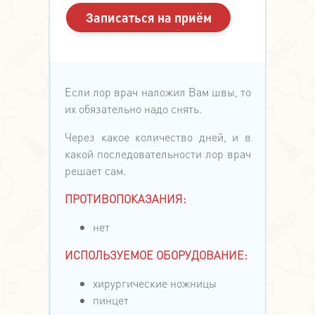
Если лор врач наложил Вам швы, то
их обязательно надо снять.
Через какое количество дней, и в
какой последовательности лор врач
решает сам.
ПРОТИВОПОКАЗАНИЯ:
нет
ИСПОЛЬЗУЕМОЕ ОБОРУДОВАНИЕ:
хирургические ножницы
пинцет