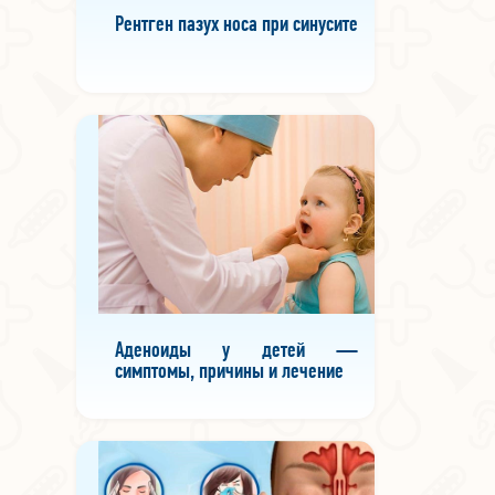
Рентген пазух носа при синусите
Аденоиды у детей —
симптомы, причины и лечение