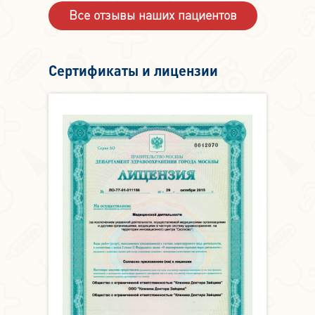
Все отзывы наших пациентов
Сертификаты и лицензии