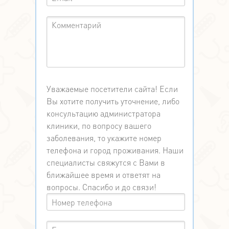
Уважаемые посетители сайта! Если
Вы хотите получить уточнение, либо
консультацию администратора
клиники, по вопросу вашего
заболевания, то укажите номер
телефона и город проживания. Наши
специалисты свяжутся с Вами в
ближайшее время и ответят на
вопросы. Спасибо и до связи!