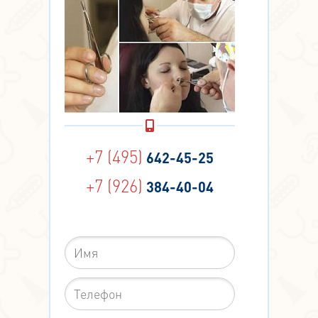
+7 (495)
642-45-25
+7 (926)
384-40-04