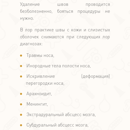
Удаление швов проводится
безболезненно, бояться процедуры не
нужно.
В лор практике швы с кожи и слизистых
оболочек снимаются при следующих лор
диагнозах:
Травмы носа,
Инородные тела полости носа,
Искривление (деформация)
перегородки носа,
Арахноидит,
Менингит,
Экстрадуральный абсцесс мозга,
Субдуральный абсцесс мозга,