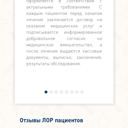
оформляется в соответствии с
актуальными требованиями. С
каждым пациентом перед началом
лечения заключается договор на
оказание медицинских услуг и
подписывается информированное
добровольное согласие на
медицинское вмешательство, а
после лечения выдаются кассовые
документы, выписки, заключения,
результаты обследования.
Отзывы ЛОР пациентов