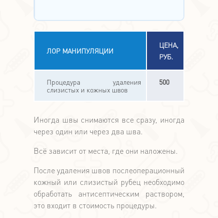
ЦЕНА,
ЛОР МАНИПУЛЯЦИИ
РУБ.
Процедура удаления
500
слизистых и кожных швов
Иногда швы снимаются все сразу, иногда
через один или через два шва.
Всё зависит от места, где они наложены.
После удаления швов послеоперационный
кожный или слизистый рубец необходимо
обработать антисептическим раствором,
это входит в стоимость процедуры.