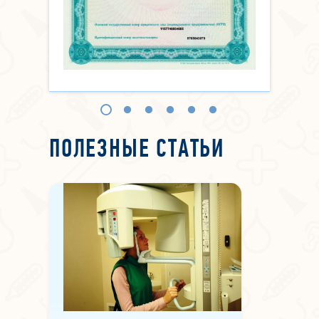
ПОЛЕЗНЫЕ СТАТЬИ