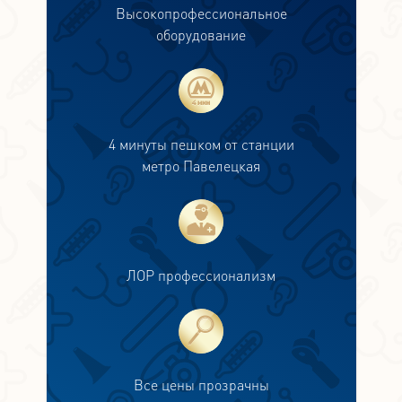
Высокопрофессиональное
оборудование
4 минуты пешком от станции
метро Павелецкая
ЛОР профессионализм
Все цены прозрачны