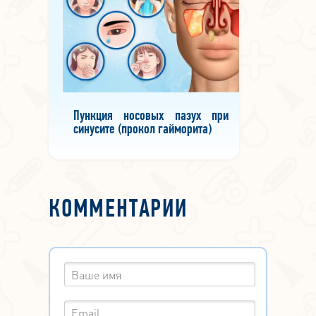
Пункция носовых пазух при
синусите (прокол гайморита)
КОММЕНТАРИИ