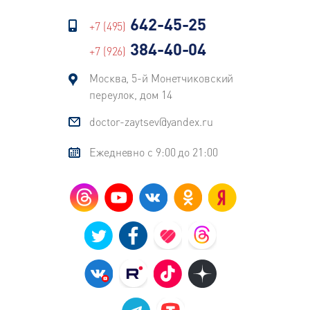
642-45-25
+7 (495)
384-40-04
+7 (926)
Москва, 5-й Монетчиковский
переулок, дом 14
doctor-zaytsev@yandex.ru
Ежедневно с 9:00 до 21:00