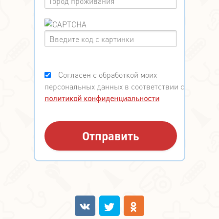
Согласен с обработкой моих
персональных данных в соответствии с
политикой конфиденциальности