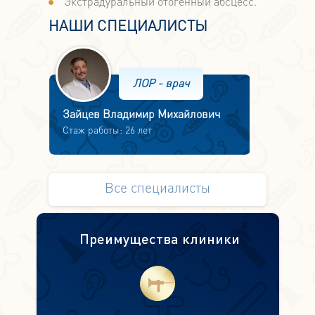
Экстрадуральный отогенный абсцесс.
НАШИ СПЕЦИАЛИСТЫ
ЛОР - врач
Зайцев Владимир Михайлович
Стаж работы: 26 лет
Все специалисты
Преимущества клиники