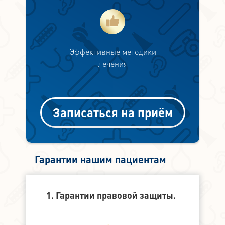
Эффективные методики
лечения
Записаться на приём
Гарантии нашим пациентам
1. Гарантии правовой защиты.
2. Финанс