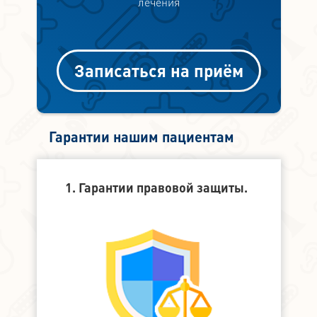
лечения
Записаться на приём
Гарантии нашим пациентам
1. Гарантии правовой защиты.
2. Финанс