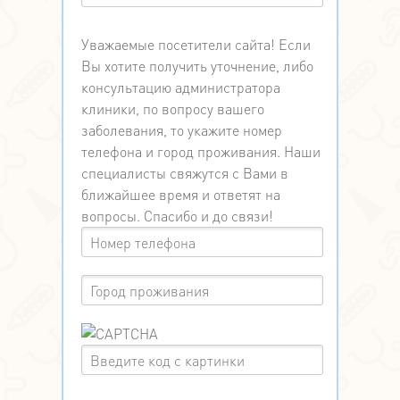
Уважаемые посетители сайта! Если
Вы хотите получить уточнение, либо
консультацию администратора
клиники, по вопросу вашего
заболевания, то укажите номер
телефона и город проживания. Наши
специалисты свяжутся с Вами в
ближайшее время и ответят на
вопросы. Спасибо и до связи!