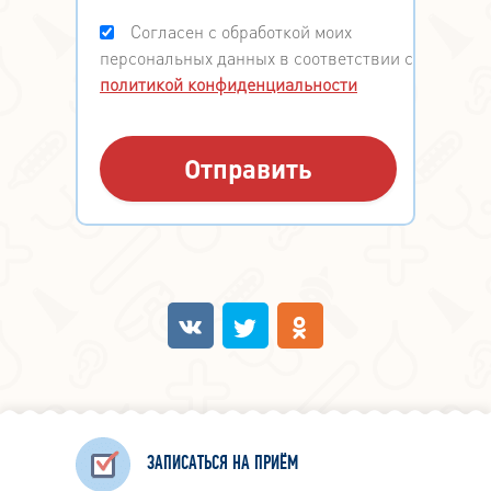
Согласен с обработкой моих
персональных данных в соответствии с
политикой конфиденциальности
ЗАПИСАТЬСЯ НА ПРИЁМ