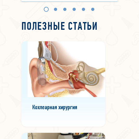
ПОЛЕЗНЫЕ СТАТЬИ
Кохлеарная хирургия