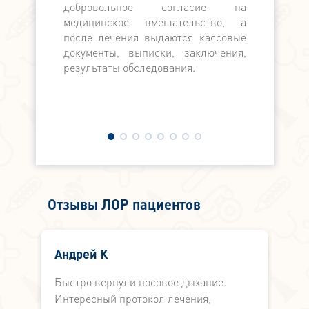
добровольное согласие на
медицинское вмешательство, а
после лечения выдаются кассовые
документы, выписки, заключения,
результаты обследования.
Отзывы ЛОР пациентов
Андрей К
Быстро вернули носовое дыхание.
Б
Интересный протокол лечения,
М