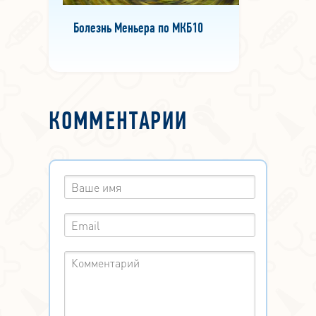
Болезнь Меньера по МКБ10
КОММЕНТАРИИ