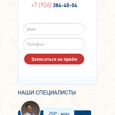
+7 (926)
384-40-04
НАШИ СПЕЦИАЛИСТЫ
ЛОР - врач