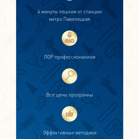
4 минуты пешком от станции
метро Павелецкая
ЛОР профессионализм
Все цены прозрачны
Эффективные методики