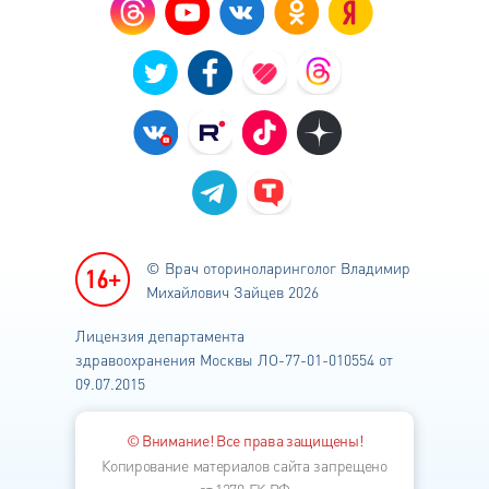
© Врач оториноларинголог
Владимир
Михайлович Зайцев 2026
Лицензия департамента
здравоохранения
Москвы ЛО-77-01-010554 от
09.07.2015
© Внимание! Все права защищены!
Копирование материалов сайта запрещено