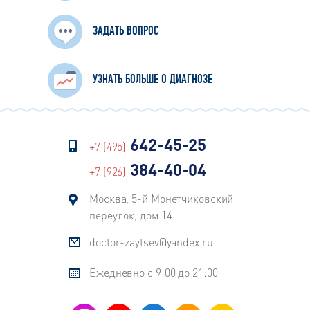
ЗАДАТЬ ВОПРОС
УЗНАТЬ БОЛЬШЕ О ДИАГНОЗЕ
642-45-25
+7 (495)
384-40-04
+7 (926)
Москва, 5-й Монетчиковский
переулок, дом 14
doctor-zaytsev@yandex.ru
Ежедневно с 9:00 до 21:00