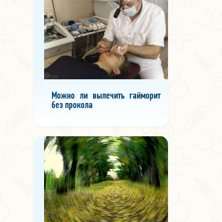
Можно ли вылечить гайморит
без прокола