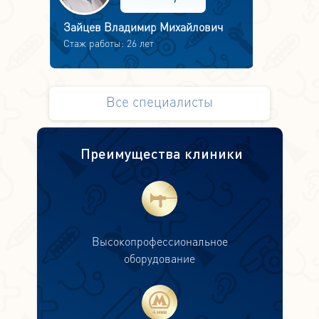
Зайцев Владимир Михайлович
Стаж работы: 26 лет
Все специалисты
Преимущества клиники
Высокопрофессиональное
оборудование