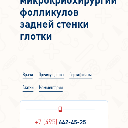
фолликулов
задней стенки
глотки
Врачи
Преимущества
Сертификаты
Статьи
Комментарии
+7 (495)
642-45-25