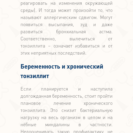
реагировать на изменения окружающей
среды). И тогда может произойти то, что
называют аллергическим сдвигом. Могут
появиться высыпания, зуд и даже
развиться бронхиальная астма.
Соответственно, вылечиться от
тонзиллита – означает избавиться и от
этих неприятных последствий.
Беременность и хронический
тонзиллит
Если планируется и наступила
долгожданная беременность, стоит пройти
плановое лечение хронического
тонзиллита. Это снизит бактериальную
нагрузку на весь организм в целом и на
нёбные миндалины в частности.
Недооценивать такую профилактику не