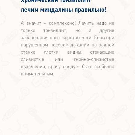
лечим миндалины правильно!
А значит – комплексно! Лечить надо не
только тонзиллит, но и другие
заболевания носо- и ротоглотки. Если при
нарушенном носовом дыхании на задней
стенке глотки видны стекающие
слизистые или гнойно-слизистые
выделения, врачу следует быть особенно
внимательным.