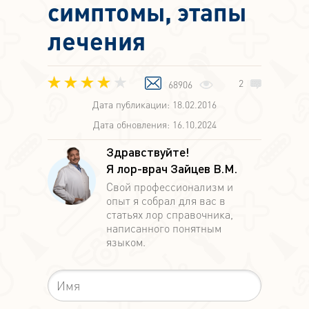
симптомы, этапы
лечения
2
68906
Дата публикации: 18.02.2016
Дата обновления: 16.10.2024
Здравствуйте!
Я лор-врач Зайцев В.М.
Свой профессионализм и
опыт я собрал для вас в
статьях лор справочника,
написанного понятным
языком.