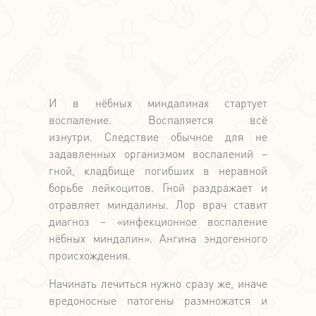
И в нёбных миндалинах стартует
воспаление. Воспаляется всё
изнутри. Следствие обычное для не
задавленных организмом воспалений –
гной, кладбище погибших в неравной
борьбе лейкоцитов. Гной раздражает и
отравляет миндалины. Лор врач ставит
диагноз – «инфекционное воспаление
нёбных миндалин». Ангина эндогенного
происхождения.
Начинать лечиться нужно сразу же, иначе
вредоносные патогены размножатся и