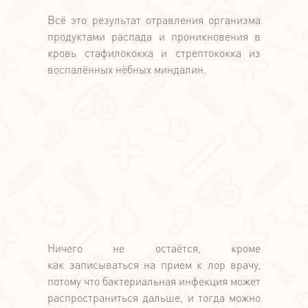
Всё это результат отравления организма
продуктами распада и проникновения в
кровь стафилококка и стрептококка из
воспалённых нёбных миндалин.
Ничего не остаётся, кроме
как записываться на прием к лор врачу,
потому что бактериальная инфекция может
распространиться дальше, и тогда можно