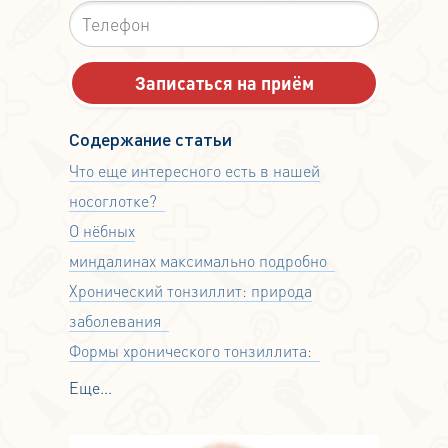
Содержание статьи
Что еще интересного есть в нашей
носоглотке?
О нёбных
миндалинах максимально подробно
Хронический тонзиллит: природа
заболевания
Формы хронического тонзиллита:
Еще...