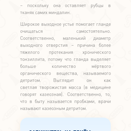
– поскольку она оставляет рубцы в
тканях самих миндалин.
Широкое выходное устье помогает гланде
очищаться самостоятельно.
Соответственно, маленький диаметр
выходного отверстия – причина более
тяжелого протекания хронического
тонзиллита, потому что гланда выделяет
больше количество мёртвого
органического вещества, называемого
детритом. Выглядит он как
светлая творожистая масса (в медицине
говорят казеозная). Соответственно, то,
что в быту называется пробками, врачи
называют казеозным детритом.