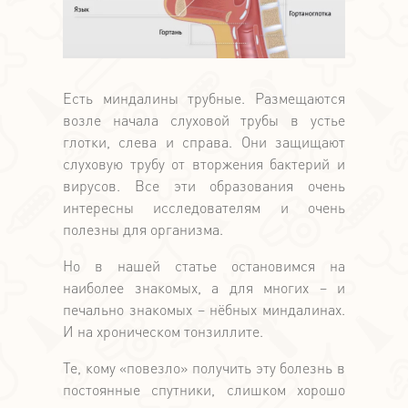
Есть миндалины трубные. Размещаются
возле начала слуховой трубы в устье
глотки, слева и справа. Они защищают
слуховую трубу от вторжения бактерий и
вирусов. Все эти образования очень
интересны исследователям и очень
полезны для организма.
Но в нашей статье остановимся на
наиболее знакомых, а для многих – и
печально знакомых – нёбных миндалинах.
И на хроническом тонзиллите.
Те, кому «повезло» получить эту болезнь в
постоянные спутники, слишком хорошо