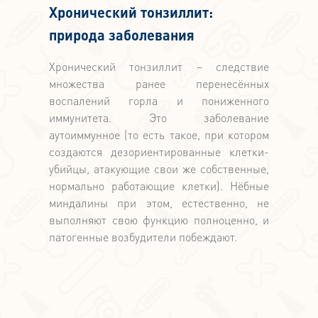
Хронический тонзиллит:
природа заболевания
Хронический тонзиллит – следствие
множества ранее перенесённых
воспалений горла и пониженного
иммунитета. Это заболевание
аутоиммунное (то есть такое, при котором
создаются дезориентированные клетки-
убийцы, атакующие свои же собственные,
нормально работающие клетки). Нёбные
миндалины при этом, естественно, не
выполняют свою функцию полноценно, и
патогенные возбудители побеждают.