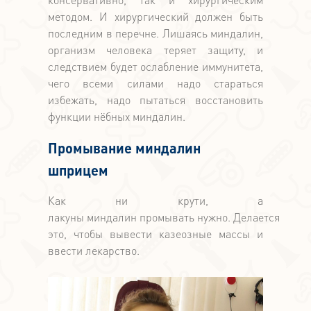
методом. И хирургический должен быть
последним в перечне. Лишаясь миндалин,
организм человека теряет защиту, и
следствием будет ослабление иммунитета,
чего всеми силами надо стараться
избежать, надо пытаться восстановить
функции нёбных миндалин.
Промывание миндалин
шприцем
Как ни крути, а
лакуны миндалин промывать нужно. Делается
это, чтобы вывести казеозные массы и
ввести лекарство.