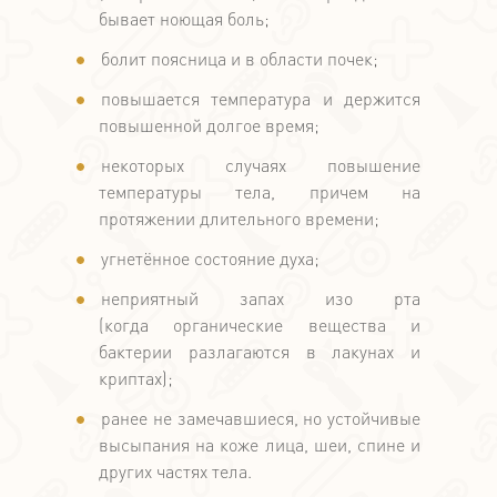
бывает ноющая боль;
болит поясница и в области почек;
повышается температура и держится
повышенной долгое время;
некоторых случаях повышение
температуры тела, причем на
протяжении длительного времени;
угнетённое состояние духа;
неприятный запах изо рта
(когда органические вещества и
бактерии разлагаются в лакунах и
криптах);
ранее не замечавшиеся, но устойчивые
высыпания на коже лица, шеи, спине и
других частях тела.