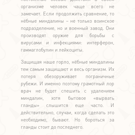
организме человек чаще всего не
замечает. Если продолжить сравнение, то
нёбные миндалины – не только воинское
подразделение, но и военный завод. Они
производят оружие для борьбы с
вирусами и инфекциями: интерферон,
гаммаглобулин и лейкоциты.
Защищая наше горло, нёбные миндалины
тем самым защищают и весь организм. Их
потеря обезоруживает пограничные
рубежи. И именно поэтому грамотный лор
врач не будет спешить с удалением
миндалин, хотя бытовое «вырвать
гланды» слышится еще часто. И
действительно, случаи, когда сделать это
необходимо, бывают. Но бороться за
гланды стоит до последнего.