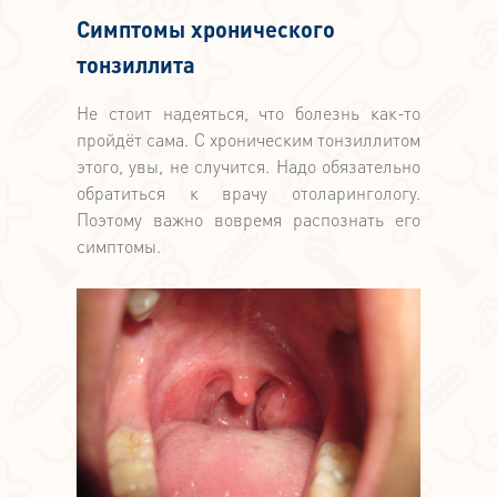
Симптомы хронического
тонзиллита
Не стоит надеяться, что болезнь как-то
пройдёт сама. С хроническим тонзиллитом
этого, увы, не случится. Надо обязательно
обратиться к врачу отоларингологу.
Поэтому важно вовремя распознать его
симптомы.