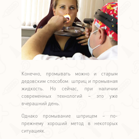
Конечно, промывать можно и старым
дедовским способом: шприц и промывная
жидкость. Но сейчас, при наличии
современных технологий – это уже
вчерашний день.
Однако промывание шприцем – по-
прежнему хороший метод в некоторых
ситуациях.