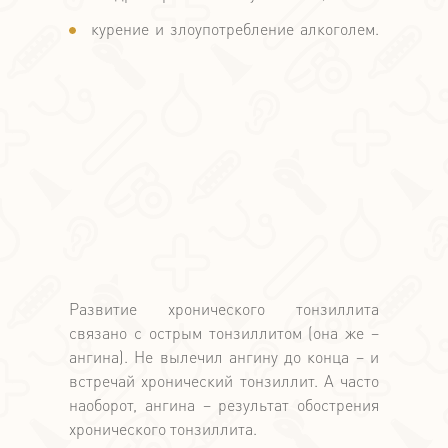
курение и злоупотребление алкоголем.
Развитие хронического тонзиллита
связано с острым тонзиллитом (она же –
ангина). Не вылечил ангину до конца – и
встречай хронический тонзиллит. А часто
наоборот, ангина – результат обострения
хронического тонзиллита.