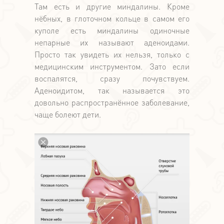
Там есть и другие миндалины. Кроме
нёбных, в глоточном кольце в самом его
куполе есть миндалины одиночные
непарные их называют аденоидами.
Просто так увидеть их нельзя, только с
медицинским инструментом. Зато если
воспалятся, сразу почувствуем.
Аденоидитом, так называется это
довольно распространённое заболевание,
чаще болеют дети.