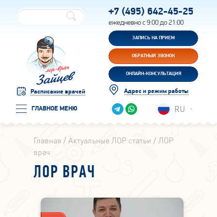
+7 (495)
642-45-25
ежедневно с 9:00 до 21:00
ЗАПИСЬ НА ПРИЕМ
ОБРАТНЫЙ ЗВОНОК
ОНЛАЙН-КОНСУЛЬТАЦИЯ
Адрес и режим работы
Расписание врачей
RU
ГЛАВНОЕ МЕНЮ
Главная
Актуальные ЛОР статьи
ЛОР
врач
ЛОР ВРАЧ