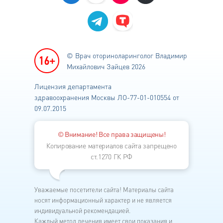
© Врач оториноларинголог
Владимир
Михайлович Зайцев 2026
Лицензия департамента
здравоохранения
Москвы ЛО-77-01-010554 от
09.07.2015
© Внимание! Все права защищены!
Копирование материалов сайта запрещено
ст.1270 ГК РФ
Уважаемые посетители сайта! Материалы сайта
носят информационный характер и не является
индивидуальной рекомендацией.
Каждый метод лечения имеет свои показания и