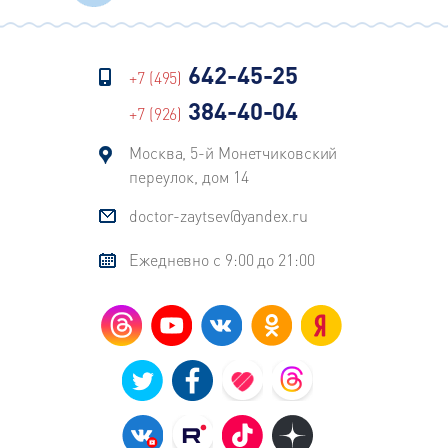
642-45-25
+7 (495)
384-40-04
+7 (926)
Москва, 5-й Монетчиковский
переулок, дом 14
doctor-zaytsev@yandex.ru
Ежедневно с 9:00 до 21:00