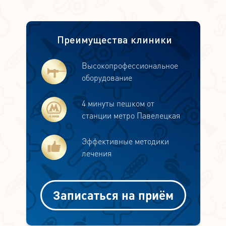
Преимущества клиники
Высокопрофессиональное
оборудование
4 минуты пешком от
станции метро Павелецкая
Эффективные методики
лечения
Записаться на приём