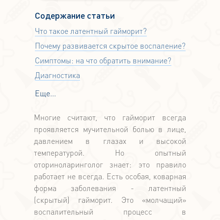
Содержание статьи
Что такое латентный гайморит?
Почему развивается скрытое воспаление?
Симптомы: на что обратить внимание?
Диагностика
Еще...
Многие считают, что гайморит всегда
проявляется мучительной болью в лице,
давлением в глазах и высокой
температурой. Но опытный
оториноларинголог знает: это правило
работает не всегда. Есть особая, коварная
форма заболевания - латентный
(скрытый) гайморит. Это «молчащий»
воспалительный процесс в