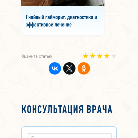
Гнойный гайморит: диагностика и
эффективное лечение
Оцените статью
КОНСУЛЬТАЦИЯ ВРАЧА