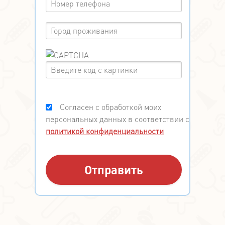
Согласен с обработкой моих
персональных данных в соответствии с
политикой конфиденциальности