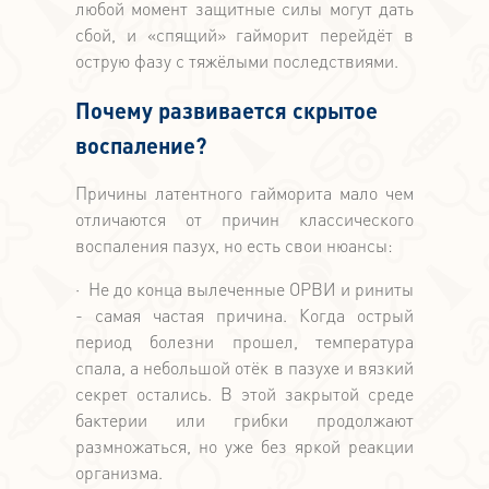
любой момент защитные силы могут дать
сбой, и «спящий» гайморит перейдёт в
острую фазу с тяжёлыми последствиями.
Почему развивается скрытое
воспаление?
Причины латентного гайморита мало чем
отличаются от причин классического
воспаления пазух, но есть свои нюансы:
· Не до конца вылеченные ОРВИ и риниты
- самая частая причина. Когда острый
период болезни прошел, температура
спала, а небольшой отёк в пазухе и вязкий
секрет остались. В этой закрытой среде
бактерии или грибки продолжают
размножаться, но уже без яркой реакции
организма.