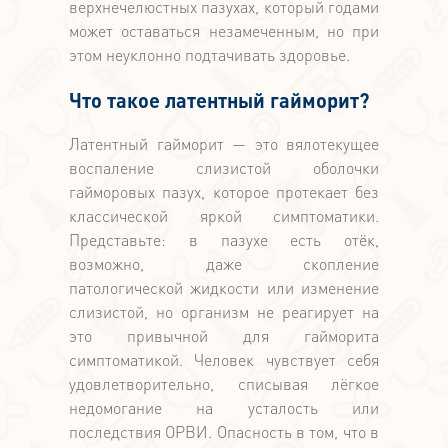
верхнечелюстных пазухах, который годами
может оставаться незамеченным, но при
этом неуклонно подтачивать здоровье.
Что такое латентный гайморит?
Латентный гайморит — это вялотекущее
воспаление слизистой оболочки
гайморовых пазух, которое протекает без
классической яркой симптоматики.
Представьте: в пазухе есть отёк,
возможно, даже скопление
патологической жидкости или изменение
слизистой, но организм не реагирует на
это привычной для гайморита
симптоматикой. Человек чувствует себя
удовлетворительно, списывая лёгкое
недомогание на усталость или
последствия ОРВИ. Опасность в том, что в