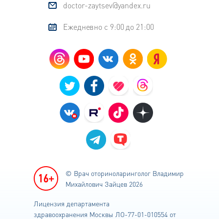
doctor-zaytsev@yandex.ru
Ежедневно с 9:00 до 21:00
© Врач оториноларинголог
Владимир
Михайлович Зайцев 2026
Лицензия департамента
здравоохранения
Москвы ЛО-77-01-010554 от