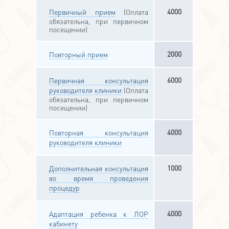
4000
Первичный прием
(Оплата
обязательна, при первичном
посещении)
2000
Повторный прием
6000
Первичная консультация
руководителя клиники
(Оплата
обязательна, при первичном
посещении)
4000
Повторная консультация
руководителя клиники
1000
Дополнительная консультация
во время проведения
процедур
4000
Адаптация ребенка к ЛОР
кабинету