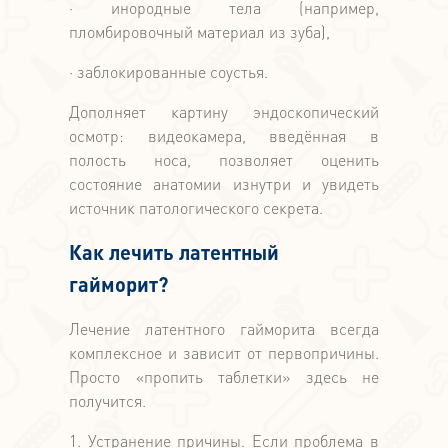
· инородные тела (например,
пломбировочный материал из зуба),
· заблокированные соустья.
Дополняет картину эндоскопический
осмотр: видеокамера, введённая в
полость носа, позволяет оценить
состояние анатомии изнутри и увидеть
источник патологического секрета.
Как лечить латентный
гайморит?
Лечение латентного гайморита всегда
комплексное и зависит от первопричины.
Просто «пропить таблетки» здесь не
получится.
1. Устранение причины. Если проблема в