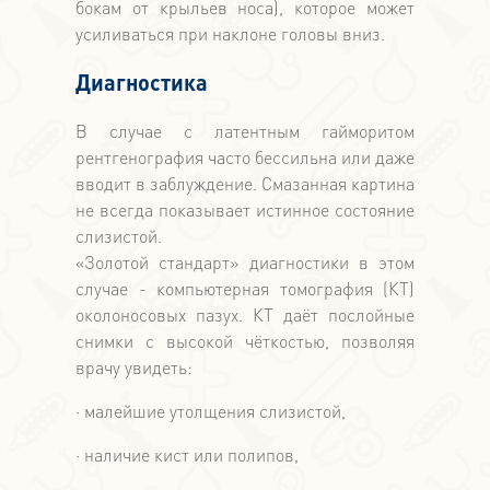
бокам от крыльев носа), которое может
усиливаться при наклоне головы вниз.
Диагностика
В случае с латентным гайморитом
рентгенография часто бессильна или даже
вводит в заблуждение. Смазанная картина
не всегда показывает истинное состояние
слизистой.
«Золотой стандарт» диагностики в этом
случае - компьютерная томография (КТ)
околоносовых пазух. КТ даёт послойные
снимки с высокой чёткостью, позволяя
врачу увидеть:
· малейшие утолщения слизистой,
· наличие кист или полипов,