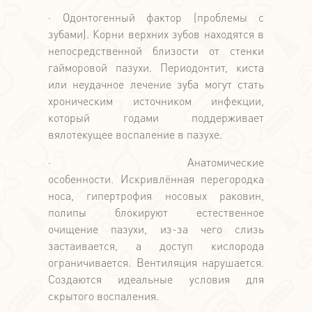
· Одонтогенный фактор (проблемы с
зубами). Корни верхних зубов находятся в
непосредственной близости от стенки
гайморовой пазухи. Периодонтит, киста
или неудачное лечение зуба могут стать
хроническим источником инфекции,
который годами поддерживает
вялотекущее воспаление в пазухе.
· Анатомические
особенности. Искривлённая перегородка
носа, гипертрофия носовых раковин,
полипы блокируют естественное
очищение пазухи, из-за чего слизь
застаивается, а доступ кислорода
ограничивается. Вентиляция нарушается.
Создаются идеальные условия для
скрытого воспаления.