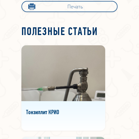
Печать
ПОЛЕЗНЫЕ СТАТЬИ
Тонзиллит КРИО