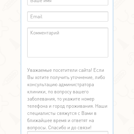
Уважаемые посетители сайта! Если
Вы хотите получить уточнение, либо
консультацию администратора
клиники, по вопросу вашего
заболевания, то укажите номер
телефона и город проживания. Наши
специалисты свяжутся с Вами в
ближайшее время и ответят на
вопросы. Спасибо и до связи!