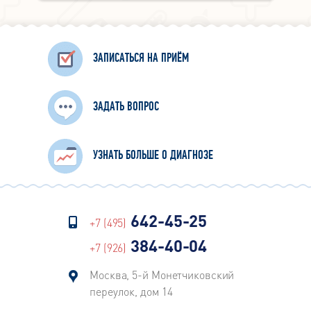
ЗАПИСАТЬСЯ НА ПРИЁМ
ЗАДАТЬ ВОПРОС
УЗНАТЬ БОЛЬШЕ О ДИАГНОЗЕ
642-45-25
+7 (495)
384-40-04
+7 (926)
Москва, 5-й Монетчиковский
переулок, дом 14