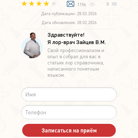
0
1196
Дата публикации: 28.02.2026
Дата обновления: 28.02.2026
Здравствуйте!
Я лор-врач Зайцев В.М.
Свой профессионализм и
опыт я собрал для вас в
статьях лор справочника,
написанного понятным
языком.