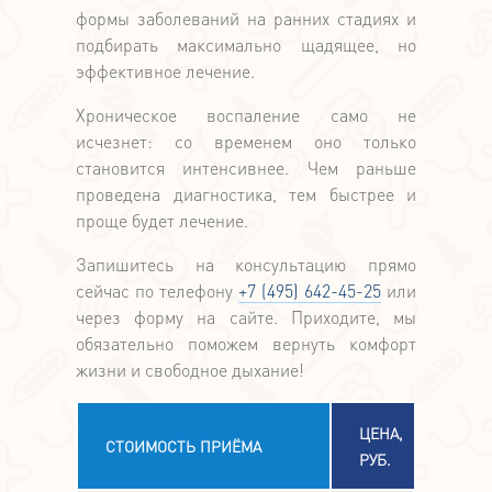
формы заболеваний на ранних стадиях и
подбирать максимально щадящее, но
эффективное лечение.
Хроническое воспаление само не
исчезнет: со временем оно только
становится интенсивнее. Чем раньше
проведена диагностика, тем быстрее и
проще будет лечение.
Запишитесь на консультацию прямо
сейчас по телефону
+7 (495) 642-45-25
или
через форму на сайте. Приходите, мы
обязательно поможем вернуть комфорт
жизни и свободное дыхание!
ЦЕНА,
СТОИМОСТЬ ПРИЁМА
РУБ.