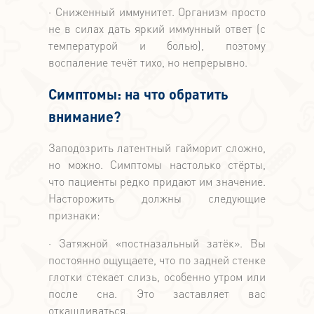
· Сниженный иммунитет. Организм просто
не в силах дать яркий иммунный ответ (с
температурой и болью), поэтому
воспаление течёт тихо, но непрерывно.
Симптомы: на что обратить
внимание?
Заподозрить латентный гайморит сложно,
но можно. Симптомы настолько стёрты,
что пациенты редко придают им значение.
Насторожить должны следующие
признаки:
· Затяжной «постназальный затёк». Вы
постоянно ощущаете, что по задней стенке
глотки стекает слизь, особенно утром или
после сна. Это заставляет вас
откашливаться.