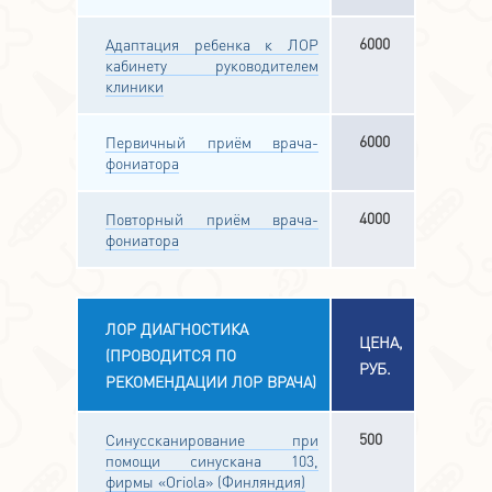
6000
Адаптация ребенка к ЛОР
кабинету руководителем
клиники
6000
Первичный приём врача-
фониатора
4000
Повторный приём врача-
фониатора
ЛОР ДИАГНОСТИКА
ЦЕНА,
(ПРОВОДИТСЯ ПО
РУБ.
РЕКОМЕНДАЦИИ ЛОР ВРАЧА)
500
Синуссканирование при
помощи синускана 103,
фирмы «Oriola» (Финляндия)