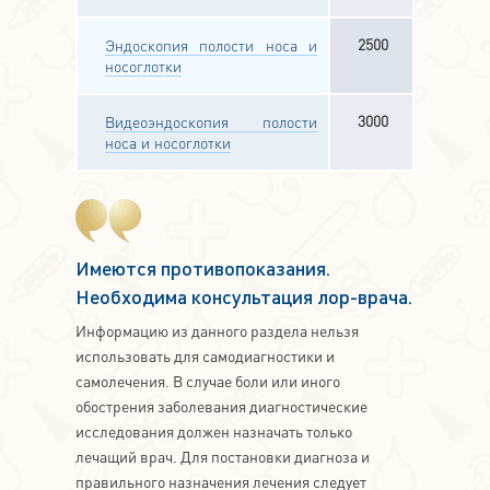
2500
Эндоскопия полости носа и
носоглотки
3000
Видеоэндоскопия полости
носа и носоглотки
Имеются противопоказания.
Необходима консультация лор-врача.
Информацию из данного раздела нельзя
использовать для самодиагностики и
самолечения. В случае боли или иного
обострения заболевания диагностические
исследования должен назначать только
лечащий врач. Для постановки диагноза и
правильного назначения лечения следует