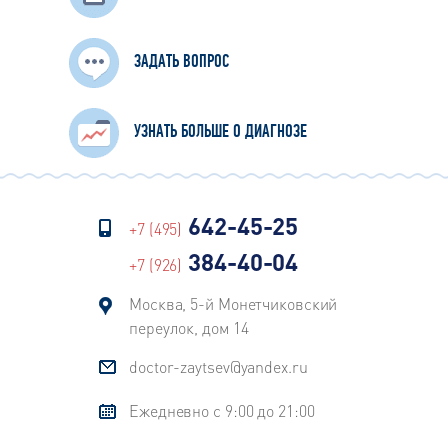
ЗАДАТЬ ВОПРОС
УЗНАТЬ БОЛЬШЕ О ДИАГНОЗЕ
642-45-25
+7 (495)
384-40-04
+7 (926)
Москва, 5-й Монетчиковский
переулок, дом 14
doctor-zaytsev@yandex.ru
Ежедневно с 9:00 до 21:00