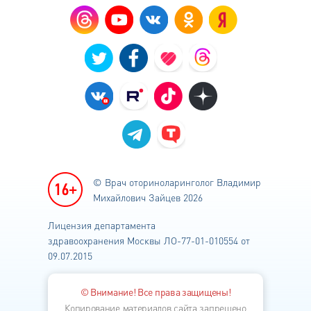
© Врач оториноларинголог
Владимир
Михайлович Зайцев 2026
Лицензия департамента
здравоохранения
Москвы ЛО-77-01-010554 от
09.07.2015
© Внимание! Все права защищены!
Копирование материалов сайта запрещено