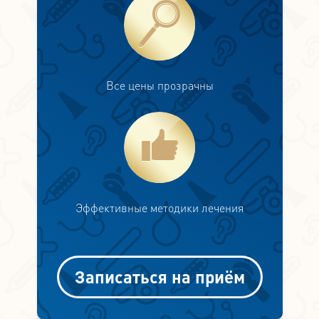
Все цены прозрачны
Эффективные методики лечения
Записаться на приём