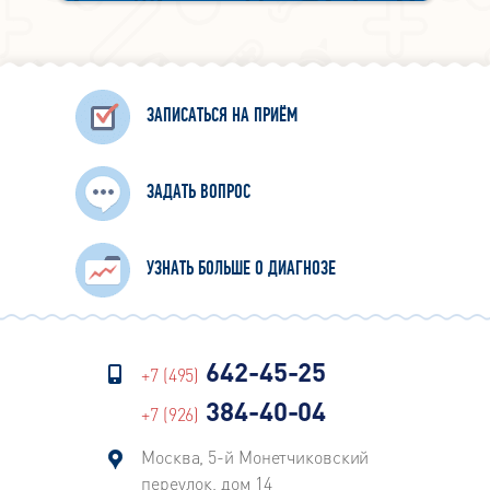
ЗАПИСАТЬСЯ НА ПРИЁМ
ЗАДАТЬ ВОПРОС
УЗНАТЬ БОЛЬШЕ О ДИАГНОЗЕ
642-45-25
+7 (495)
384-40-04
+7 (926)
Москва, 5-й Монетчиковский
переулок, дом 14