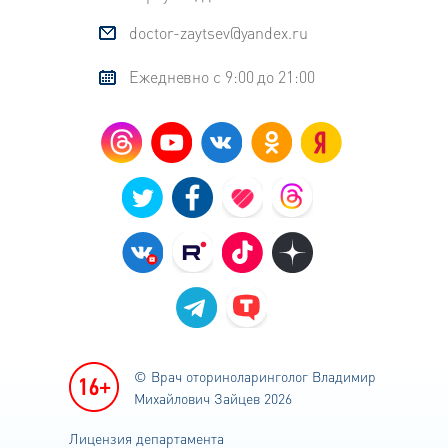
doctor-zaytsev@yandex.ru
Ежедневно с 9:00 до 21:00
© Врач оториноларинголог
Владимир
Михайлович Зайцев 2026
Лицензия департамента