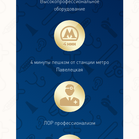
Высокопрофессиональное
оборудование
4 минуты пешком от станции метро
Павелецкая
ЛОР профессионализм