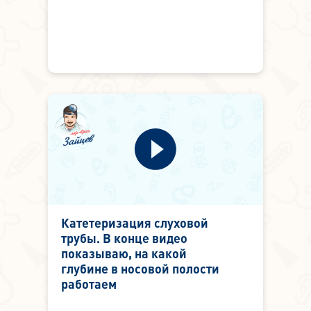
Катетеризация слуховой
трубы. В конце видео
показываю, на какой
глубине в носовой полости
работаем