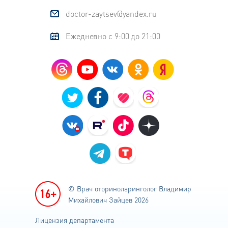
doctor-zaytsev@yandex.ru
Ежедневно с 9:00 до 21:00
© Врач оториноларинголог
Владимир
Михайлович Зайцев 2026
Лицензия департамента