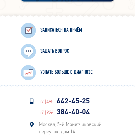
ЗАПИСАТЬСЯ НА ПРИЁМ
ЗАДАТЬ ВОПРОС
УЗНАТЬ БОЛЬШЕ О ДИАГНОЗЕ
642-45-25
+7 (495)
384-40-04
+7 (926)
Москва, 5-й Монетчиковский
переулок, дом 14