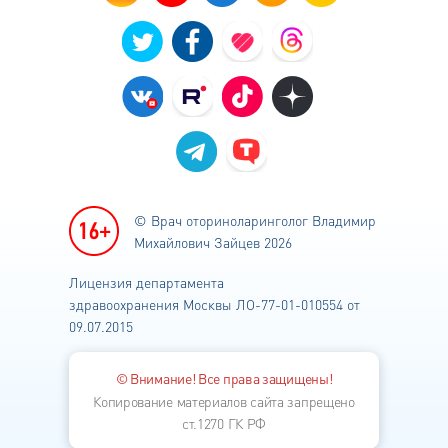
© Врач оториноларинголог
Владимир
Михайлович Зайцев 2026
Лицензия департамента
здравоохранения
Москвы ЛО-77-01-010554 от
09.07.2015
© Внимание! Все права защищены!
Копирование материалов сайта запрещено
ст.1270 ГК РФ