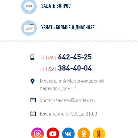
ЗАДАТЬ ВОПРОС
УЗНАТЬ БОЛЬШЕ О ДИАГНОЗЕ
642-45-25
+7 (495)
384-40-04
+7 (926)
Москва, 5-й Монетчиковский
переулок, дом 14
doctor-zaytsev@yandex.ru
Ежедневно с 9:00 до 21:00