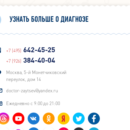
УЗНАТЬ БОЛЬШЕ О ДИАГНОЗЕ
642-45-25
+7 (495)
384-40-04
+7 (926)
Москва, 5-й Монетчиковский
переулок, дом 14
doctor-zaytsev@yandex.ru
Ежедневно с 9:00 до 21:00