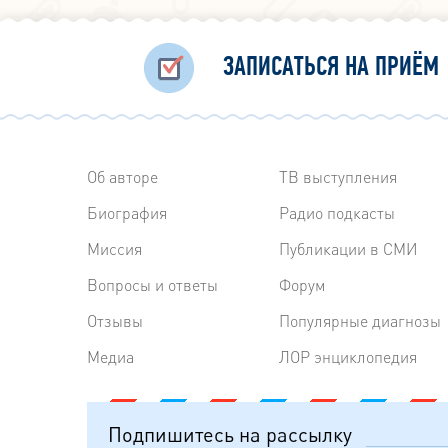
ЗАПИСАТЬСЯ НА ПРИЁМ
Об авторе
ТВ выступления
Биография
Радиo подкасты
Миссия
Публикации в СМИ
Вопросы и ответы
Форум
Отзывы
Популярные диагнозы
Медиа
ЛОР энциклопедия
Подпишитесь на рассылку