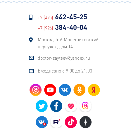
642-45-25
+7 (495)
384-40-04
+7 (926)
Москва, 5-й Монетчиковский
переулок, дом 14
doctor-zaytsev@yandex.ru
Ежедневно с 9:00 до 21:00