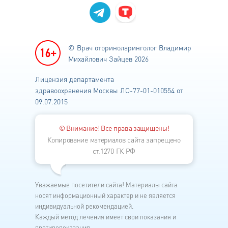
© Врач оториноларинголог
Владимир
Михайлович Зайцев 2026
Лицензия департамента
здравоохранения
Москвы ЛО-77-01-010554 от
09.07.2015
© Внимание! Все права защищены!
Копирование материалов сайта запрещено
ст.1270 ГК РФ
Уважаемые посетители сайта! Материалы сайта
носят информационный характер и не является
индивидуальной рекомендацией.
Каждый метод лечения имеет свои показания и
противопоказания.